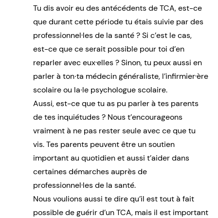
Tu dis avoir eu des antécédents de TCA, est-ce
que durant cette période tu étais suivie par des
professionnel·les de la santé ? Si c’est le cas,
est-ce que ce serait possible pour toi d’en
reparler avec eux·elles ? Sinon, tu peux aussi en
parler à ton∙ta médecin généraliste, l’infirmier·ère
scolaire ou la∙le psychologue scolaire.
Aussi, est-ce que tu as pu parler à tes parents
de tes inquiétudes ? Nous t’encourageons
vraiment à ne pas rester seule avec ce que tu
vis. Tes parents peuvent être un soutien
important au quotidien et aussi t’aider dans
certaines démarches auprès de
professionnel·les de la santé.
Nous voulions aussi te dire qu’il est tout à fait
possible de guérir d’un TCA, mais il est important