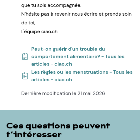
que tu sois accompagnée.
N’hésite pas à revenir nous écrire et prends soin
de toi,
L'équipe ciao.ch
Peut-on guérir d'un trouble du
comportement alimentaire? - Tous les
articles - ciao.ch
Les règles ou les menstruations - Tous les
articles - ciao.ch
Dernière modification le 21 mai 2026
Ces questions peuvent
t’intéresser