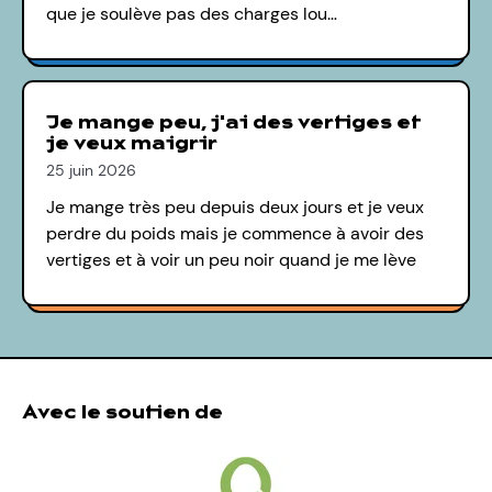
que je soulève pas des charges lou…
Je mange peu, j'ai des vertiges et
je veux maigrir
25 juin 2026
Je mange très peu depuis deux jours et je veux
perdre du poids mais je commence à avoir des
vertiges et à voir un peu noir quand je me lève
Avec le soutien de