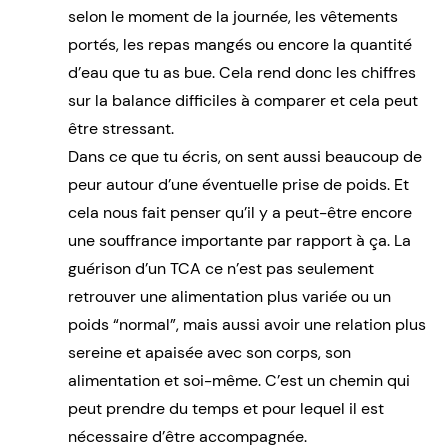
selon le moment de la journée, les vêtements
portés, les repas mangés ou encore la quantité
d’eau que tu as bue. Cela rend donc les chiffres
sur la balance difficiles à comparer et cela peut
être stressant.
Dans ce que tu écris, on sent aussi beaucoup de
peur autour d’une éventuelle prise de poids. Et
cela nous fait penser qu’il y a peut-être encore
une souffrance importante par rapport à ça. La
guérison d’un TCA ce n’est pas seulement
retrouver une alimentation plus variée ou un
poids “normal”, mais aussi avoir une relation plus
sereine et apaisée avec son corps, son
alimentation et soi-même. C’est un chemin qui
peut prendre du temps et pour lequel il est
nécessaire d’être accompagnée.