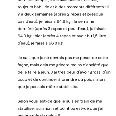
toujours habillée et à des moments différents : il
y a deux semaines (après 2 repas et presque
pas d'eau), je faisais 64,6 kg ; la semaine
dernière (après 3 repas et peu d'eau), je faisais
64,9 kg ; hier (après 4 repas et avoir bu 1,5 litre
d'eau), je faisais 66,8 kg.
Je sais que je ne devrais pas me peser de cette
façon, mais cela me génère moins d'anxiété que
de le faire à jeun. J'ai très peur d'avoir grossi d'un
coup et de continuer à prendre du poids, alors
que je pensais m'être stabilisée.
Selon vous, est-ce que je suis en train de me
stabiliser sur mon set point ou est-ce que j'ai
encore pris du poids ?