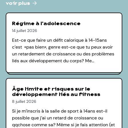
voir plus
Régime à l'adolescence
14 juillet 2026
Est-ce que faire un défit calorique à 14-15ans
c’est «pas bien», genre est-ce que tu peux avoir
un retardement de croissance ou des problèmes
liés aux développement du corps? Me…
Âge limite et risques sur le
développement liés au fitness
8 juillet 2026
Si je m’inscris à la salle de sport à 14ans est-il
possible que j’ai un retard de croissance ou
qqchose comme sa? Même si je fais attention (et