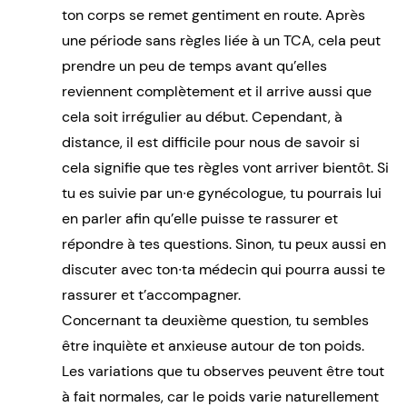
ton corps se remet gentiment en route. Après
une période sans règles liée à un TCA, cela peut
prendre un peu de temps avant qu’elles
reviennent complètement et il arrive aussi que
cela soit irrégulier au début. Cependant, à
distance, il est difficile pour nous de savoir si
cela signifie que tes règles vont arriver bientôt. Si
tu es suivie par un∙e gynécologue, tu pourrais lui
en parler afin qu’elle puisse te rassurer et
répondre à tes questions. Sinon, tu peux aussi en
discuter avec ton∙ta médecin qui pourra aussi te
rassurer et t’accompagner.
Concernant ta deuxième question, tu sembles
être inquiète et anxieuse autour de ton poids.
Les variations que tu observes peuvent être tout
à fait normales, car le poids varie naturellement