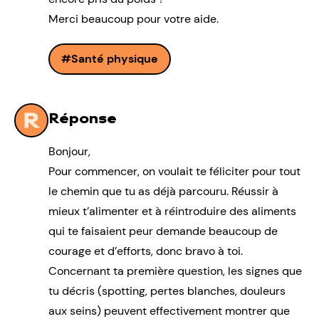
Merci beaucoup pour votre aide.
Santé physique
Réponse
Bonjour,
Pour commencer, on voulait te féliciter pour tout
le chemin que tu as déjà parcouru. Réussir à
mieux t’alimenter et à réintroduire des aliments
qui te faisaient peur demande beaucoup de
courage et d’efforts, donc bravo à toi.
Concernant ta première question, les signes que
tu décris (spotting, pertes blanches, douleurs
aux seins) peuvent effectivement montrer que