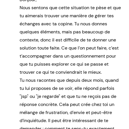
Nous sentons que cette situation te pèse et que
tu aimerais trouver une manière de gérer tes
échanges avec ta copine. Tu nous donnes
quelques éléments, mais pas beaucoup de
contexte, donc il est difficile de te donner une
solution toute faite. Ce que l’on peut faire, c’est
t’accompagner dans un questionnement pour
que tu puisses explorer ce qui se passe et
trouver ce qui te conviendrait le mieux.
Tu nous racontes que depuis deux mois, quand
tu lui proposes de se voir, elle répond parfois
"jsp" ou "je regarde" et que tu ne reçois pas de
réponse concrète. Cela peut crée chez toi un
mélange de frustration, d’envie et peut-être
d’inquiétude. Il peut être intéressant de te
demander : comment te sens-tu exactement