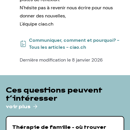
N'hésite pas à revenir nous écrire pour nous
donner des nouvelles,
L'équipe ciao.ch
Communiquer, comment et pourquoi? -
Tous les articles - ciao.ch
Dernière modification le 8 janvier 2026
Ces questions peuvent
t’intéresser
voir plus
Thérapie de famille - où trouver