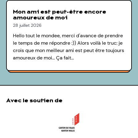
Mon ami est peut-être encore
amoureux de moi
28 juillet 2026
Hello tout le mondee, merci d'avance de prendre
le temps de me répondre :)) Alors voilà le truc: je
crois que mon meilleur ami est peut être toujours
amoureux de moi... Ça fait…
Avec le soutien de