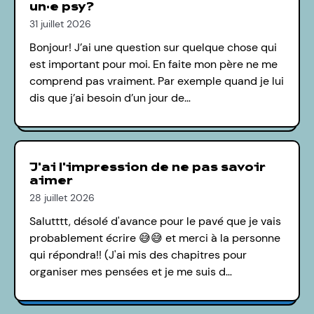
un·e psy?
31 juillet 2026
Bonjour! J’ai une question sur quelque chose qui
est important pour moi. En faite mon père ne me
comprend pas vraiment. Par exemple quand je lui
dis que j’ai besoin d’un jour de…
J'ai l'impression de ne pas savoir
aimer
28 juillet 2026
Salutttt, désolé d'avance pour le pavé que je vais
probablement écrire 😅😅 et merci à la personne
qui répondra!! (J'ai mis des chapitres pour
organiser mes pensées et je me suis d…