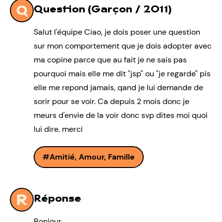
Question (Garçon / 2011)
Salut l'équipe Ciao, je dois poser une question
sur mon comportement que je dois adopter avec
ma copine parce que au fait je ne sais pas
pourquoi mais elle me dit "jsp" ou "je regarde" pis
elle me repond jamais, qand je lui demande de
sorir pour se voir. Ca depuis 2 mois donc je
meurs d'envie de la voir donc svp dites moi quoi
lui dire. merci
Amitié, Amour, Famille
Réponse
Bonjour,