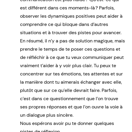
est différent dans ces moments-là ? Parfois,
observer les dynamiques positives peut aider à
comprendre ce qui bloque dans d’autres
situations et à trouver des pistes pour avancer.
En résumé, il n’y a pas de solution magique, mais
prendre le temps de te poser ces questions et
de réfléchir à ce que tu veux communiquer peut
vraiment t’aider à y voir plus clair. Tu peux te
concentrer sur tes émotions, tes attentes et sur
la manière dont tu aimerais échanger avec elle,
plutôt que sur ce qu’elle devrait faire. Parfois,
c’est dans ce questionnement que l’on trouve
ses propres réponses et que l’on ouvre la voie à
un dialogue plus sincère.
Nous espérons avoir pu te donner quelques
pistes de réflexion.