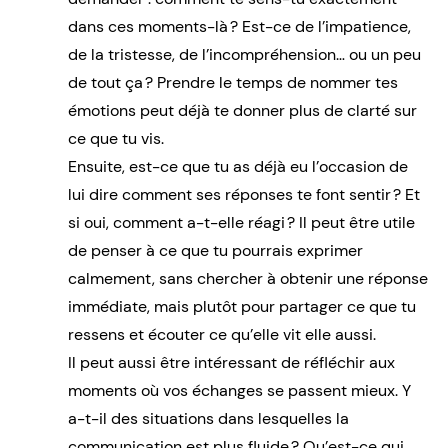
dans ces moments-là ? Est-ce de l’impatience,
de la tristesse, de l’incompréhension… ou un peu
de tout ça ? Prendre le temps de nommer tes
émotions peut déjà te donner plus de clarté sur
ce que tu vis.
Ensuite, est-ce que tu as déjà eu l’occasion de
lui dire comment ses réponses te font sentir ? Et
si oui, comment a-t-elle réagi ? Il peut être utile
de penser à ce que tu pourrais exprimer
calmement, sans chercher à obtenir une réponse
immédiate, mais plutôt pour partager ce que tu
ressens et écouter ce qu’elle vit elle aussi.
Il peut aussi être intéressant de réfléchir aux
moments où vos échanges se passent mieux. Y
a-t-il des situations dans lesquelles la
communication est plus fluide ? Qu’est-ce qui