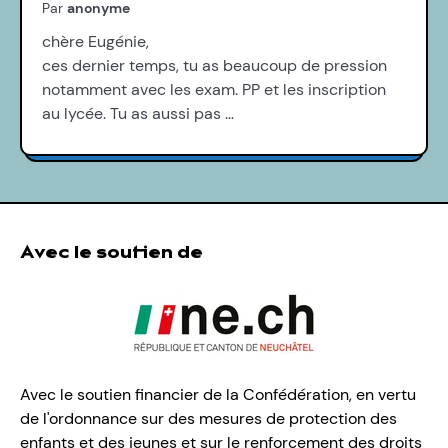
Par
anonyme
chère Eugénie,
ces dernier temps, tu as beaucoup de pression
notamment avec les exam. PP et les inscription
au lycée. Tu as aussi pas …
Avec le soutien de
Avec le soutien financier de la Confédération, en vertu
de l'ordonnance sur des mesures de protection des
enfants et des jeunes et sur le renforcement des droits