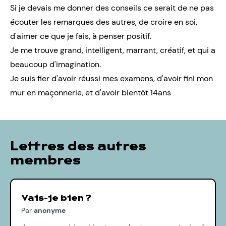
Si je devais me donner des conseils ce serait de ne pas
écouter les remarques des autres, de croire en soi,
d'aimer ce que je fais, à penser positif.
Je me trouve grand, intelligent, marrant, créatif, et qui a
beaucoup d'imagination.
Je suis fier d'avoir réussi mes examens, d'avoir fini mon
mur en maçonnerie, et d'avoir bientôt 14ans
Lettres des autres
membres
Vais-je bien ?
Par
anonyme