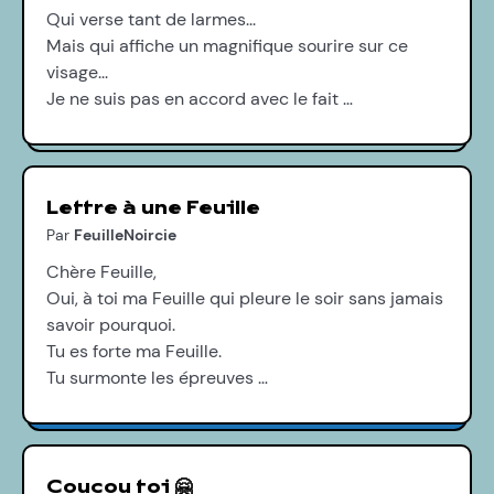
Qui verse tant de larmes...
Mais qui affiche un magnifique sourire sur ce
visage...
Je ne suis pas en accord avec le fait …
Lettre à une Feuille
Par
FeuilleNoircie
Chère Feuille,
Oui, à toi ma Feuille qui pleure le soir sans jamais
savoir pourquoi.
Tu es forte ma Feuille.
Tu surmonte les épreuves …
Coucou toi 🤗