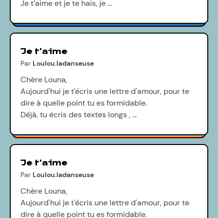
Je t’aime et je te hais, je …
Je t'aime
Par
Loulou.ladanseuse
Chère Louna,
Aujourd'hui je t'écris une lettre d'amour, pour te
dire à quelle point tu es formidable.
Déjà, tu écris des textes longs , …
Je t'aime
Par
Loulou.ladanseuse
Chère Louna,
Aujourd'hui je t'écris une lettre d'amour, pour te
dire à quelle point tu es formidable.