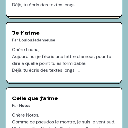
Déjà, tu écris des textes longs , …
Je t'aime
Par
Loulou.ladanseuse
Chère Louna,
Aujourd'hui je t'écris une lettre d'amour, pour te
dire à quelle point tu es formidable.
Déjà, tu écris des textes longs , …
Celle que j’aime
Par
Notos
Chère Notos,
Comme ce pseudos le montre, je suis le vent sud.