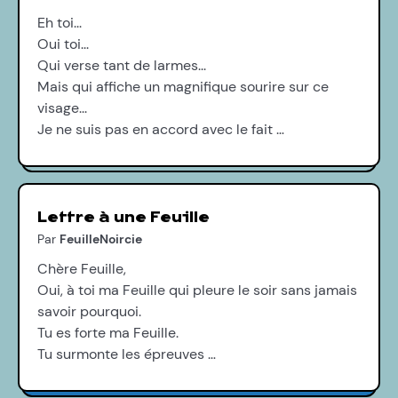
Eh toi...
Oui toi...
Qui verse tant de larmes...
Mais qui affiche un magnifique sourire sur ce
visage...
Je ne suis pas en accord avec le fait …
Lettre à une Feuille
Par
FeuilleNoircie
Chère Feuille,
Oui, à toi ma Feuille qui pleure le soir sans jamais
savoir pourquoi.
Tu es forte ma Feuille.
Tu surmonte les épreuves …