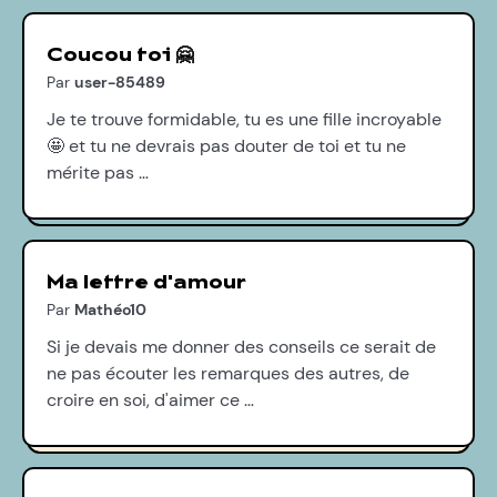
Coucou toi 🤗
Par
user-85489
Je te trouve formidable, tu es une fille incroyable
🤩 et tu ne devrais pas douter de toi et tu ne
mérite pas …
Ma lettre d'amour
Par
Mathéo10
Si je devais me donner des conseils ce serait de
ne pas écouter les remarques des autres, de
croire en soi, d'aimer ce …