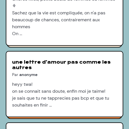
⚘
Sachez que la vie est compliquée, on n'a pas
beaucoup de chances, contrairement aux
hommes
On …
une lettre d'amour pas comme les
autres
Par
anonyme
heyy twa!
on se connait sans doute, enfin moi je taime!
je sais que tu ne tapprecies pas bcp et que tu
souhaites en finir …