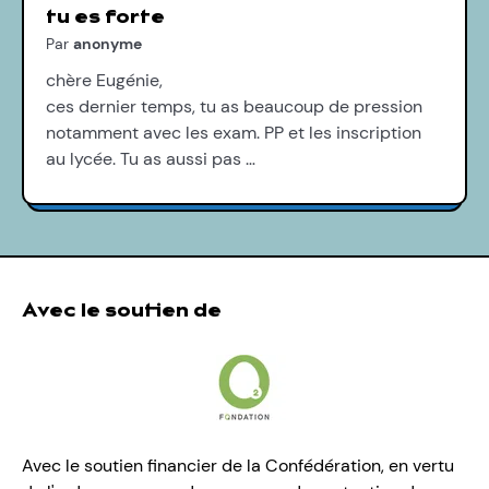
tu es forte
Par
anonyme
chère Eugénie,
ces dernier temps, tu as beaucoup de pression
notamment avec les exam. PP et les inscription
au lycée. Tu as aussi pas …
Avec le soutien de
Avec le soutien financier de la Confédération, en vertu