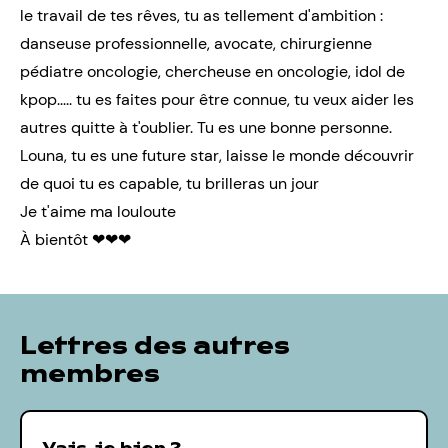
le travail de tes rêves, tu as tellement d'ambition :
danseuse professionnelle, avocate, chirurgienne
pédiatre oncologie, chercheuse en oncologie, idol de
kpop..... tu es faites pour être connue, tu veux aider les
autres quitte à t'oublier. Tu es une bonne personne.
Louna, tu es une future star, laisse le monde découvrir
de quoi tu es capable, tu brilleras un jour
Je t'aime ma louloute
À bientôt ❤❤❤
Lettres des autres
membres