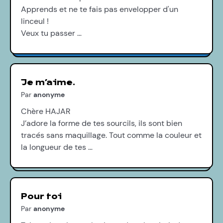
Apprends et ne te fais pas envelopper d'un
linceul !
Veux tu passer …
Je m’aime.
Par
anonyme
Chère HAJAR
J’adore la forme de tes sourcils, ils sont bien
tracés sans maquillage. Tout comme la couleur et
la longueur de tes …
Pour toi
Par
anonyme