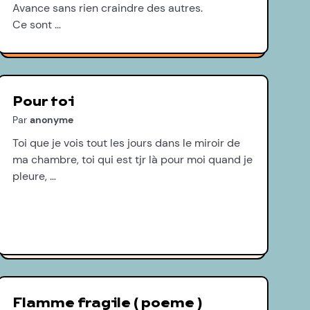
Avance sans rien craindre des autres.
Ce sont …
Pour toi
Par
anonyme
Toi que je vois tout les jours dans le miroir de
ma chambre, toi qui est tjr là pour moi quand je
pleure, …
Flamme fragile ( poeme )