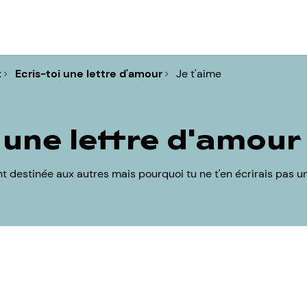
x
Ecris-toi une lettre d'amour
Je t'aime
 une lettre d'amour
t destinée aux autres mais pourquoi tu ne t'en écrirais pas 