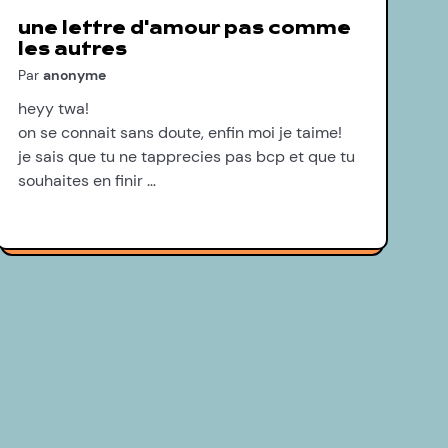
une lettre d'amour pas comme
les autres
Par
anonyme
heyy twa!
on se connait sans doute, enfin moi je taime!
je sais que tu ne tapprecies pas bcp et que tu
souhaites en finir …