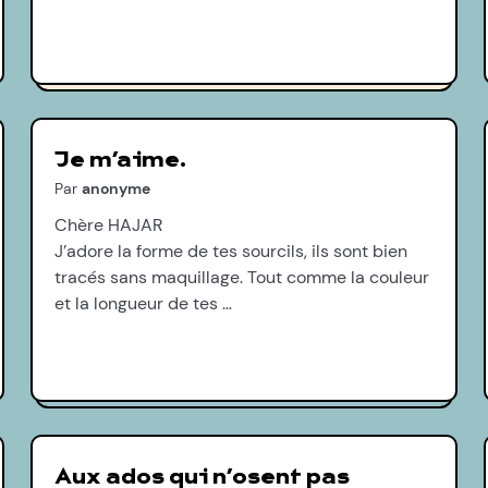
Je m’aime.
Par
anonyme
Chère HAJAR
J’adore la forme de tes sourcils, ils sont bien
tracés sans maquillage. Tout comme la couleur
et la longueur de tes …
Aux ados qui n’osent pas