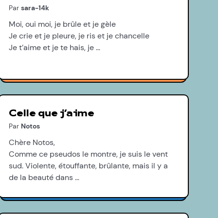
Par
sara-14k
Moi, oui moi, je brûle et je gèle
Je crie et je pleure, je ris et je chancelle
Je t’aime et je te hais, je …
Celle que j’aime
Par
Notos
Chère Notos,
Comme ce pseudos le montre, je suis le vent
sud. Violente, étouffante, brûlante, mais il y a
de la beauté dans …