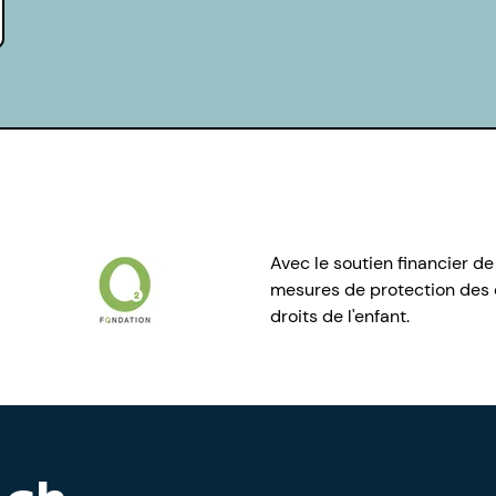
Avec le soutien financier de
mesures de protection des e
droits de l'enfant.