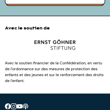
Avec le soutien de
Avec le soutien financier de la Confédération, en vertu
de l'ordonnance sur des mesures de protection des
enfants et des jeunes et sur le renforcement des droits
de l'enfant.
Retrouve CIAO sur Facebook
Retrouve CIAO sur Instagram
Retrouve CIAO sur YouTube
Découvre notre podcast