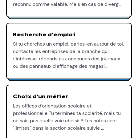
reconnu comme valable. Mais en cas de diverg…
Recherche d'emploi
Si tu cherches un emploi, parles-en autour de toi,
contacte les entreprises de la branche qui
t'intéresse, réponds aux annonces des journaux
ou des panneaux d'affichage des magasi…
Choix d'un métier
Les offices d'orientation scolaire et
professionnelle Tu termines ta scolarité, mais tu
ne sais pas quelle voie choisir ? Tes notes sont
"limites" dans la section scolaire suivie …