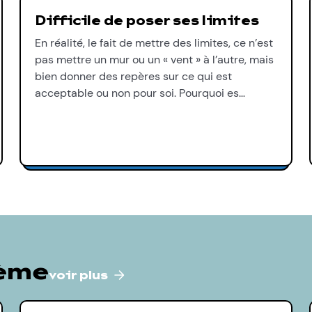
Difficile de poser ses limites
En réalité, le fait de mettre des limites, ce n’est
pas mettre un mur ou un « vent » à l’autre, mais
bien donner des repères sur ce qui est
acceptable ou non pour soi. Pourquoi es…
hème
voir plus