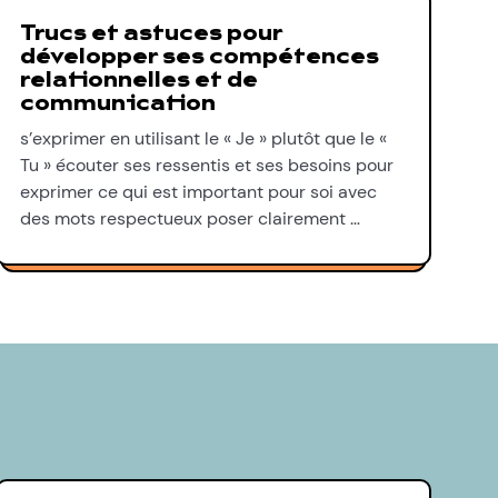
Trucs et astuces pour
développer ses compétences
relationnelles et de
communication
s’exprimer en utilisant le « Je » plutôt que le «
Tu » écouter ses ressentis et ses besoins pour
exprimer ce qui est important pour soi avec
des mots respectueux poser clairement …