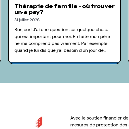
Thérapie de famille - où trouver
un·e psy?
31 juillet 2026
Bonjour! J’ai une question sur quelque chose
qui est important pour moi. En faite mon père
ne me comprend pas vraiment. Par exemple
quand je lui dis que j’ai besoin d’un jour de…
Avec le soutien financier de
mesures de protection des e