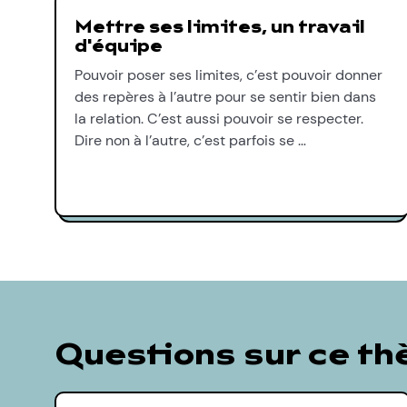
Mettre ses limites, un travail
d'équipe
Pouvoir poser ses limites, c’est pouvoir donner
des repères à l’autre pour se sentir bien dans
la relation. C’est aussi pouvoir se respecter.
Dire non à l’autre, c’est parfois se …
Questions sur ce t