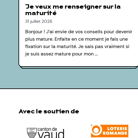
Je veux me renseigner sur la
maturité
31 juillet 2026
Bonjour ! J’ai envie de vos conseils pour devenir
plus mature. Enfaite en ce moment je fais une
fixation sur la maturité. Je sais pas vraiment si
je suis assez mature pour mon …
Avec le soutien de