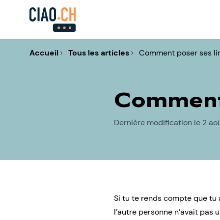
Accueil
Tous les articles
Comment poser ses li
Comment 
Dernière modification le 2 ao
Si tu te rends compte que tu a
l’autre personne n’avait pas 