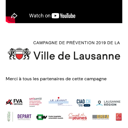
Merci à tous les partenaires de cette campagne