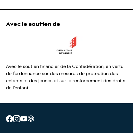
Avec le soutien de
Avec le soutien financier de la Confédération, en vertu
de l'ordonnance sur des mesures de protection des
enfants et des jeunes et sur le renforcement des droits
de l'enfant.
Retrouve CIAO sur Facebook
Retrouve CIAO sur Instagram
Retrouve CIAO sur YouTube
Découvre notre podcast