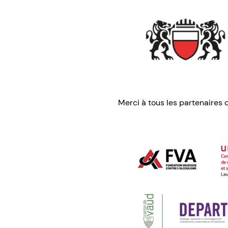
Merci à tous les partenaires