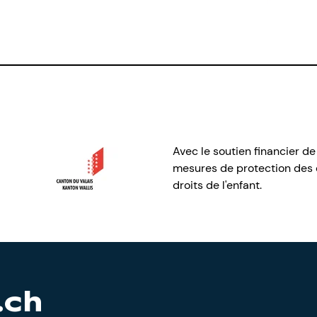
Avec le soutien financier de
mesures de protection des e
droits de l'enfant.
.ch