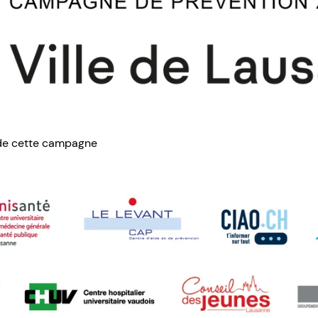
 de cette campagne