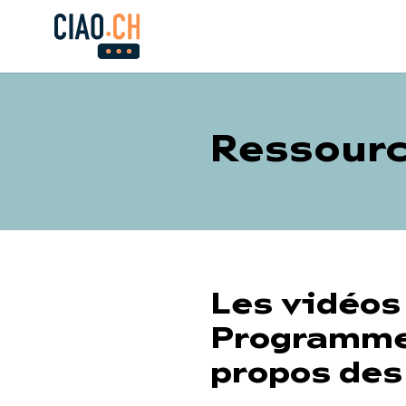
Ressour
Les vidéos
Programme
propos des