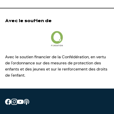
Avec le soutien de
Avec le soutien financier de la Confédération, en vertu
de l'ordonnance sur des mesures de protection des
enfants et des jeunes et sur le renforcement des droits
de l'enfant.
Retrouve CIAO sur Facebook
Retrouve CIAO sur Instagram
Retrouve CIAO sur YouTube
Découvre notre podcast