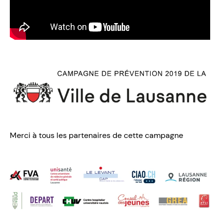
Merci à tous les partenaires de cette campagne