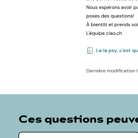
Nous espérons avoir pu 
poses des questions!
À bientôt et prends soi
L'équipe ciao.ch
Le·la psy, c'est qu
Dernière modification 
Ces questions peuve