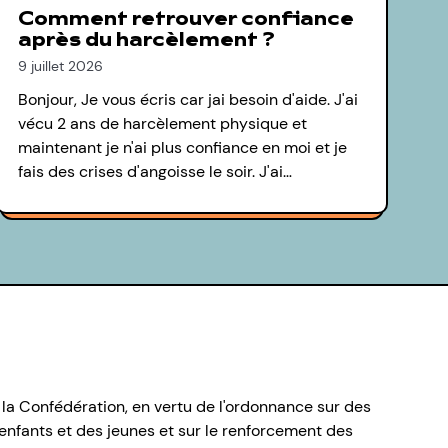
Comment retrouver confiance
après du harcèlement ?
9 juillet 2026
Bonjour, Je vous écris car jai besoin d'aide. J'ai
vécu 2 ans de harcèlement physique et
maintenant je n'ai plus confiance en moi et je
fais des crises d'angoisse le soir. J'ai…
 la Confédération, en vertu de l'ordonnance sur des
nfants et des jeunes et sur le renforcement des