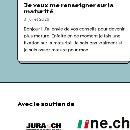
Je veux me renseigner sur la
maturité
31 juillet 2026
Bonjour ! J’ai envie de vos conseils pour devenir
plus mature. Enfaite en ce moment je fais une
fixation sur la maturité. Je sais pas vraiment si
je suis assez mature pour mon …
Avec le soutien de