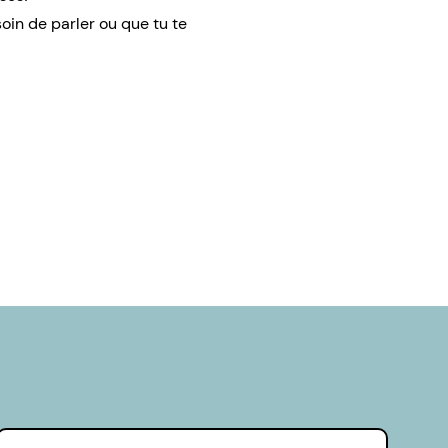
soin de parler ou que tu te