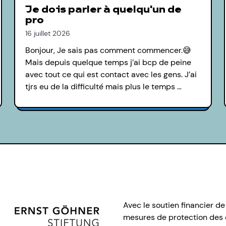
Je dois parler à quelqu'un de
pro
16 juillet 2026
Bonjour, Je sais pas comment commencer.😅
Mais depuis quelque temps j’ai bcp de peine
avec tout ce qui est contact avec les gens. J’ai
tjrs eu de la difficulté mais plus le temps …
Avec le soutien financier de
mesures de protection des e