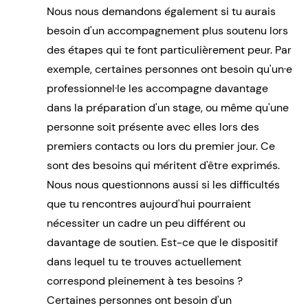
Nous nous demandons également si tu aurais
besoin d'un accompagnement plus soutenu lors
des étapes qui te font particulièrement peur. Par
exemple, certaines personnes ont besoin qu'un·e
professionnel·le les accompagne davantage
dans la préparation d'un stage, ou même qu'une
personne soit présente avec elles lors des
premiers contacts ou lors du premier jour. Ce
sont des besoins qui méritent d'être exprimés.
Nous nous questionnons aussi si les difficultés
que tu rencontres aujourd'hui pourraient
nécessiter un cadre un peu différent ou
davantage de soutien. Est-ce que le dispositif
dans lequel tu te trouves actuellement
correspond pleinement à tes besoins ?
Certaines personnes ont besoin d'un