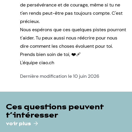
de persévérance et de courage, même si tu ne
t'en rends peut-être pas toujours compte. C'est
précieux.
Nous espérons que ces quelques pistes pourront
t'aider. Tu peux aussi nous réécrire pour nous
dire comment les choses évoluent pour toi.
Prends bien soin de toi, ❤️‍🩹
L'équipe ciao.ch
Dernière modification le 10 juin 2026
Ces questions peuvent
t’intéresser
voir plus