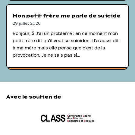
Mon petit frère me parle de suicide
29 juillet 2026
Bonjour, $ J’ai un problème : en ce moment mon
petit frère dit qu’il veut se suicider. Il l’a aussi dit
à ma mère mais elle pense que c’est de la
provocation. Je ne sais pas si…
Avec le soutien de