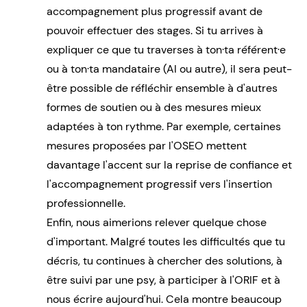
accompagnement plus progressif avant de
pouvoir effectuer des stages. Si tu arrives à
expliquer ce que tu traverses à ton·ta référent·e
ou à ton·ta mandataire (AI ou autre), il sera peut-
être possible de réfléchir ensemble à d'autres
formes de soutien ou à des mesures mieux
adaptées à ton rythme. Par exemple, certaines
mesures proposées par
l'OSEO
mettent
davantage l'accent sur la reprise de confiance et
l'accompagnement progressif vers l'insertion
professionnelle.
Enfin, nous aimerions relever quelque chose
d'important. Malgré toutes les difficultés que tu
décris, tu continues à chercher des solutions, à
être suivi par une psy, à participer à l'ORIF et à
nous écrire aujourd'hui. Cela montre beaucoup