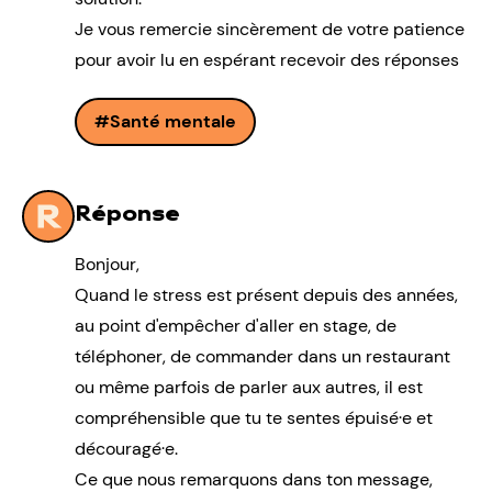
Je vous remercie sincèrement de votre patience
pour avoir lu en espérant recevoir des réponses
Santé mentale
Réponse
Bonjour,
Quand le stress est présent depuis des années,
au point d'empêcher d'aller en stage, de
téléphoner, de commander dans un restaurant
ou même parfois de parler aux autres, il est
compréhensible que tu te sentes épuisé·e et
découragé·e.
Ce que nous remarquons dans ton message,