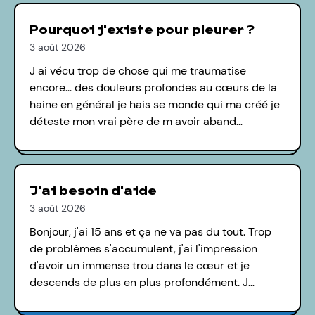
Pourquoi j'existe pour pleurer ?
3 août 2026
J ai vécu trop de chose qui me traumatise
encore... des douleurs profondes au cœurs de la
haine en général je hais se monde qui ma créé je
déteste mon vrai père de m avoir aband…
J'ai besoin d'aide
3 août 2026
Bonjour, j'ai 15 ans et ça ne va pas du tout. Trop
de problèmes s'accumulent, j'ai l'impression
d'avoir un immense trou dans le cœur et je
descends de plus en plus profondément. J…