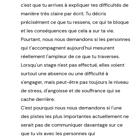
c'est que tu arrives à expliquer tes difficultés de
manière très claire par écrit. Tu décris
précisément ce que tu ressens, ce qui te bloque
et les conséquences que cela a sur ta vie.
Pourtant, nous nous demandons si les personnes
qui t'accompagnent aujourd'hui mesurent
réellement l'ampleur de ce que tu traverses.
Lorsqu'un stage n'est pas effectué, elles voient
surtout une absence ou une difficulté à
s'engager, mais peut-être pas toujours le niveau
de stress, d'angoisse et de souffrance qui se
cache derrière.
C'est pourquoi nous nous demandons si l'une
des pistes les plus importantes actuellement ne
serait pas de communiquer davantage sur ce
que tu vis avec les personnes qui