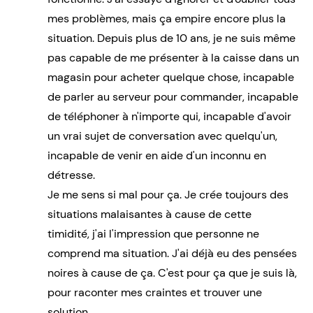
mes problèmes, mais ça empire encore plus la
situation. Depuis plus de 10 ans, je ne suis même
pas capable de me présenter à la caisse dans un
magasin pour acheter quelque chose, incapable
de parler au serveur pour commander, incapable
de téléphoner à n'importe qui, incapable d'avoir
un vrai sujet de conversation avec quelqu'un,
incapable de venir en aide d'un inconnu en
détresse.
Je me sens si mal pour ça. Je crée toujours des
situations malaisantes à cause de cette
timidité, j'ai l'impression que personne ne
comprend ma situation. J'ai déjà eu des pensées
noires à cause de ça. C'est pour ça que je suis là,
pour raconter mes craintes et trouver une
solution.