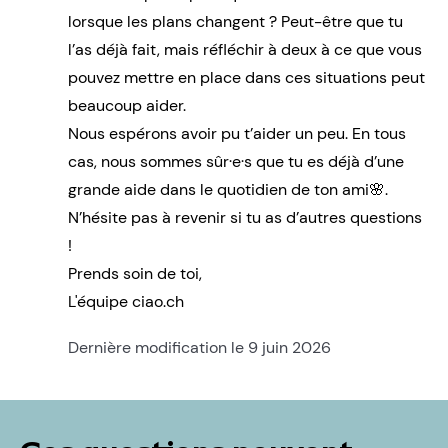
lorsque les plans changent ? Peut-être que tu
l’as déjà fait, mais réfléchir à deux à ce que vous
pouvez mettre en place dans ces situations peut
beaucoup aider.
Nous espérons avoir pu t’aider un peu. En tous
cas, nous sommes sûr·e·s que tu es déjà d’une
grande aide dans le quotidien de ton ami🌸.
N’hésite pas à revenir si tu as d’autres questions
!
Prends soin de toi,
L'équipe ciao.ch
Dernière modification le 9 juin 2026