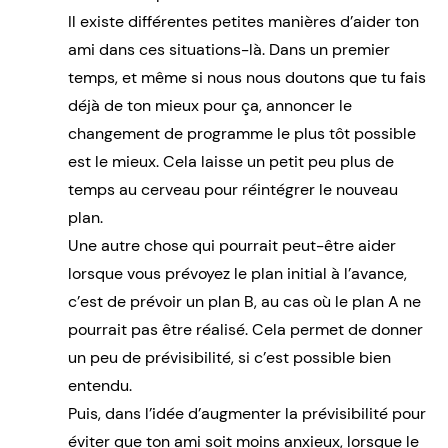
Il existe différentes petites manières d’aider ton
ami dans ces situations-là. Dans un premier
temps, et même si nous nous doutons que tu fais
déjà de ton mieux pour ça, annoncer le
changement de programme le plus tôt possible
est le mieux. Cela laisse un petit peu plus de
temps au cerveau pour réintégrer le nouveau
plan.
Une autre chose qui pourrait peut-être aider
lorsque vous prévoyez le plan initial à l’avance,
c’est de prévoir un plan B, au cas où le plan A ne
pourrait pas être réalisé. Cela permet de donner
un peu de prévisibilité, si c’est possible bien
entendu.
Puis, dans l’idée d’augmenter la prévisibilité pour
éviter que ton ami soit moins anxieux, lorsque le