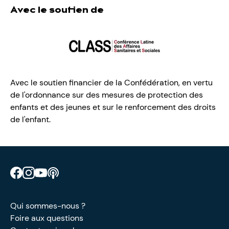
Avec le soutien de
Avec le soutien financier de la Confédération, en vertu
de l'ordonnance sur des mesures de protection des
enfants et des jeunes et sur le renforcement des droits
de l'enfant.
Retrouve CIAO sur Facebook
Retrouve CIAO sur Instagram
Retrouve CIAO sur YouTube
Découvre notre podcast
Qui sommes-nous ?
Foire aux questions