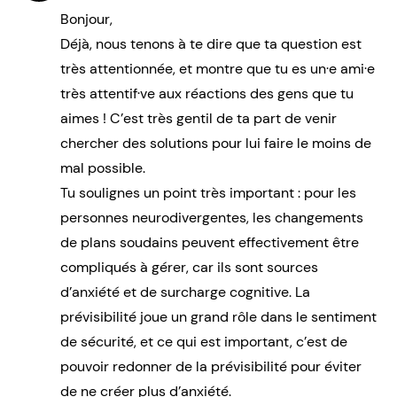
Bonjour,
Déjà, nous tenons à te dire que ta question est
très attentionnée, et montre que tu es un·e ami·e
très attentif·ve aux réactions des gens que tu
aimes ! C’est très gentil de ta part de venir
chercher des solutions pour lui faire le moins de
mal possible.
Tu soulignes un point très important : pour les
personnes neurodivergentes, les changements
de plans soudains peuvent effectivement être
compliqués à gérer, car ils sont sources
d’anxiété et de surcharge cognitive. La
prévisibilité joue un grand rôle dans le sentiment
de sécurité, et ce qui est important, c’est de
pouvoir redonner de la prévisibilité pour éviter
de ne créer plus d’anxiété.