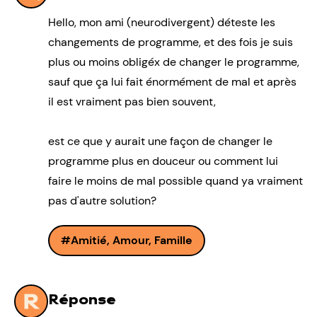
Hello, mon ami (neurodivergent) déteste les
changements de programme, et des fois je suis
plus ou moins obligéx de changer le programme,
sauf que ça lui fait énormément de mal et après
il est vraiment pas bien souvent,
est ce que y aurait une façon de changer le
programme plus en douceur ou comment lui
faire le moins de mal possible quand ya vraiment
pas d'autre solution?
Amitié, Amour, Famille
Réponse