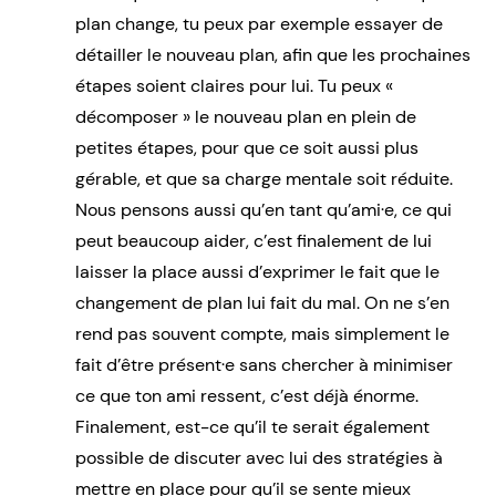
plan change, tu peux par exemple essayer de
détailler le nouveau plan, afin que les prochaines
étapes soient claires pour lui. Tu peux «
décomposer » le nouveau plan en plein de
petites étapes, pour que ce soit aussi plus
gérable, et que sa charge mentale soit réduite.
Nous pensons aussi qu’en tant qu’ami·e, ce qui
peut beaucoup aider, c’est finalement de lui
laisser la place aussi d’exprimer le fait que le
changement de plan lui fait du mal. On ne s’en
rend pas souvent compte, mais simplement le
fait d’être présent·e sans chercher à minimiser
ce que ton ami ressent, c’est déjà énorme.
Finalement, est-ce qu’il te serait également
possible de discuter avec lui des stratégies à
mettre en place pour qu’il se sente mieux