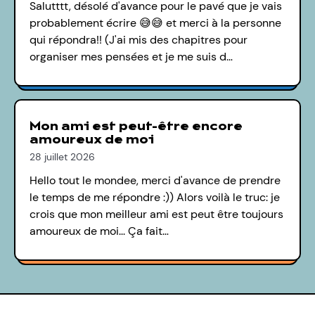
Salutttt, désolé d'avance pour le pavé que je vais
probablement écrire 😅😅 et merci à la personne
qui répondra!! (J'ai mis des chapitres pour
organiser mes pensées et je me suis d…
Mon ami est peut-être encore
amoureux de moi
28 juillet 2026
Hello tout le mondee, merci d'avance de prendre
le temps de me répondre :)) Alors voilà le truc: je
crois que mon meilleur ami est peut être toujours
amoureux de moi... Ça fait…