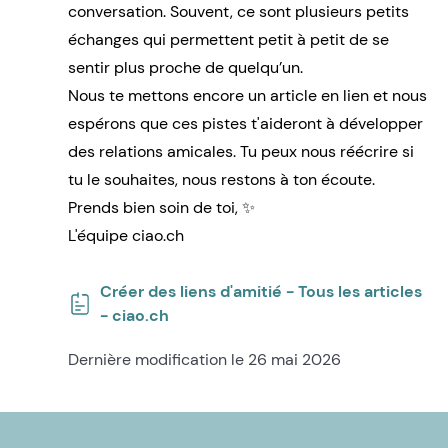
conversation. Souvent, ce sont plusieurs petits
échanges qui permettent petit à petit de se
sentir plus proche de quelqu’un.
Nous te mettons encore un article en lien et nous
espérons que ces pistes t'aideront à développer
des relations amicales. Tu peux nous réécrire si
tu le souhaites, nous restons à ton écoute.
Prends bien soin de toi, ✨
L'équipe ciao.ch
Créer des liens d'amitié - Tous les articles
- ciao.ch
Dernière modification le 26 mai 2026