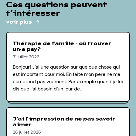
Ces questions peuvent
t’intéresser
voir plus
Thérapie de famille - où trouver
un·e psy?
31 juillet 2026
Bonjour! J’ai une question sur quelque chose qui
est important pour moi. En faite mon père ne me
comprend pas vraiment. Par exemple quand je lui
dis que j’ai besoin d’un jour de…
J'ai l'impression de ne pas savoir
aimer
28 juillet 2026