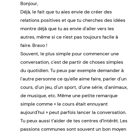
Bonjour,
Déjà, le fait que tu aies envie de créer des
relations positives et que tu cherches des idées
montre déjà que tu as envie d'aller vers les
autres, même si ce n'est pas toujours facile à
faire. Bravo !
Souvent, le plus simple pour commencer une
conversation, c'est de partir de choses simples
du quotidien. Tu peux par exemple demander à
l'autre personne ce qu'elle aime faire, parler d'un
cours, d'un jeu, d'un sport, d'une série, d'animaux,
de musique, etc. Même une petite remarque
simple comme « le cours était ennuyant
aujourd'hui » peut parfois lancer la conversation.
Tu peux aussi t’aider de tes centres d’intérêt. Les
passions communes sont souvent un bon moyen