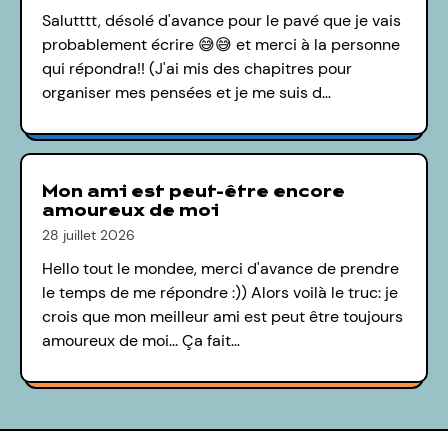
Salutttt, désolé d'avance pour le pavé que je vais
probablement écrire 😅😅 et merci à la personne
qui répondra!! (J'ai mis des chapitres pour
organiser mes pensées et je me suis d…
Mon ami est peut-être encore
amoureux de moi
28 juillet 2026
Hello tout le mondee, merci d'avance de prendre
le temps de me répondre :)) Alors voilà le truc: je
crois que mon meilleur ami est peut être toujours
amoureux de moi... Ça fait…