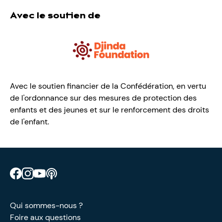
Avec le soutien de
Avec le soutien financier de la Confédération, en vertu
de l'ordonnance sur des mesures de protection des
enfants et des jeunes et sur le renforcement des droits
de l'enfant.
Retrouve CIAO sur Facebook
Retrouve CIAO sur Instagram
Retrouve CIAO sur YouTube
Découvre notre podcast
Qui sommes-nous ?
Foire aux questions