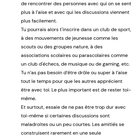
de rencontrer des personnes avec qui on se sent
plus à l’aise et avec qui les discussions viennent
plus facilement.
Tu pourrais alors t'inscrire dans un club de sport,
à des mouvements de jeunesse comme les
scouts ou des groupes nature, à des
associations scolaires ou parascolaires comme
un club d'échecs, de musique ou de gaming, etc.
Tu n’as pas besoin d’être drôle ou super à l’aise
tout le temps pour que les autres apprécient
être avec toi. Le plus important est de rester toi-
même.
Et surtout, essaie de ne pas être trop dur avec
toi-même si certaines discussions sont
maladroites ou un peu courtes. Les amitiés se
construisent rarement en une seule