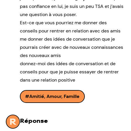
pas confiance en lui, je suis un peu TSA et j’avais
une question à vous poser.
Est-ce que vous pourriez me donner des
conseils pour rentrer en relation avec des amis
me donner des idées de conversation que je
pourrais créer avec de nouveaux connaissances
des nouveaux amis
donnez-moi des idées de conversation et de
conseils pour que je puisse essayer de rentrer
dans une relation positive
Amitié, Amour, Famille
Réponse