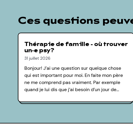
Ces questions peuve
Thérapie de famille - où trouver
un·e psy?
31 juillet 2026
Bonjour! J’ai une question sur quelque chose
qui est important pour moi. En faite mon père
ne me comprend pas vraiment. Par exemple
quand je lui dis que j’ai besoin d’un jour de…