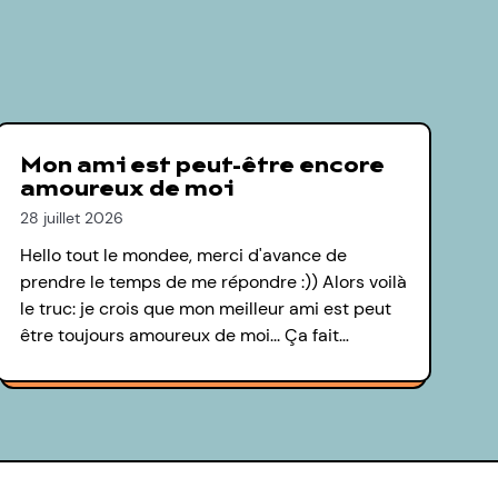
Mon ami est peut-être encore
amoureux de moi
28 juillet 2026
Hello tout le mondee, merci d'avance de
prendre le temps de me répondre :)) Alors voilà
le truc: je crois que mon meilleur ami est peut
être toujours amoureux de moi... Ça fait…