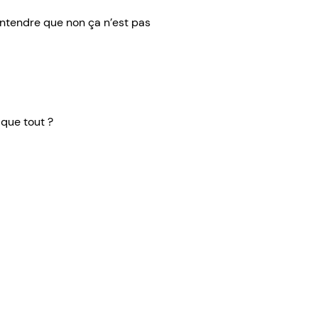
entendre que non ça n’est pas
 que tout ?