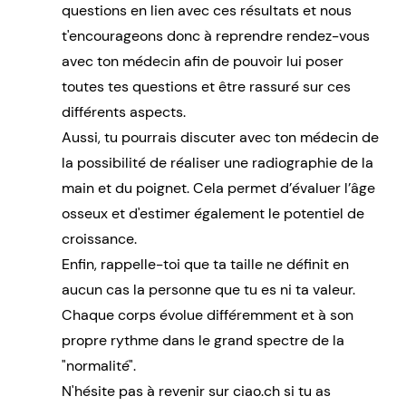
questions en lien avec ces résultats et nous
t'encourageons donc à reprendre rendez-vous
avec ton médecin afin de pouvoir lui poser
toutes tes questions et être rassuré sur ces
différents aspects.
Aussi, tu pourrais discuter avec ton médecin de
la possibilité de réaliser une radiographie de la
main et du poignet. Cela permet d’évaluer l’âge
osseux et d'estimer également le potentiel de
croissance.
Enfin, rappelle-toi que ta taille ne définit en
aucun cas la personne que tu es ni ta valeur.
Chaque corps évolue différemment et à son
propre rythme dans le grand spectre de la
"normalité".
N'hésite pas à revenir sur ciao.ch si tu as