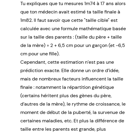
Tu expliques que tu mesures 1m74 à 17 ans alors
que ton médecin avait estimé ta taille finale à
1m82. Il faut savoir que cette "taille cible" est
calculée avec une formule mathématique basée
sur la taille des parents : (taille du père + taille
de la mère) ÷ 2 + 6,5 cm pour un garçon (et -6,5
cm pour une fille).
Cependant, cette estimation n’est pas une
prédiction exacte. Elle donne un ordre d’idée,
mais de nombreux facteurs influencent la taille
finale : notamment la répartition génétique
(certains héritent plus des gènes du père,
d’autres de la mère), le rythme de croissance, le
moment de début de la puberté, la survenue de
certaines maladies, etc. Et plus la différence de
taille entre les parents est grande, plus