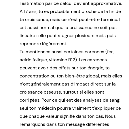
l’estimation par ce calcul devient approximative.
À 17 ans, tu es probablement proche de la fin de
ta croissance, mais ce n’est peut-être terminé. Il
est aussi normal que la croissance ne soit pas
linéaire : elle peut stagner plusieurs mois puis
reprendre légèrement.
Tu mentionnes aussi certaines carences (fer,
acide folique, vitamine B12). Les carences
peuvent avoir des effets sur ton énergie, ta
concentration ou ton bien-être global, mais elles
n’ont généralement pas d’impact direct sur la
croissance osseuse, surtout si elles sont
corrigées. Pour ce qui est des analyses de sang,
seul ton médecin pourra vraiment t’expliquer ce
que chaque valeur signifie dans ton cas. Nous
remarquons dans ton message différentes