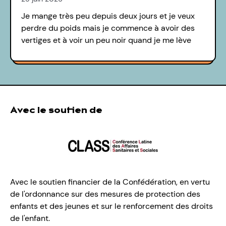
Je mange très peu depuis deux jours et je veux
perdre du poids mais je commence à avoir des
vertiges et à voir un peu noir quand je me lève
Avec le soutien de
Avec le soutien financier de la Confédération, en vertu
de l'ordonnance sur des mesures de protection des
enfants et des jeunes et sur le renforcement des droits
de l'enfant.