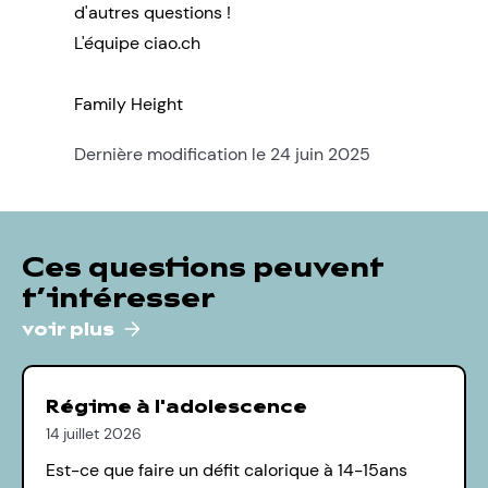
d'autres questions !
L'équipe ciao.ch
Family Height
Dernière modification le 24 juin 2025
Ces questions peuvent
t’intéresser
voir plus
Régime à l'adolescence
14 juillet 2026
Est-ce que faire un défit calorique à 14-15ans