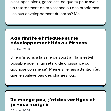
c’est «pas bien», genre est-ce que tu peux avoir
un retardement de croissance ou des problèmes
liés aux développement du corps? Me…
Âge limite et risques sur le
développement liés au fitness
8 juillet 2026
Si je m’inscris à la salle de sport à 14ans est-il
possible que j’ai un retard de croissance ou
qqchose comme sa? Même si je fais attention (et
que je soulève pas des charges lou…
Je mange peu, j'ai des vertiges et
je veux maigrir
25 juin 2026