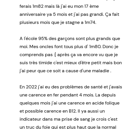
ferais 1m82 mais là j'ai eu mon 17 ème
anniversaire ya 5 mois et j'ai pas grandi. Ça fait
plusieurs mois que je stagne a 1m74.
A l'école 95% des garçons sont plus grands que
moi. Mes oncles font tous plus d' 1m80. Donc je
comprends pas :[ après ça va encore vu que je
suis très timide c'est mieux d'être petit mais bon
j'ai peur que ce soit a cause d'une maladie .
En 2022 j'ai eu des problèmes de santé et j'avais
une carence en fer pendant 4 mois. La depuis
quelques mois j'ai une carence en acide folique
et possible carence en B12. Il ya aussi un
indicateur dans ma prise de sang je crois c'est
un truc du foie qui est plus haut que la normal