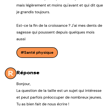
mais légèrement et moins qu'avant et qui dit que
je grandis toujours.
Est-ce la fin de la croissance ? J'ai mes dents de
sagesse qui poussent depuis quelques mois
aussi
Santé physique
Réponse
Bonjour,
La question de la taille est un sujet qui intéresse
et peut parfois préoccuper de nombreux jeunes.
Tu as bien fait de nous écrire !