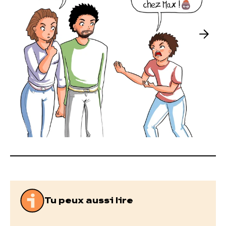
Tu peux aussi lire