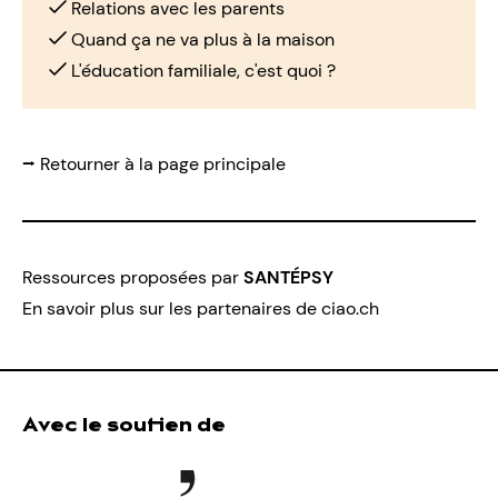
Relations avec les parents
Quand ça ne va plus à la maison
L'éducation familiale, c'est quoi ?
⭢ Retourner à la page principale
Ressources proposées par
SANTÉPSY
En savoir plus sur les partenaires de ciao.ch
Avec le soutien de