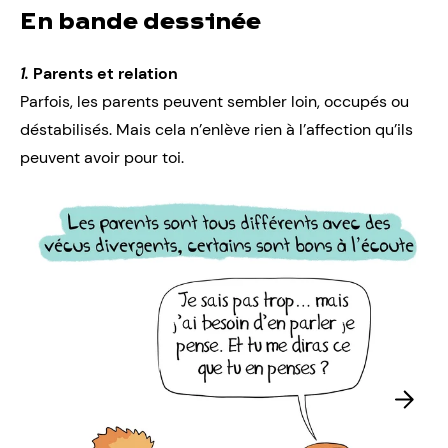
En bande dessinée
1.
Parents et relation
Parfois, les parents peuvent sembler loin, occupés ou
déstabilisés. Mais cela n’enlève rien à l’affection qu’ils
peuvent avoir pour toi.