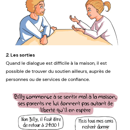
2.
Les sorties
Quand le dialogue est difficile à la maison, il est
possible de trouver du soutien ailleurs, auprès de
personnes ou de services de confiance.