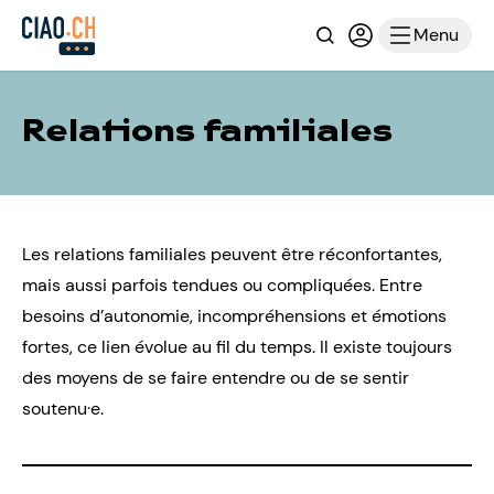
Recherche
Connexion ou i
Menu
Relations familiales
Les relations familiales peuvent être réconfortantes,
mais aussi parfois tendues ou compliquées. Entre
besoins d’autonomie, incompréhensions et émotions
fortes, ce lien évolue au fil du temps. Il existe toujours
des moyens de se faire entendre ou de se sentir
soutenu·e.