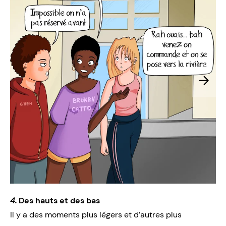
4.
Des hauts et des bas
Il y a des moments plus légers et d’autres plus