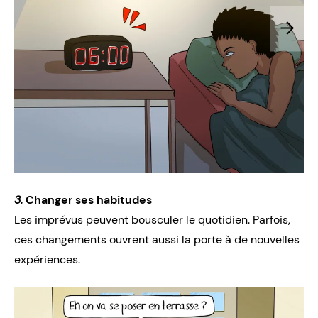
3.
Changer ses habitudes
Les imprévus peuvent bousculer le quotidien. Parfois,
ces changements ouvrent aussi la porte à de nouvelles
expériences.