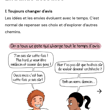
1.
Toujours changer d'avis
Les idées et les envies évoluent avec le temps. C’est
normal de repenser ses choix et d’explorer d’autres
chemins.