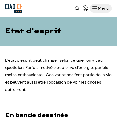
Recherche
Connexion ou i
Menu
État d'esprit
L’état d’esprit peut changer selon ce que l’on vit au
quotidien. Parfois motivé·e et plein·e d’énergie, parfois
moins enthousiaste… Ces variations font partie de la vie
et peuvent aussi être l’occasion de voir les choses
autrement.
En bande dessinée