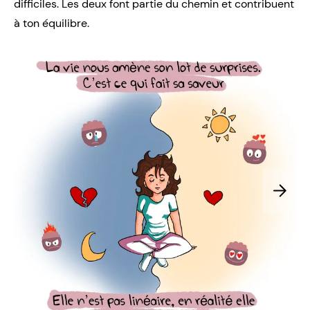
difficiles. Les deux font partie du chemin et contribuent
à ton équilibre.