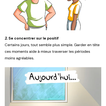
2.
Se concentrer sur le positif
Certains jours, tout semble plus simple. Garder en tête
ces moments aide à mieux traverser les périodes
moins agréables.