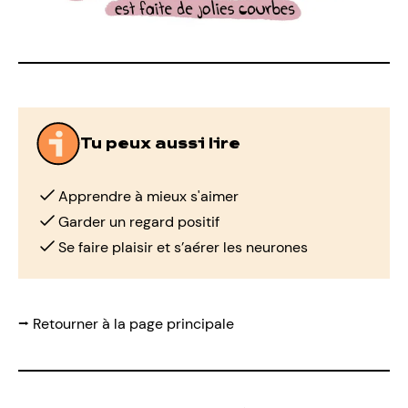
Tu peux aussi lire
Apprendre à mieux s'aimer
Garder un regard positif
Se faire plaisir et s’aérer les neurones
⭢ Retourner à la page principale