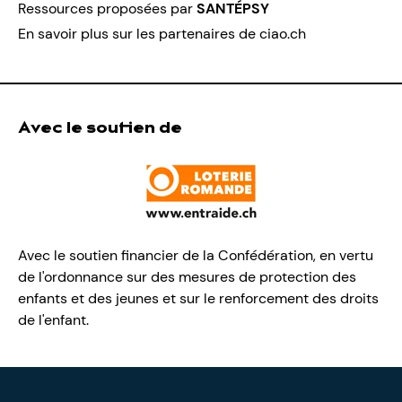
Ressources proposées par
SANTÉPSY
En savoir plus sur les partenaires de ciao.ch
Avec le soutien de
Avec le soutien financier de la Confédération, en vertu
de l'ordonnance sur des mesures de protection des
enfants et des jeunes et sur le renforcement des droits
de l'enfant.