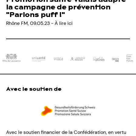
Promotion santé Valais adapte
la campagne de prévention
"Parlons puff !"
Rhône FM, 09.05.23 -
À lire ici
Avec le soutien de
Avec le soutien financier de la Confédération, en vertu