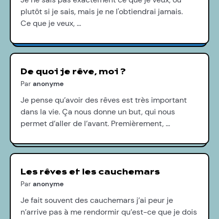
plutôt si je sais, mais je ne l'obtiendrai jamais.
Ce que je veux, …
De quoi je rêve, moi ?
Par
anonyme
Je pense qu’avoir des rêves est très important
dans la vie. Ça nous donne un but, qui nous
permet d’aller de l’avant. Premièrement, …
Les rêves et les cauchemars
Par
anonyme
Je fait souvent des cauchemars j’ai peur je
n’arrive pas à me rendormir qu’est-ce que je dois