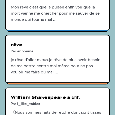
Mon rêve c’est que je puisse enfin voir que la
mort vienne me chercher pour me sauver de se
monde qui tourne mal …
rêve
Par
anonyme
je rêve d’aller mieux.je rêve de plus avoir besoin
de me battre contre moi même pour ne pas
vouloir me faire du mal. …
William Shakespeare a dit,
Par
i_like_tables
《Nous sommes faits de l'étoffe dont sont tissés