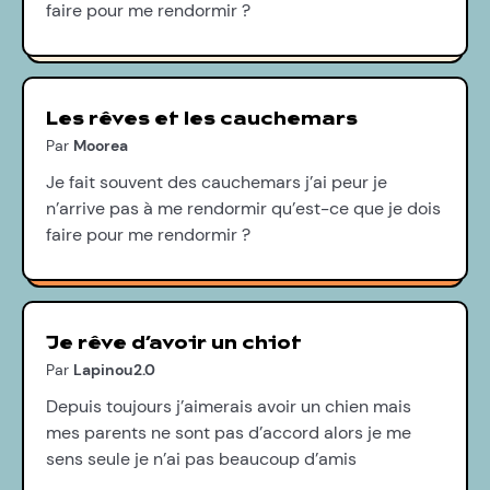
faire pour me rendormir ?
Les rêves et les cauchemars
Par
Moorea
Je fait souvent des cauchemars j’ai peur je
n’arrive pas à me rendormir qu’est-ce que je dois
faire pour me rendormir ?
Je rêve d’avoir un chiot
Par
Lapinou2.0
Depuis toujours j’aimerais avoir un chien mais
mes parents ne sont pas d’accord alors je me
sens seule je n’ai pas beaucoup d’amis