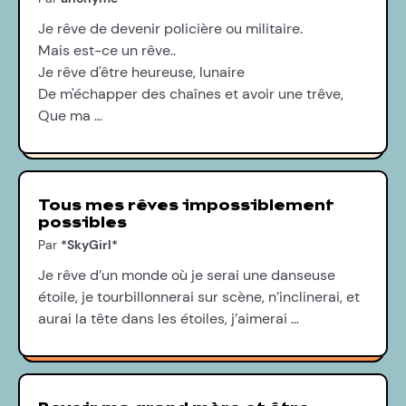
Je rêve de devenir policière ou militaire.
Mais est-ce un rêve..
Je rêve d'être heureuse, lunaire
De m'échapper des chaînes et avoir une trêve,
Que ma …
Tous mes rêves impossiblement
possibles
Par
*SkyGirl*
Je rêve d’un monde où je serai une danseuse
étoile, je tourbillonnerai sur scène, n’inclinerai, et
aurai la tête dans les étoiles, j’aimerai …