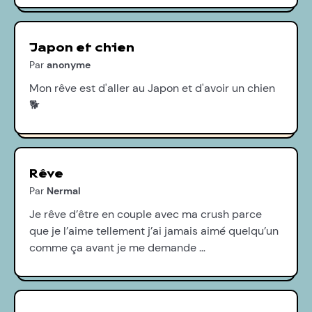
Japon et chien
Par
anonyme
Mon rêve est d'aller au Japon et d'avoir un chien
🐕
Rêve
Par
Nermal
Je rêve d’être en couple avec ma crush parce
que je l’aime tellement j’ai jamais aimé quelqu’un
comme ça avant je me demande …