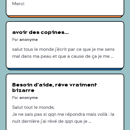
Merci
avoir des copines...
Par
anonyme
salut tous le monde j'écrit par ce que je me sens
mal dans ma peau et que a cause de ça je me …
Besoin d'aide, rêve vraiment
bizarre
Par
anonyme
Salut tout le monde,
Je ne sais pas si qqn me répondra mais voilà : la
nuit dernière j'ai rêvé de qqn que je …