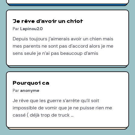
Je rêve d’avoir un chiot
Par
Lapinou2.0
Depuis toujours j’aimerais avoir un chien mais
mes parents ne sont pas d’accord alors je me
sens seule je n’ai pas beaucoup d’amis
Pourquoi ca
Par
anonyme
Je rêve que les guerre s’arrête qu’il soit
impossible de vomir que je ne puisse rien me
cassé ( déjà trop de truck …