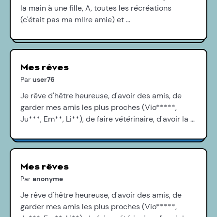
la main à une fille, A, toutes les récréations
(c'était pas ma mllre amie) et …
Mes rêves
Par
user76
Je rêve d'hêtre heureuse, d'avoir des amis, de
garder mes amis les plus proches (Vio*****,
Ju***, Em**, Li**), de faire vétérinaire, d'avoir la …
Mes rêves
Par
anonyme
Je rêve d'hêtre heureuse, d'avoir des amis, de
garder mes amis les plus proches (Vio*****,