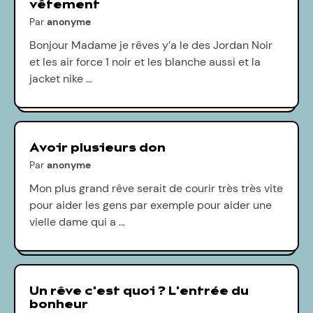
vêtement
Par
anonyme
Bonjour Madame je rêves y’a le des Jordan Noir
et les air force 1 noir et les blanche aussi et la
jacket nike …
Avoir plusieurs don
Par
anonyme
Mon plus grand rêve serait de courir très très vite
pour aider les gens par exemple pour aider une
vielle dame qui a …
Un rêve c'est quoi ? L'entrée du
bonheur