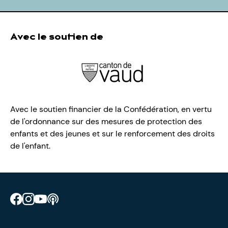
Avec le soutien de
Avec le soutien financier de la Confédération, en vertu
de l'ordonnance sur des mesures de protection des
enfants et des jeunes et sur le renforcement des droits
de l'enfant.
Retrouve CIAO sur Facebook
Retrouve CIAO sur Instagram
Retrouve CIAO sur YouTube
Découvre notre podcast