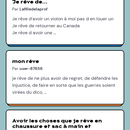
Je rêve de…
Par
Lafilledelaprof
Je rêve d’avoir un violon à moi pas d en louer un
Je rêve de retourner au Canada
Je rêve d avoir une …
mon rêve
Par
user-87656
je rêve de ne plus avoir de regret, de défendre les
injustice, de faire en sorte que les guerres soient
virées du dico, …
Avoir les choses que je rêve en
chaussure et sac à main et