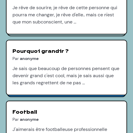
Je rêve de sourire, je rêve de cette personne qui
pourra me changer, je rêve d'elle.. mais ce n'est
que mon subconscient, une …
Pourquoi grandir ?
Par
anonyme
Je sais que beaucoup de personnes pensent que
devenir grand c'est cool, mais je sais aussi que
les grands regrettent de ne pas …
Football
Par
anonyme
J'aimerais être footballeuse professionnelle