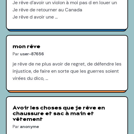
Je rêve d’avoir un violon à moi pas d en louer un
Je rêve de retourner au Canada
Je rêve d avoir une …
mon rêve
Par
user-87656
je rêve de ne plus avoir de regret, de défendre les
injustice, de faire en sorte que les guerres soient
virées du dico, …
Avoir les choses que je rêve en
chaussure et sac à main et
vêtement
Par
anonyme