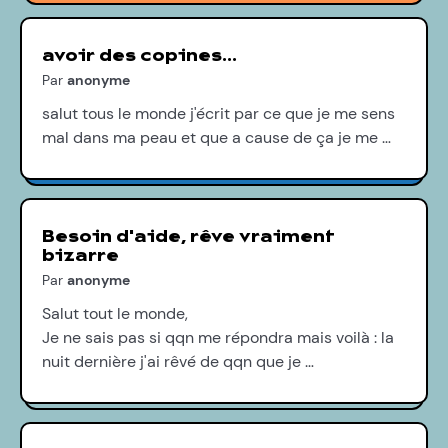
avoir des copines...
Par
anonyme
salut tous le monde j'écrit par ce que je me sens
mal dans ma peau et que a cause de ça je me …
Besoin d'aide, rêve vraiment
bizarre
Par
anonyme
Salut tout le monde,
Je ne sais pas si qqn me répondra mais voilà : la
nuit dernière j'ai rêvé de qqn que je …