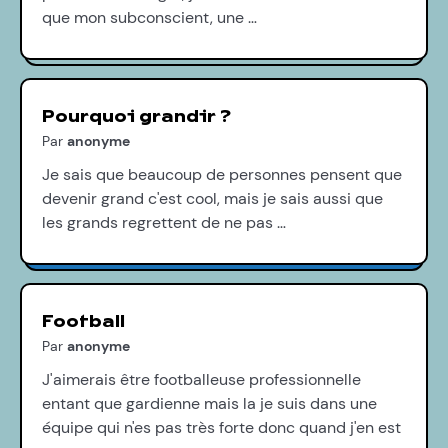
que mon subconscient, une …
Pourquoi grandir ?
Par
anonyme
Je sais que beaucoup de personnes pensent que
devenir grand c'est cool, mais je sais aussi que
les grands regrettent de ne pas …
Football
Par
anonyme
J'aimerais être footballeuse professionnelle
entant que gardienne mais la je suis dans une
équipe qui n'es pas très forte donc quand j'en est