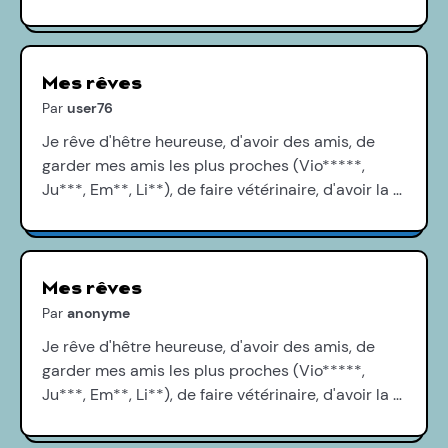
Mes rêves
Par
user76
Je rêve d'hêtre heureuse, d'avoir des amis, de
garder mes amis les plus proches (Vio*****,
Ju***, Em**, Li**), de faire vétérinaire, d'avoir la …
Mes rêves
Par
anonyme
Je rêve d'hêtre heureuse, d'avoir des amis, de
garder mes amis les plus proches (Vio*****,
Ju***, Em**, Li**), de faire vétérinaire, d'avoir la …