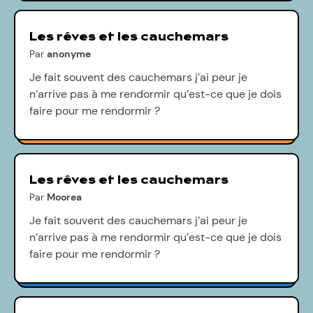
Les rêves et les cauchemars
Par
anonyme
Je fait souvent des cauchemars j’ai peur je
n’arrive pas à me rendormir qu’est-ce que je dois
faire pour me rendormir ?
Les rêves et les cauchemars
Par
Moorea
Je fait souvent des cauchemars j’ai peur je
n’arrive pas à me rendormir qu’est-ce que je dois
faire pour me rendormir ?