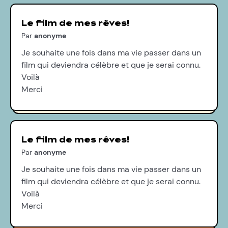
Le film de mes rêves!
Par
anonyme
Je souhaite une fois dans ma vie passer dans un
film qui deviendra célèbre et que je serai connu.
Voilà
Merci
Le film de mes rêves!
Par
anonyme
Je souhaite une fois dans ma vie passer dans un
film qui deviendra célèbre et que je serai connu.
Voilà
Merci