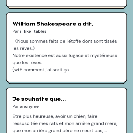
William Shakespeare a dit,
Par
i_like_tables
《Nous sommes faits de l'étoffe dont sont tissés
les rêves.》
Notre existence est aussi fugace et mystérieuse
que les rêves.
(wtF comment j'ai sorti ça …
Je souhaite que…
Par
anonyme
Être plus heureuse, avoir un chien, faire
ressuscitée mes rats et mon arrière grand mère,
que mon arrière grand père ne meurt pas, …