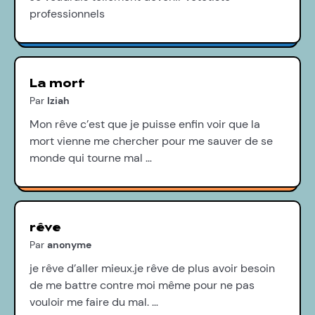
professionnels
La mort
Par
Iziah
Mon rêve c’est que je puisse enfin voir que la
mort vienne me chercher pour me sauver de se
monde qui tourne mal …
rêve
Par
anonyme
je rêve d’aller mieux.je rêve de plus avoir besoin
de me battre contre moi même pour ne pas
vouloir me faire du mal. …