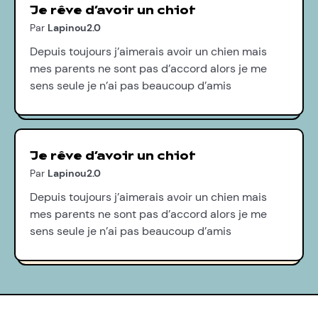
Je rêve d’avoir un chiot
Par
Lapinou2.0
Depuis toujours j’aimerais avoir un chien mais
mes parents ne sont pas d’accord alors je me
sens seule je n’ai pas beaucoup d’amis
Je rêve d’avoir un chiot
Par
Lapinou2.0
Depuis toujours j’aimerais avoir un chien mais
mes parents ne sont pas d’accord alors je me
sens seule je n’ai pas beaucoup d’amis