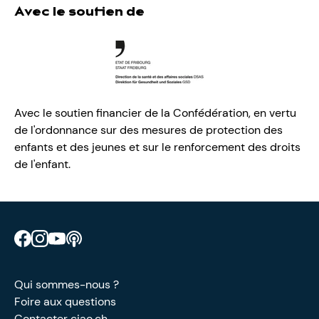
Avec le soutien de
Avec le soutien financier de la Confédération, en vertu
de l'ordonnance sur des mesures de protection des
enfants et des jeunes et sur le renforcement des droits
de l'enfant.
Retrouve CIAO sur Facebook
Retrouve CIAO sur Instagram
Retrouve CIAO sur YouTube
Découvre notre podcast
Qui sommes-nous ?
Foire aux questions
Contacter ciao.ch