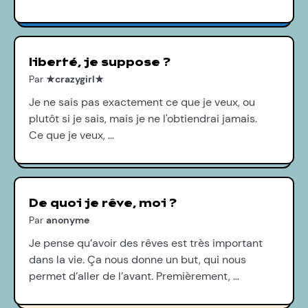
liberté, je suppose ?
Par
★crazygirl★
Je ne sais pas exactement ce que je veux, ou
plutôt si je sais, mais je ne l'obtiendrai jamais.
Ce que je veux, …
De quoi je rêve, moi ?
Par
anonyme
Je pense qu’avoir des rêves est très important
dans la vie. Ça nous donne un but, qui nous
permet d’aller de l’avant. Premièrement, …