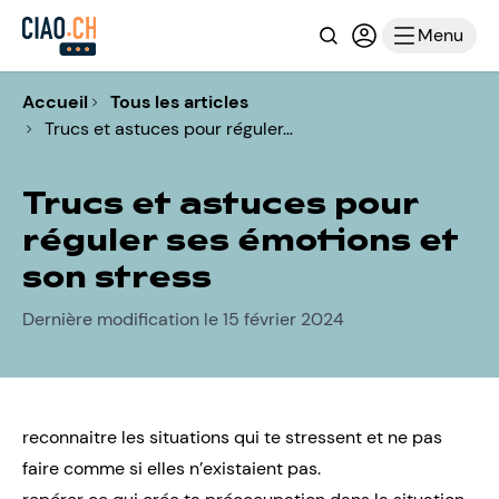
Recherche
Connexion ou i
Menu
Accueil
Tous les articles
Trucs et astuces pour réguler…
Trucs et astuces pour
réguler ses émotions et
son stress
Dernière modification le 15 février 2024
reconnaitre les situations qui te stressent et ne pas
faire comme si elles n’existaient pas.