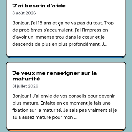
J'ai besoin d'aide
3 août 2026
Bonjour, j'ai 15 ans et ça ne va pas du tout. Trop
de problèmes s'accumulent, j'ai l'impression
d'avoir un immense trou dans le cœur et je
descends de plus en plus profondément. J…
Je veux me renseigner sur la
maturité
31 juillet 2026
Bonjour ! J’ai envie de vos conseils pour devenir
plus mature. Enfaite en ce moment je fais une
fixation sur la maturité. Je sais pas vraiment si je
suis assez mature pour mon …