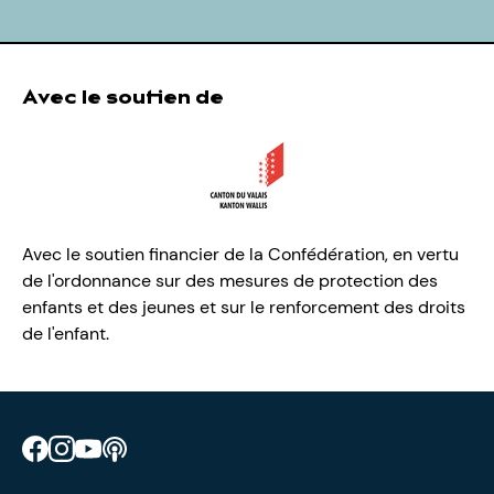
Avec le soutien de
Avec le soutien financier de la Confédération, en vertu
de l'ordonnance sur des mesures de protection des
enfants et des jeunes et sur le renforcement des droits
de l'enfant.
Retrouve CIAO sur Facebook
Retrouve CIAO sur Instagram
Retrouve CIAO sur YouTube
Découvre notre podcast