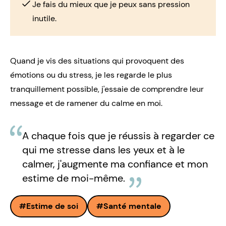
Je fais du mieux que je peux sans pression
inutile.
Quand je vis des situations qui provoquent des
émotions ou du stress, je les regarde le plus
tranquillement possible, j'essaie de comprendre leur
message et de ramener du calme en moi.
A chaque fois que je réussis à regarder ce
qui me stresse dans les yeux et à le
calmer, j'augmente ma confiance et mon
estime de moi-même.
Estime de soi
Santé mentale