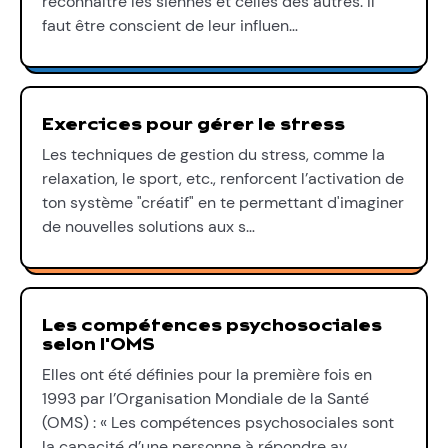
reconnaître les siennes et celles des autres. Il
faut être conscient de leur influen…
Exercices pour gérer le stress
Les techniques de gestion du stress, comme la
relaxation, le sport, etc., renforcent l’activation de
ton système "créatif" en te permettant d'imaginer
de nouvelles solutions aux s…
Les compétences psychosociales
selon l'OMS
Elles ont été définies pour la première fois en
1993 par l’Organisation Mondiale de la Santé
(OMS) : « Les compétences psychosociales sont
la capacité d’une personne à répondre av…