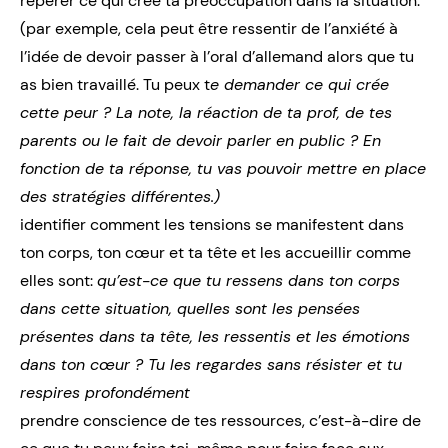
repérer ce qui crée ta préoccupation dans la situation.
(par exemple, cela peut être ressentir de l’anxiété à
l’idée de devoir passer à l’oral d’allemand alors que tu
as bien travaillé. Tu peux t
e demander ce qui crée
cette peur ? La note, la réaction de ta prof, de tes
parents ou le fait de devoir parler en public ? En
fonction de ta réponse, tu vas pouvoir mettre en place
des stratégies différentes.)
identifier comment les tensions se manifestent dans
ton corps, ton cœur et ta tête et les accueillir comme
elles sont:
qu’est-ce que tu ressens dans ton corps
dans cette situation, quelles sont les pensées
présentes dans ta tête, les ressentis et les émotions
dans ton cœur ? Tu les regardes sans résister et tu
respires profondément
prendre conscience de tes ressources, c’est-à-dire de