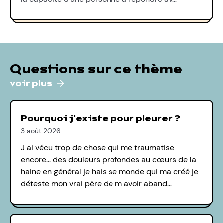
Questions sur ce thème
voir plus
Pourquoi j'existe pour pleurer ?
3 août 2026
J ai vécu trop de chose qui me traumatise
encore... des douleurs profondes au cœurs de la
haine en général je hais se monde qui ma créé je
déteste mon vrai père de m avoir aband…