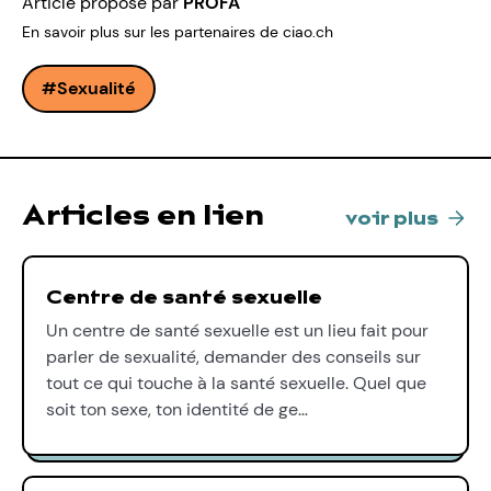
Article proposé par
PROFA
En savoir plus sur les partenaires de ciao.ch
Sexualité
Articles en lien
voir plus
Centre de santé sexuelle
Un centre de santé sexuelle est un lieu fait pour
parler de sexualité, demander des conseils sur
tout ce qui touche à la santé sexuelle. Quel que
soit ton sexe, ton identité de ge…