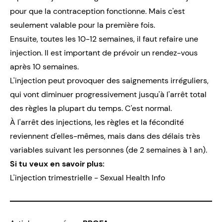
pour que la contraception fonctionne. Mais c'est
seulement valable pour la première fois.
Ensuite, toutes les 10-12 semaines, il faut refaire une
injection. Il est important de prévoir un rendez-vous
après 10 semaines.
L'injection peut provoquer des saignements irréguliers,
qui vont diminuer progressivement jusqu'à l'arrêt total
des règles la plupart du temps. C'est normal.
À l'arrêt des injections, les règles et la fécondité
reviennent d'elles-mêmes, mais dans des délais très
variables suivant les personnes (de 2 semaines à 1 an).
Si tu veux en savoir plus:
L'injection trimestrielle - Sexual Health Info