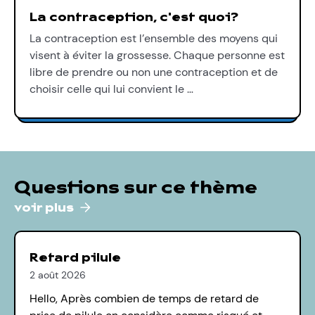
La contraception, c'est quoi?
La contraception est l’ensemble des moyens qui
visent à éviter la grossesse. Chaque personne est
libre de prendre ou non une contraception et de
choisir celle qui lui convient le …
Questions sur ce thème
voir plus
Retard pilule
2 août 2026
Hello, Après combien de temps de retard de