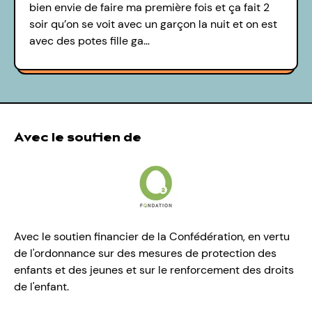
bien envie de faire ma première fois et ça fait 2
soir qu’on se voit avec un garçon la nuit et on est
avec des potes fille ga…
Avec le soutien de
Avec le soutien financier de la Confédération, en vertu
de l'ordonnance sur des mesures de protection des
enfants et des jeunes et sur le renforcement des droits
de l'enfant.