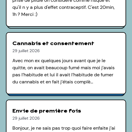
prise de pilule on considère comme risqué et
qu'il n y a plus d'effet contraceptif. C'est 20min,
1h ? Merci :)
Cannabis et consentement
29 juillet 2026
Avec mon ex quelques jours avant que je le
quitte, on avait beaucoup fumé mais moi j’avais
pas l’habitude et lui il avait l’habitude de fumer
du cannabis et en fait j’étais complè…
Envie de première fois
29 juillet 2026
Bonjour, je ne sais pas trop quoi faire enfaite j’ai