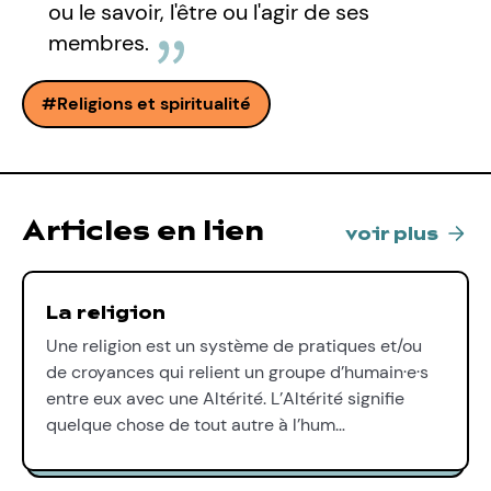
ou le savoir, l'être ou l'agir de ses
membres.
Religions et spiritualité
Articles en lien
voir plus
La religion
Une religion est un système de pratiques et/ou
de croyances qui relient un groupe d’humain·e·s
entre eux avec une Altérité. L’Altérité signifie
quelque chose de tout autre à l’hum…