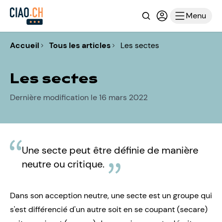
Recherche
Connexion ou i
Menu
Accueil
Tous les articles
Les sectes
Les sectes
Dernière modification le 16 mars 2022
Une secte peut être définie de manière
neutre ou critique.
Dans son acception neutre, une secte est un groupe qui
s'est différencié d'un autre soit en se coupant (secare)