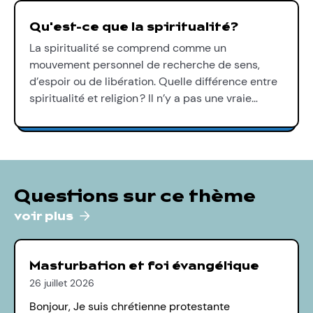
Qu'est-ce que la spiritualité?
La spiritualité se comprend comme un
mouvement personnel de recherche de sens,
d’espoir ou de libération. Quelle différence entre
spiritualité et religion ? Il n’y a pas une vraie…
Questions sur ce thème
voir plus
Masturbation et foi évangélique
26 juillet 2026
Bonjour, Je suis chrétienne protestante