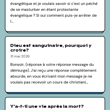
évangélique et je voulais savoir si c’est un péché
de se masturber en étant protestante
évangelique ? Si oui comment puis-je arrêter de
l…
Dieu est sanguinaire, pourquoi y
croire?
31 mai 2026
Bonsoir, (réponse à votre réponse message du
démiurge). J’ai reçu une réponse complètement
absurde, en vous écrivant mon message je ne
voulais pas recevoir un cours de christiani…
Y'a-t-il une vie après la mort?