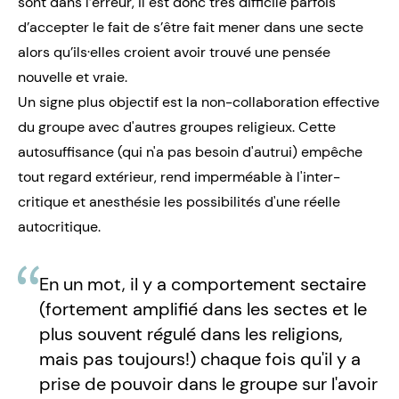
sont dans l’erreur, il est donc très difficile parfois
d’accepter le fait de s’être fait mener dans une secte
alors qu’ils·elles croient avoir trouvé une pensée
nouvelle et vraie.
Un signe plus objectif est la non-collaboration effective
du groupe avec d'autres groupes religieux. Cette
autosuffisance (qui n'a pas besoin d'autrui) empêche
tout regard extérieur, rend imperméable à l'inter-
critique et anesthésie les possibilités d'une réelle
autocritique.
En un mot, il y a comportement sectaire
(fortement amplifié dans les sectes et le
plus souvent régulé dans les religions,
mais pas toujours!) chaque fois qu'il y a
prise de pouvoir dans le groupe sur l'avoir