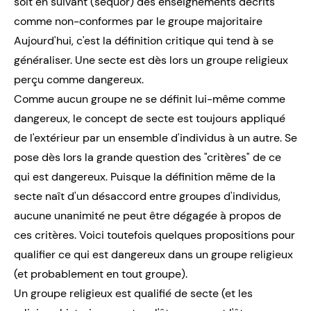
soit en suivant (sequor) des enseignements décrits
comme non-conformes par le groupe majoritaire
Aujourd'hui, c'est la définition critique qui tend à se
généraliser. Une secte est dès lors un groupe religieux
perçu comme dangereux.
Comme aucun groupe ne se définit lui-même comme
dangereux, le concept de secte est toujours appliqué
de l'extérieur par un ensemble d'individus à un autre. Se
pose dès lors la grande question des "critères" de ce
qui est dangereux. Puisque la définition même de la
secte naît d'un désaccord entre groupes d'individus,
aucune unanimité ne peut être dégagée à propos de
ces critères. Voici toutefois quelques propositions pour
qualifier ce qui est dangereux dans un groupe religieux
(et probablement en tout groupe).
Un groupe religieux est qualifié de secte (et les