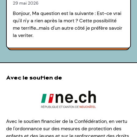
29 mai 2026
Bonjour, Ma question est la suivante : Est-ce vrai
qu'il n'y a rien après la mort ? Cette possibilité
me terrifie...mais d'un autre côté je préfère savoir
la veriter.
Avec le soutien de
Avec le soutien financier de la Confédération, en vertu
de l'ordonnance sur des mesures de protection des
enfants et des jeunes et sur le renforcement des droits