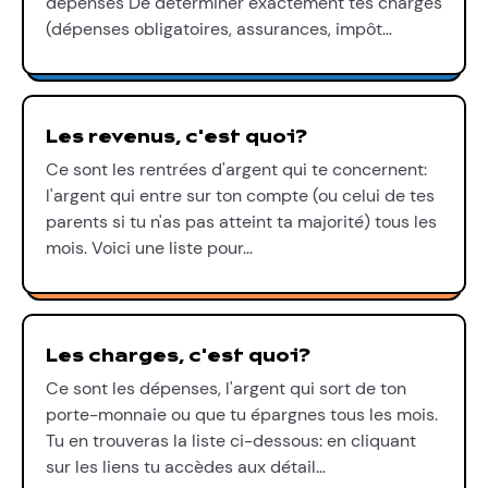
dépenses De déterminer exactement tes charges
(dépenses obligatoires, assurances, impôt…
Les revenus, c'est quoi?
Ce sont les rentrées d'argent qui te concernent:
l'argent qui entre sur ton compte (ou celui de tes
parents si tu n'as pas atteint ta majorité) tous les
mois. Voici une liste pour…
Les charges, c'est quoi?
Ce sont les dépenses, l'argent qui sort de ton
porte-monnaie ou que tu épargnes tous les mois.
Tu en trouveras la liste ci-dessous: en cliquant
sur les liens tu accèdes aux détail…