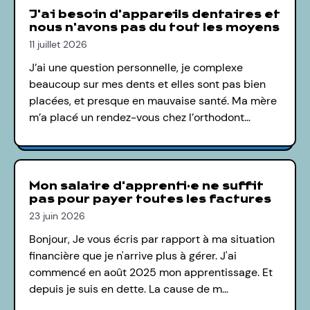
J'ai besoin d'appareils dentaires et
nous n'avons pas du tout les moyens
11 juillet 2026
J’ai une question personnelle, je complexe
beaucoup sur mes dents et elles sont pas bien
placées, et presque en mauvaise santé. Ma mère
m’a placé un rendez-vous chez l’orthodont…
Mon salaire d'apprenti·e ne suffit
pas pour payer toutes les factures
23 juin 2026
Bonjour, Je vous écris par rapport à ma situation
financière que je n'arrive plus à gérer. J'ai
commencé en août 2025 mon apprentissage. Et
depuis je suis en dette. La cause de m…