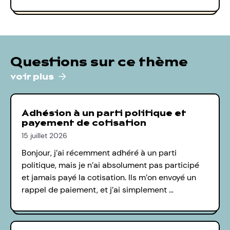
Questions sur ce thème
voir plus
Adhésion à un parti politique et
payement de cotisation
15 juillet 2026
Bonjour, j’ai récemment adhéré à un parti
politique, mais je n’ai absolument pas participé
et jamais payé la cotisation. Ils m’on envoyé un
rappel de paiement, et j’ai simplement …