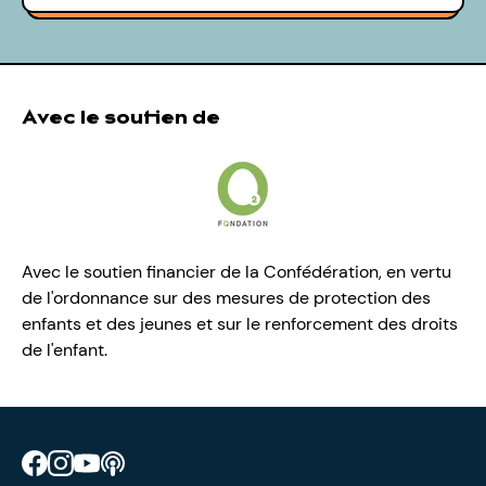
Avec le soutien de
Avec le soutien financier de la Confédération, en vertu
de l'ordonnance sur des mesures de protection des
enfants et des jeunes et sur le renforcement des droits
de l'enfant.
Retrouve CIAO sur Facebook
Retrouve CIAO sur Instagram
Retrouve CIAO sur YouTube
Découvre notre podcast