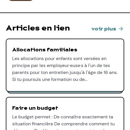
Articles en lien
voir plus
Allocations familiales
Les allocations pour enfants sont versées en
principe par les employeur·euse·s à l'un de tes
parents pour ton entretien jusqu'à l'âge de 16 ans.
Si tu poursuis une formation ou de…
Faire un budget
Le budget permet : De connaître exactement ta
situation financière De comprendre comment tu