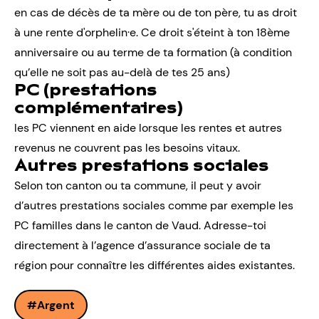
en cas de décès de ta mère ou de ton père, tu as droit
à une rente d'orphelin·e. Ce droit s'éteint à ton 18ème
anniversaire ou au terme de ta formation (à condition
qu’elle ne soit pas au-delà de tes 25 ans)
PC (prestations
complémentaires)
les PC viennent en aide lorsque les rentes et autres
revenus ne couvrent pas les besoins vitaux.
Autres prestations sociales
Selon ton canton ou ta commune, il peut y avoir
d’autres prestations sociales comme par exemple les
PC familles dans le canton de Vaud. Adresse-toi
directement à l’agence d’assurance sociale de ta
région pour connaître les différentes aides existantes.
Argent