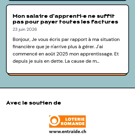
Mon salaire d'apprenti·e ne suffit
pas pour payer toutes les factures
23 juin 2026
Bonjour, Je vous écris par rapport à ma situation
financière que je n'arrive plus à gérer. J'ai
commencé en août 2025 mon apprentissage. Et
depuis je suis en dette. La cause de m…
Avec le soutien de