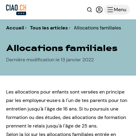
Recherche
Connexion ou i
Menu
Accueil
Tous les articles
Allocations familiales
Allocations familiales
Dernière modification le 13 janvier 2022
Les allocations pour enfants sont versées en principe
par les employeur·euse·s à l'un de tes parents pour ton
entretien jusqu'à l'âge de 16 ans. Si tu poursuis une
formation ou des études, des allocations de formation
prennent le relais jusqu'à l'âge de 25 ans.
Selon la loi sur les allocations familiales entrée en