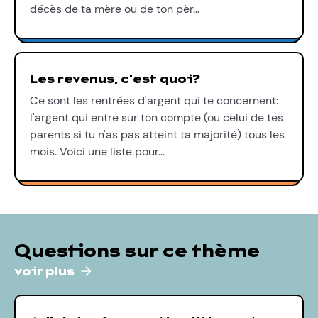
décès de ta mère ou de ton pèr…
Les revenus, c'est quoi?
Ce sont les rentrées d'argent qui te concernent:
l'argent qui entre sur ton compte (ou celui de tes
parents si tu n'as pas atteint ta majorité) tous les
mois. Voici une liste pour…
Questions sur ce thème
voir plus