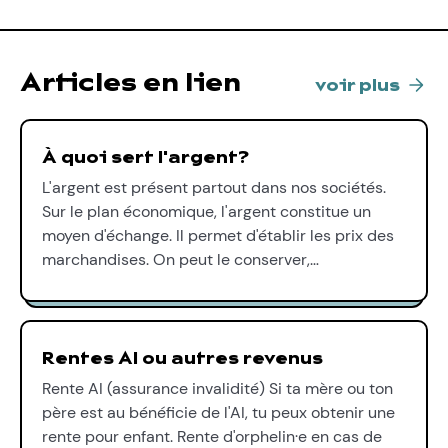
Articles en lien
voir plus
À quoi sert l'argent?
L'argent est présent partout dans nos sociétés.
Sur le plan économique, l'argent constitue un
moyen d'échange. Il permet d'établir les prix des
marchandises. On peut le conserver,…
Rentes AI ou autres revenus
Rente AI (assurance invalidité) Si ta mère ou ton
père est au bénéficie de l'AI, tu peux obtenir une
rente pour enfant. Rente d'orphelin·e en cas de