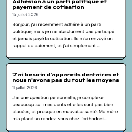
Adhésion à un parti politique et
payement de cotisation
15 juillet 2026
Bonjour, j’ai récemment adhéré à un parti
politique, mais je n’ai absolument pas participé
et jamais payé la cotisation. Ils m’on envoyé un
rappel de paiement, et j’ai simplement …
J'ai besoin d'appareils dentaires et
nous n'avons pas du tout les moyens
11 juillet 2026
J’ai une question personnelle, je complexe
beaucoup sur mes dents et elles sont pas bien
placées, et presque en mauvaise santé. Ma mère
m’a placé un rendez-vous chez l’orthodont…