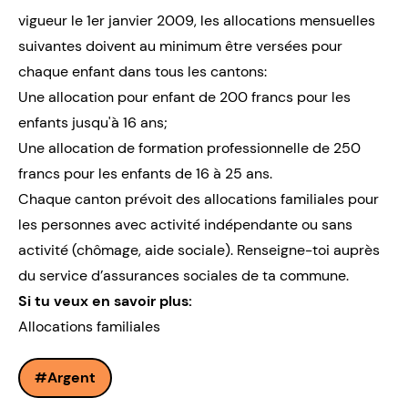
vigueur le 1er janvier 2009, les allocations mensuelles
suivantes doivent au minimum être versées pour
chaque enfant dans tous les cantons:
Une allocation pour enfant de 200 francs pour les
enfants jusqu'à 16 ans;
Une allocation de formation professionnelle de 250
francs pour les enfants de 16 à 25 ans.
Chaque canton prévoit des allocations familiales pour
les personnes avec activité indépendante ou sans
activité (chômage, aide sociale). Renseigne-toi auprès
du service d’assurances sociales de ta commune.
Si tu veux en savoir plus:
Allocations familiales
Argent