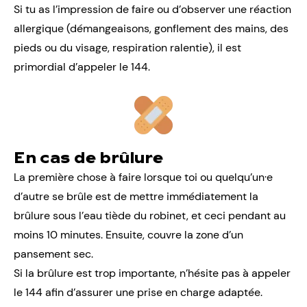
Si tu as l’impression de faire ou d’observer une réaction
allergique (démangeaisons, gonflement des mains, des
pieds ou du visage, respiration ralentie), il est
primordial d’appeler le 144.
En cas de brûlure
La première chose à faire lorsque toi ou quelqu’un·e
d’autre se brûle est de mettre immédiatement la
brûlure sous l’eau tiède du robinet, et ceci pendant au
moins 10 minutes. Ensuite, couvre la zone d’un
pansement sec.
Si la brûlure est trop importante, n’hésite pas à appeler
le 144 afin d’assurer une prise en charge adaptée.