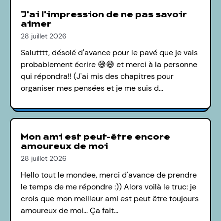
J'ai l'impression de ne pas savoir
aimer
28 juillet 2026
Salutttt, désolé d'avance pour le pavé que je vais
probablement écrire 😅😅 et merci à la personne
qui répondra!! (J'ai mis des chapitres pour
organiser mes pensées et je me suis d…
Mon ami est peut-être encore
amoureux de moi
28 juillet 2026
Hello tout le mondee, merci d'avance de prendre
le temps de me répondre :)) Alors voilà le truc: je
crois que mon meilleur ami est peut être toujours
amoureux de moi... Ça fait…