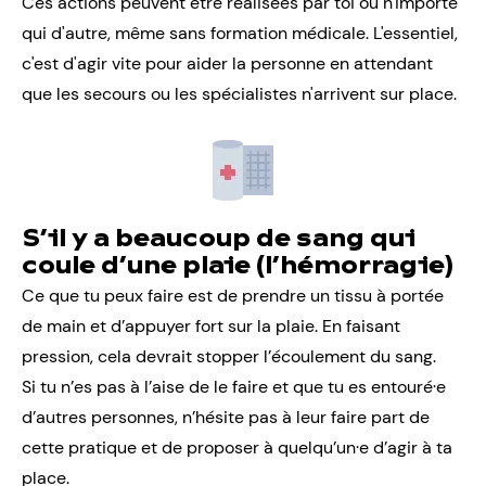
Ces actions peuvent être réalisées par toi ou n'importe
qui d'autre, même sans formation médicale. L'essentiel,
c'est d'agir vite pour aider la personne en attendant
que les secours ou les spécialistes n'arrivent sur place.
S’il y a beaucoup de sang qui
coule d’une plaie (l’hémorragie)
Ce que tu peux faire est de prendre un tissu à portée
de main et d’appuyer fort sur la plaie. En faisant
pression, cela devrait stopper l’écoulement du sang.
Si tu n’es pas à l’aise de le faire et que tu es entouré·e
d’autres personnes, n’hésite pas à leur faire part de
cette pratique et de proposer à quelqu’un·e d’agir à ta
place.