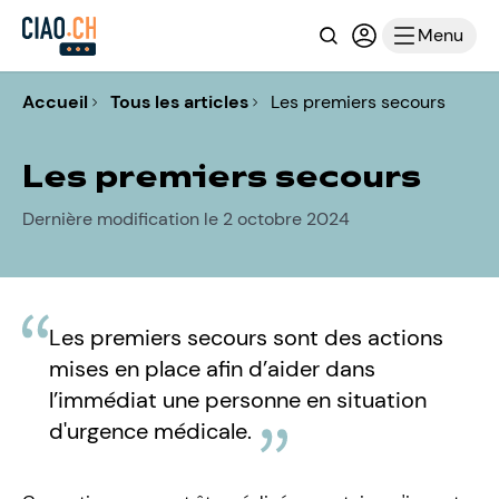
Recherche
Connexion ou i
Menu
Accueil
Tous les articles
Les premiers secours
Les premiers secours
Dernière modification le 2 octobre 2024
Les premiers secours sont des actions
mises en place afin d’aider dans
l’immédiat une personne en situation
d'urgence médicale.