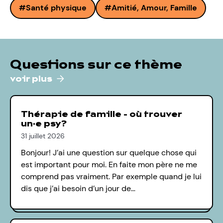
Santé physique
Amitié, Amour, Famille
Questions sur ce thème
voir plus
Thérapie de famille - où trouver
un·e psy?
31 juillet 2026
Bonjour! J’ai une question sur quelque chose qui
est important pour moi. En faite mon père ne me
comprend pas vraiment. Par exemple quand je lui
dis que j’ai besoin d’un jour de…