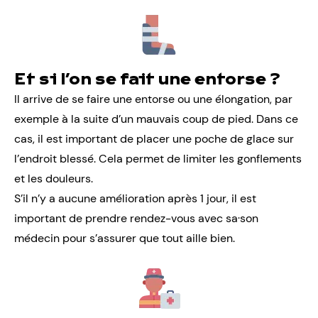
Et si l’on se fait une entorse ?
Il arrive de se faire une entorse ou une élongation, par
exemple à la suite d’un mauvais coup de pied. Dans ce
cas, il est important de placer une poche de glace sur
l’endroit blessé. Cela permet de limiter les gonflements
et les douleurs.
S’il n’y a aucune amélioration après 1 jour, il est
important de prendre rendez-vous avec sa·son
médecin pour s’assurer que tout aille bien.