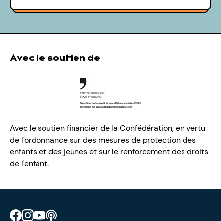
Avec le soutien de
Avec le soutien financier de la Confédération, en vertu
de l'ordonnance sur des mesures de protection des
enfants et des jeunes et sur le renforcement des droits
de l'enfant.
Retrouve CIAO sur Facebook
Retrouve CIAO sur Instagram
Retrouve CIAO sur YouTube
Découvre notre podcast