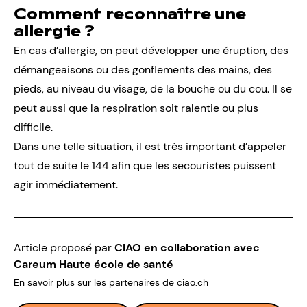
Comment reconnaître une
allergie ?
En cas d’allergie, on peut développer une éruption, des
démangeaisons ou des gonflements des mains, des
pieds, au niveau du visage, de la bouche ou du cou. Il se
peut aussi que la respiration soit ralentie ou plus
difficile.
Dans une telle situation, il est très important d’appeler
tout de suite le 144 afin que les secouristes puissent
agir immédiatement.
Article proposé par
CIAO en collaboration avec
Careum Haute école de santé
En savoir plus sur les partenaires de ciao.ch