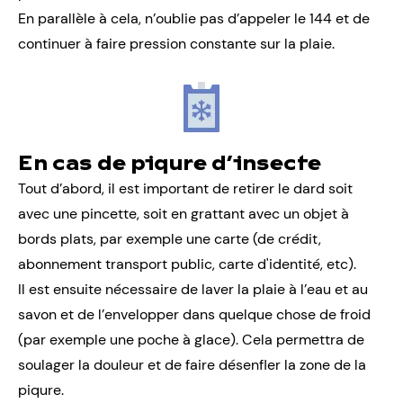
En parallèle à cela, n’oublie pas d’appeler le 144 et de
continuer à faire pression constante sur la plaie.
En cas de piqure d’insecte
Tout d’abord, il est important de retirer le dard soit
avec une pincette, soit en grattant avec un objet à
bords plats, par exemple une carte (de crédit,
abonnement transport public, carte d'identité, etc).
Il est ensuite nécessaire de laver la plaie à l’eau et au
savon et de l’envelopper dans quelque chose de froid
(par exemple une poche à glace). Cela permettra de
soulager la douleur et de faire désenfler la zone de la
piqure.