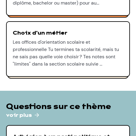
diplôme, bachelor ou master) pour au…
Choix d'un métier
Les offices d'orientation scolaire et
professionnelle Tu termines ta scolarité, mais tu
ne sais pas quelle voie choisir ? Tes notes sont
"limites" dans la section scolaire suivie …
Questions sur ce thème
voir plus