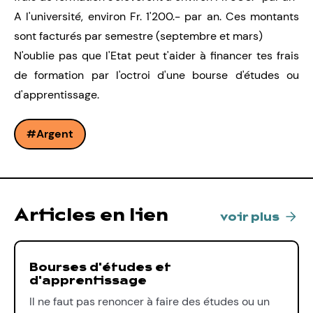
A l'université, environ Fr. 1'200.- par an. Ces montants
sont facturés par semestre (septembre et mars)
N'oublie pas que l'Etat peut t'aider à financer tes frais
de formation par l'octroi d'une
bourse d'études ou
d'apprentissage
.
Argent
Articles en lien
voir plus
Bourses d'études et
d'apprentissage
Il ne faut pas renoncer à faire des études ou un