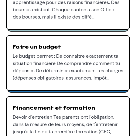
apprentissage pour des raisons financières. Des
bourses existent. Chaque canton a son Office
des bourses, mais il existe des diffé…
Faire un budget
Le budget permet : De connaître exactement ta
situation financière De comprendre comment tu
dépenses De déterminer exactement tes charges
(dépenses obligatoires, assurances, impôt…
Financement et formation
Devoir d'entretien Tes parents ont l'obligation,
dans la mesure de leurs moyens, de t'entretenir
jusqu'à la fin de ta première formation (CFC,