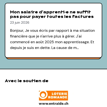
Mon salaire d'apprenti·e ne suffit
pas pour payer toutes les factures
23 juin 2026
Bonjour, Je vous écris par rapport à ma situation
financière que je n'arrive plus à gérer. J'ai
commencé en août 2025 mon apprentissage. Et
depuis je suis en dette. La cause de m…
Avec le soutien de