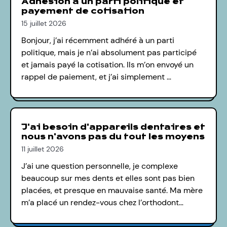
Adhésion à un parti politique et
payement de cotisation
15 juillet 2026
Bonjour, j’ai récemment adhéré à un parti
politique, mais je n’ai absolument pas participé
et jamais payé la cotisation. Ils m’on envoyé un
rappel de paiement, et j’ai simplement …
J'ai besoin d'appareils dentaires et
nous n'avons pas du tout les moyens
11 juillet 2026
J’ai une question personnelle, je complexe
beaucoup sur mes dents et elles sont pas bien
placées, et presque en mauvaise santé. Ma mère
m’a placé un rendez-vous chez l’orthodont…