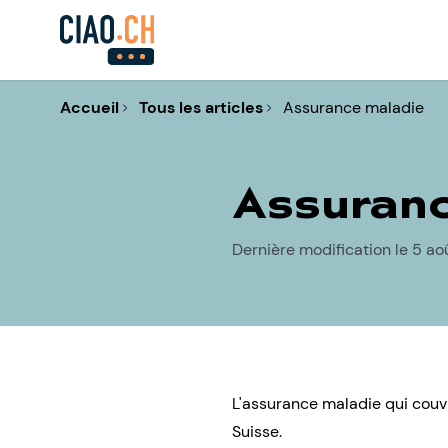
Accueil
Tous les articles
Assurance maladie
Assuranc
Dernière modification le 5 ao
L'assurance maladie qui couvr
Suisse.