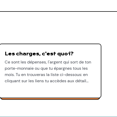
Les charges, c'est quoi?
Ce sont les dépenses, l'argent qui sort de ton
porte-monnaie ou que tu épargnes tous les
mois. Tu en trouveras la liste ci-dessous: en
cliquant sur les liens tu accèdes aux détail…