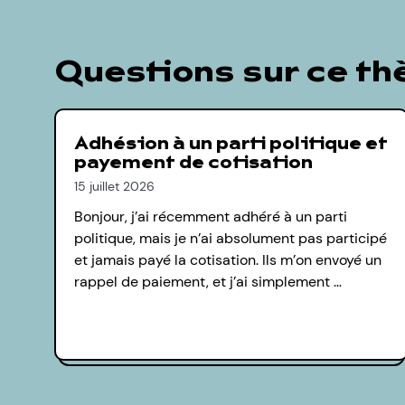
Questions sur ce t
Adhésion à un parti politique et
payement de cotisation
15 juillet 2026
Bonjour, j’ai récemment adhéré à un parti
politique, mais je n’ai absolument pas participé
et jamais payé la cotisation. Ils m’on envoyé un
rappel de paiement, et j’ai simplement …