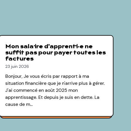
Mon salaire d'apprenti·e ne
suffit pas pour payer toutes les
factures
23 juin 2026
Bonjour, Je vous écris par rapport à ma
situation financière que je n'arrive plus à gérer.
J'ai commencé en août 2025 mon
apprentissage. Et depuis je suis en dette. La
cause de m…