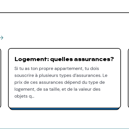
Logement: quelles assurances?
Si tu as ton propre appartement, tu dois
souscrire à plusieurs types d’assurances. Le
prix de ces assurances dépend du type de
logement, de sa taille, et de la valeur des
objets q…