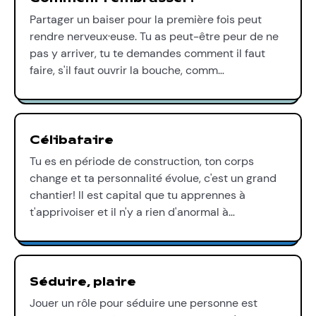
Partager un baiser pour la première fois peut
rendre nerveux·euse. Tu as peut-être peur de ne
pas y arriver, tu te demandes comment il faut
faire, s'il faut ouvrir la bouche, comm…
Célibataire
Tu es en période de construction, ton corps
change et ta personnalité évolue, c'est un grand
chantier! Il est capital que tu apprennes à
t'apprivoiser et il n'y a rien d'anormal à…
Séduire, plaire
Jouer un rôle pour séduire une personne est