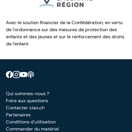
Avec le soutien financier de la Confédération, en vertu
de l'ordonnance sur des mesures de protection des
enfants et des jeunes et sur le renforcement des droits
de l'enfant.
Retrouve CIAO sur Facebook
Retrouve CIAO sur Instagram
Retrouve CIAO sur YouTube
Découvre notre podcast
Qui sommes-nous ?
Foire aux questions
Contacter ciao.ch
Partenaires
Conditions d'utilisation
Commander du matériel