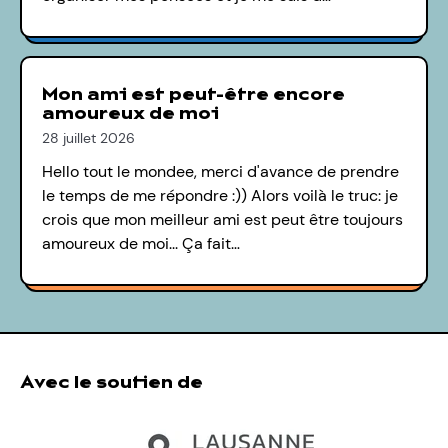
Mon ami est peut-être encore
amoureux de moi
28 juillet 2026
Hello tout le mondee, merci d'avance de prendre
le temps de me répondre :)) Alors voilà le truc: je
crois que mon meilleur ami est peut être toujours
amoureux de moi... Ça fait…
Avec le soutien de