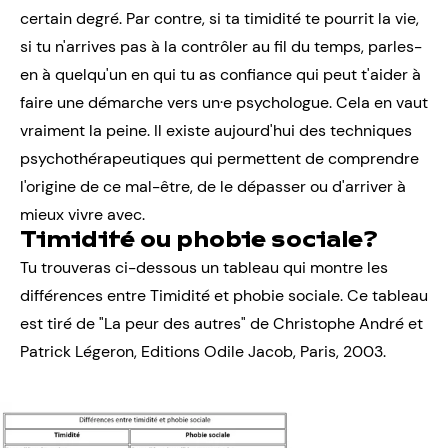
certain degré. Par contre, si ta timidité te pourrit la vie,
si tu n'arrives pas à la contrôler au fil du temps, parles-
en à quelqu'un en qui tu as confiance qui peut t'aider à
faire une démarche vers
un·e psychologue
. Cela en vaut
vraiment la peine. Il existe aujourd'hui des techniques
psychothérapeutiques qui permettent de comprendre
l'origine de ce mal-être, de le dépasser ou d'arriver à
mieux vivre avec.
Timidité ou phobie sociale?
Tu trouveras ci-dessous un tableau qui montre les
différences entre Timidité et phobie sociale. Ce tableau
est tiré de "La peur des autres" de Christophe André et
Patrick Légeron, Editions Odile Jacob, Paris, 2003.