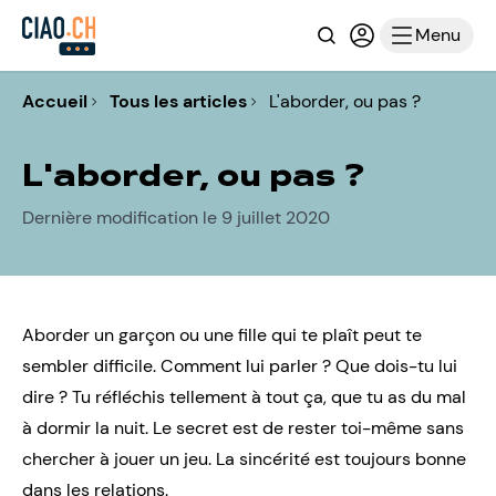
Recherche
Connexion ou i
Menu
Accueil
Tous les articles
L'aborder, ou pas ?
L'aborder, ou pas ?
Dernière modification le 9 juillet 2020
Aborder un garçon ou une fille qui te plaît peut te
sembler difficile. Comment lui parler ? Que dois-tu lui
dire ? Tu réfléchis tellement à tout ça, que tu as du mal
à dormir la nuit. Le secret est de rester toi-même sans
chercher à jouer un jeu. La sincérité est toujours bonne
dans les relations.