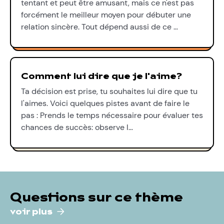
tentant et peut être amusant, mais ce n'est pas
forcément le meilleur moyen pour débuter une
relation sincère. Tout dépend aussi de ce …
Comment lui dire que je l'aime?
Ta décision est prise, tu souhaites lui dire que tu
l'aimes. Voici quelques pistes avant de faire le
pas : Prends le temps nécessaire pour évaluer tes
chances de succès: observe l…
Questions sur ce thème
voir plus