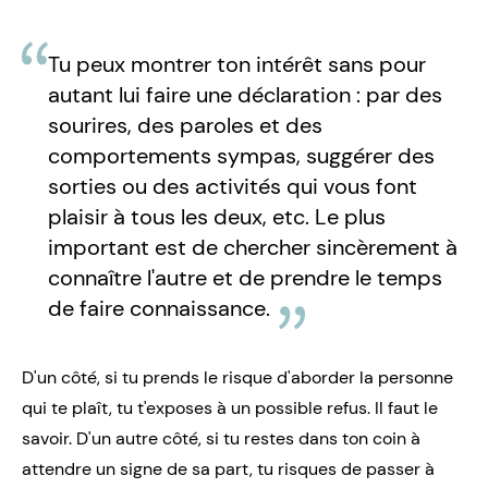
Tu peux montrer ton intérêt sans pour
autant lui faire une déclaration : par des
sourires, des paroles et des
comportements sympas, suggérer des
sorties ou des activités qui vous font
plaisir à tous les deux, etc. Le plus
important est de chercher sincèrement à
connaître l'autre et de prendre le temps
de faire connaissance.
D'un côté, si tu prends le risque d'aborder la personne
qui te plaît, tu t'exposes à un possible refus. Il faut le
savoir. D'un autre côté, si tu restes dans ton coin à
attendre un signe de sa part, tu risques de passer à