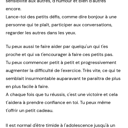
sensibilité aux autres, d'humour et bien d'autres
encore.
Lance-toi des petits défis, comme dire bonjour à une
personne qui te plaît, participer aux conversations,
regarder les autres dans les yeux.
Tu peux aussi te faire aider par quelqu'un qui t'es
proche et qui va t'encourager à faire ces petits pas.
Tu peux commencer petit à petit et progressivement
augmenter la difficulté de l'exercice. Très vite, ce qui te
semblait insurmontable auparavant te paraîtra de plus
en plus facile à faire.
A chaque fois que tu réussis, c'est une victoire et cela
t'aidera à prendre confiance en toi. Tu peux même
t'offrir un petit cadeau.
Il est normal d'être timide à l'adolescence jusqu'à un