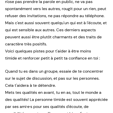
n'ose pas prendre la parole en public, ne va pas
spontanément vers les autres, rougit pour un rien, peut
refuser des invitations, ne pas répondre au téléphone.
Mais c'est aussi souvent quelqu'un qui est à l'écoute, et
qui est sensible aux autres. Ces derniers aspects
peuvent aussi être plutôt charmants et des traits de
caractère très positifs.
Voici quelques pistes pour t'aider à être moins
timide et renforcer petit à petit ta confiance en toi :
Quand tu es dans un groupe, essaie de te concentrer
sur le sujet de discussion, et pas sur les personnes.
Cela t'aidera à te détendre.
Mets tes qualités en avant, tu en as, tout le monde a
des qualités! La personne timide est souvent appréciée
par ses ami·e·s pour ses qualités d'écoute, de