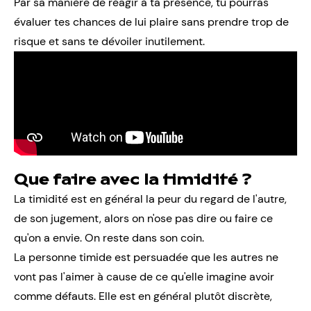
Par sa manière de réagir à ta présence, tu pourras
évaluer tes chances de lui plaire sans prendre trop de
risque et sans te dévoiler inutilement.
Que faire avec la timidité ?
La timidité est en général la peur du regard de l'autre,
de son jugement, alors on n'ose pas dire ou faire ce
qu'on a envie. On reste dans son coin.
La personne timide est persuadée que les autres ne
vont pas l'aimer à cause de ce qu'elle imagine avoir
comme défauts. Elle est en général plutôt discrète,