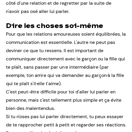
côté d'une relation et de regretter par la suite de
n'avoir pas osé aller lui parler.
Dire les choses soi-même
Pour que les relations amoureuses soient équilibrées, la
communication est essentielle. L'autre ne peut pas
deviner ce que tu ressens. Il est important de
communiquer directement avec le garçon ou la fille qui
te plaît, sans passer par un·e intermédiaire (par
exemple, ton ami·e qui va demander au garçon·à la fille
qui te plaît s'il·elle t'aime).
C'est peut-être difficile pour toi d'aller lui parler en
personne, mais c'est tellement plus simple et ça évite
bien des malentendus.
Si tu n'oses pas lui parler directement, tu peux essayer
de te rapprocher petit à petit et regarder ses réactions.