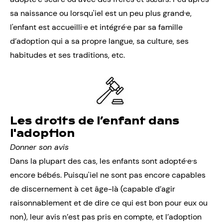
sa naissance ou lorsqu'iel est un peu plus grand·e,
l'enfant est accueilli·e et intégré·e par sa
famille
d’adoption qui a sa propre langue, sa culture, ses
habitudes et ses traditions, etc.
Les droits de l’enfant dans
l'adoption
Donner son avis
Dans la plupart des cas, les enfants sont adopté·e·s
encore bébés. Puisqu'iel ne sont pas encore capables
de
discernement
à cet âge-là (capable d’agir
raisonnablement et de dire ce qui est bon pour eux ou
non), leur avis n’est pas pris en compte, et l’adoption