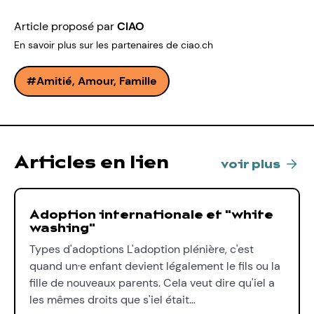
Article proposé par
CIAO
En savoir plus sur les partenaires de ciao.ch
Amitié, Amour, Famille
Articles en lien
voir plus
Adoption internationale et "white
washing"
Types d'adoptions L'adoption plénière, c'est
quand un·e enfant devient légalement le fils ou la
fille de nouveaux parents. Cela veut dire qu'iel a
les mêmes droits que s'iel était…