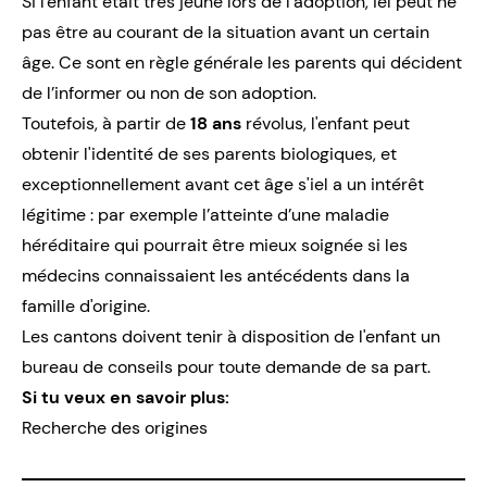
Si l'enfant était très jeune lors de l’adoption, iel peut ne
pas être au courant de la situation avant un certain
âge. Ce sont en règle générale les parents qui décident
de l’informer ou non de son adoption.
Toutefois, à partir de
18 ans
révolus, l'enfant peut
obtenir l'identité de ses
parents biologiques
, et
exceptionnellement avant cet âge s'iel a un intérêt
légitime : par exemple l’atteinte d’une maladie
héréditaire qui pourrait être mieux soignée si les
médecins connaissaient les antécédents dans la
famille d'origine.
Les cantons doivent tenir à disposition de l'enfant un
bureau de conseils pour toute demande de sa part.
Si tu veux en savoir plus:
Recherche des origines