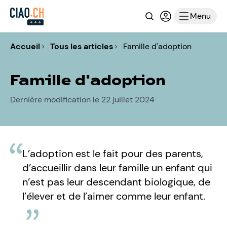
Recherche
Connexion ou i
Menu
Accueil
Tous les articles
Famille d'adoption
Famille d'adoption
Dernière modification le 22 juillet 2024
L’adoption est le fait pour des parents,
d’accueillir dans leur famille un enfant qui
n’est pas leur descendant biologique, de
l’élever et de l’aimer comme leur enfant.