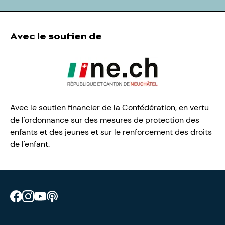
Avec le soutien de
Avec le soutien financier de la Confédération, en vertu
de l'ordonnance sur des mesures de protection des
enfants et des jeunes et sur le renforcement des droits
de l'enfant.
Retrouve CIAO sur Facebook
Retrouve CIAO sur Instagram
Retrouve CIAO sur YouTube
Découvre notre podcast