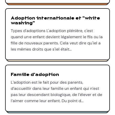
Adoption internationale et "white
washing"
Types d'adoptions L'adoption plénière, c'est
quand un·e enfant devient légalement le fils ou la
fille de nouveaux parents. Cela veut dire qu'iel a
les mêmes droits que s'iel était…
Famille d'adoption
L’adoption est le fait pour des parents,
d’accueillir dans leur famille un enfant qui n’est
pas leur descendant biologique, de l’élever et de
l’aimer comme leur enfant. Du point d…