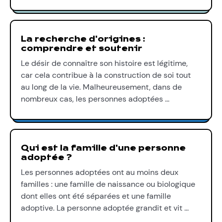
La recherche d'origines :
comprendre et soutenir
Le désir de connaître son histoire est légitime,
car cela contribue à la construction de soi tout
au long de la vie. Malheureusement, dans de
nombreux cas, les personnes adoptées …
Qui est la famille d'une personne
adoptée ?
Les personnes adoptées ont au moins deux
familles : une famille de naissance ou biologique
dont elles ont été séparées et une famille
adoptive. La personne adoptée grandit et vit …