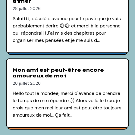
aimer
28 juillet 2026
Salutttt, désolé d'avance pour le pavé que je vais
probablement écrire 😅😅 et merci à la personne
qui répondra!! (J'ai mis des chapitres pour
organiser mes pensées et je me suis d…
Mon ami est peut-être encore
amoureux de moi
28 juillet 2026
Hello tout le mondee, merci d'avance de prendre
le temps de me répondre :)) Alors voilà le truc: je
crois que mon meilleur ami est peut être toujours
amoureux de moi... Ça fait…