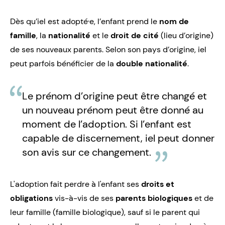
Dès qu’iel est adopté·e, l’enfant prend le
nom de
famille
, la
nationalité
et le
droit de cité
(lieu d’origine)
de ses nouveaux parents. Selon son pays d’origine, iel
peut parfois bénéficier de la
double nationalité
.
Le prénom d’origine peut être changé et
un nouveau prénom peut être donné au
moment de l’adoption. Si l’enfant est
capable de discernement, iel peut donner
son avis sur ce changement.
L'adoption fait perdre à l'enfant ses
droits et
obligations
vis-à-vis de ses
parents biologiques
et de
leur famille (famille biologique), sauf si le parent qui