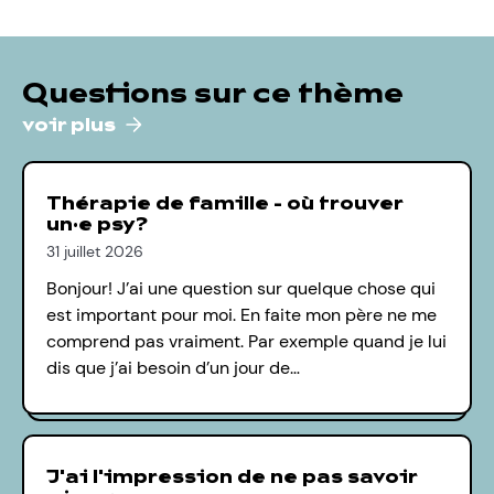
Questions sur ce thème
voir plus
Thérapie de famille - où trouver
un·e psy?
31 juillet 2026
Bonjour! J’ai une question sur quelque chose qui
est important pour moi. En faite mon père ne me
comprend pas vraiment. Par exemple quand je lui
dis que j’ai besoin d’un jour de…
J'ai l'impression de ne pas savoir