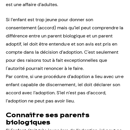
est une affaire d’adultes.
Si l’enfant est trop jeune pour donner son
consentement
(accord) mais qu’iel peut comprendre la
différence entre un parent biologique et un parent
adoptif, iel doit être entendu·e et son avis est pris en
compte dans la décision d’adoption. C'est seulement
pour des raisons tout à fait exceptionnelles que
l'autorité pourrait renoncer à le faire.
Par contre, si une procédure d’adoption a lieu avec un·e
enfant capable de discernement, iel doit déclarer son
accord avec l’adoption. S’iel n’est pas d’accord,
l’adoption ne peut pas avoir lieu.
Connaître ses parents
biologiques