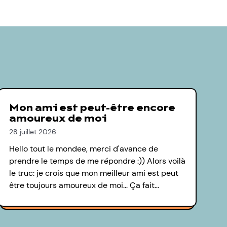
Mon ami est peut-être encore
amoureux de moi
28 juillet 2026
Hello tout le mondee, merci d'avance de
prendre le temps de me répondre :)) Alors voilà
le truc: je crois que mon meilleur ami est peut
être toujours amoureux de moi... Ça fait…