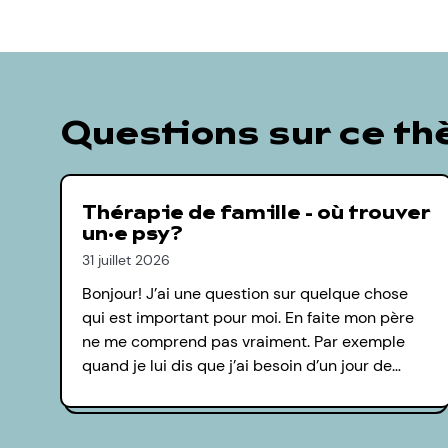
Questions sur ce t
Thérapie de famille - où trouver
un·e psy?
31 juillet 2026
Bonjour! J’ai une question sur quelque chose
qui est important pour moi. En faite mon père
ne me comprend pas vraiment. Par exemple
quand je lui dis que j’ai besoin d’un jour de…