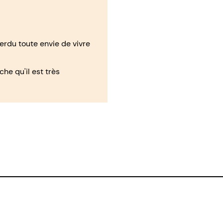
erdu toute envie de vivre
he qu'il est très