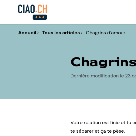
Accueil
Tous les articles
Chagrins d'amour
Chagrins
Dernière modification le 23 
Votre relation est finie et tu
te séparer et ça te pèse.