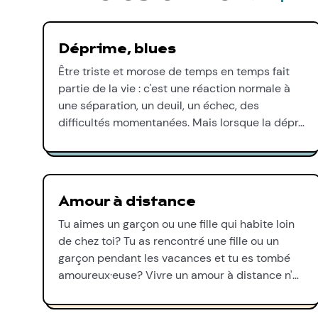
Déprime, blues
Être triste et morose de temps en temps fait
partie de la vie : c'est une réaction normale à
une séparation, un deuil, un échec, des
difficultés momentanées. Mais lorsque la dépr…
Amour à distance
Tu aimes un garçon ou une fille qui habite loin
de chez toi? Tu as rencontré une fille ou un
garçon pendant les vacances et tu es tombé
amoureux·euse? Vivre un amour à distance n'…