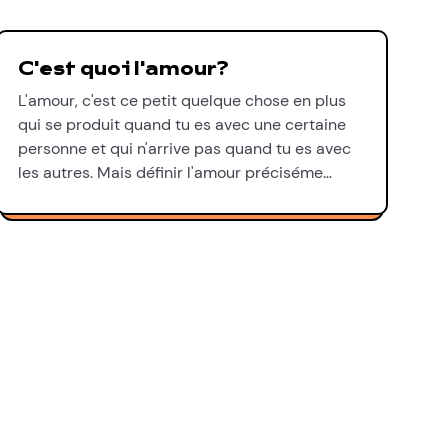
C'est quoi l'amour?
L'amour, c'est ce petit quelque chose en plus
qui se produit quand tu es avec une certaine
personne et qui n'arrive pas quand tu es avec
les autres. Mais définir l'amour préciséme…