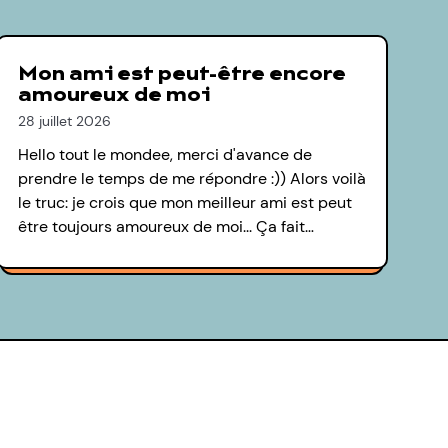
Mon ami est peut-être encore
amoureux de moi
28 juillet 2026
Hello tout le mondee, merci d'avance de
prendre le temps de me répondre :)) Alors voilà
le truc: je crois que mon meilleur ami est peut
être toujours amoureux de moi... Ça fait…