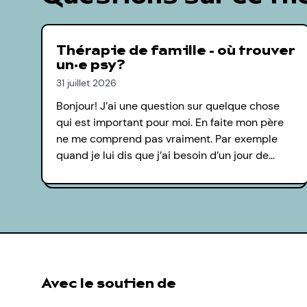
Thérapie de famille - où trouver
un·e psy?
31 juillet 2026
Bonjour! J’ai une question sur quelque chose
qui est important pour moi. En faite mon père
ne me comprend pas vraiment. Par exemple
quand je lui dis que j’ai besoin d’un jour de…
Avec le soutien de