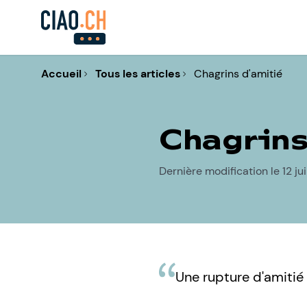
Accueil
Tous les articles
Chagrins d'amitié
Chagrins
Dernière modification le 12 j
Une rupture d'amitié