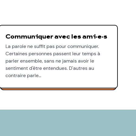
Communiquer avec les ami·e·s
La parole ne suffit pas pour communiquer.
Certaines personnes passent leur temps à
parler ensemble, sans ne jamais avoir le
sentiment d'être entendues. D'autres au
contraire parle…