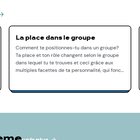
La place dans le groupe
Comment te positionnes-tu dans un groupe?
Ta place et ton rôle changent selon le groupe
dans lequel tu te trouves et ceci grâce aux
multiples facettes de ta personnalité, qui fonc…
hème