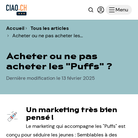
Recherche
Connexion ou i
Menu
Accueil
Tous les articles
Acheter ou ne pas acheter les…
Acheter ou ne pas
acheter les "Puffs" ?
Dernière modification le 13 février 2025
Un marketing très bien
pensé !
Le marketing qui accompagne les "Puffs" est
conçu pour séduire les jeunes : Semblables à des