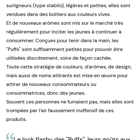
surligneurs (type stabilo), légères et petites, elles sont
vendues dans des boitiers aux couleurs vives.
Et de nouveaux arômes sont mis sur le marché très
régulièrement pour inciter les jeunes à continuer à
consommer. Conçues pour tenir dans la main, les
"Puffs" sont suffisamment petites pour pouvoir être
utilisées discrètement, voire de façon cachée.
Toute cette stratégie de couleurs, d’arômes, de design,
mais aussi de noms attirants est mise en œuvre pour
attirer de nouveaux consommateurs ou
consommatrices, donc des jeunes.
Souvent ces personnes ne fumaient pas, mais elles sont
trompées par l’air faussement inoffensif de ces
produits.
Le look flashy des "Puffs", leurs goûts aux