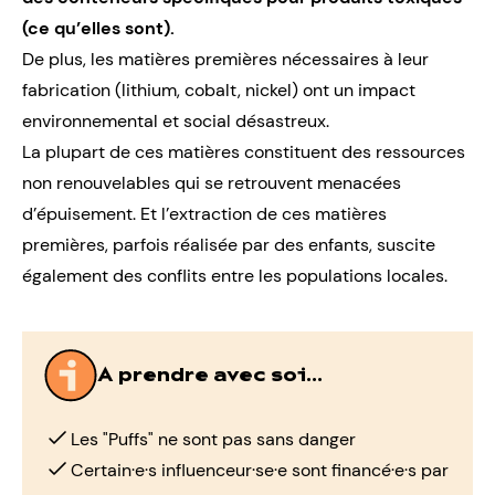
(ce qu’elles sont).
De plus, les matières premières nécessaires à leur
fabrication (lithium, cobalt, nickel) ont un impact
environnemental et social désastreux.
La plupart de ces matières constituent des ressources
non renouvelables qui se retrouvent menacées
d’épuisement. Et l’extraction de ces matières
premières, parfois réalisée par des enfants, suscite
également des conflits entre les populations locales.
A prendre avec soi...
Les "Puffs" ne sont pas sans danger
Certain·e·s influenceur·se·e sont financé·e·s par