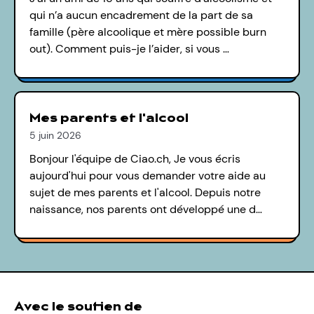
qui n’a aucun encadrement de la part de sa
famille (père alcoolique et mère possible burn
out). Comment puis-je l’aider, si vous …
Mes parents et l'alcool
5 juin 2026
Bonjour l'équipe de Ciao.ch, Je vous écris
aujourd'hui pour vous demander votre aide au
sujet de mes parents et l'alcool. Depuis notre
naissance, nos parents ont développé une d…
Avec le soutien de