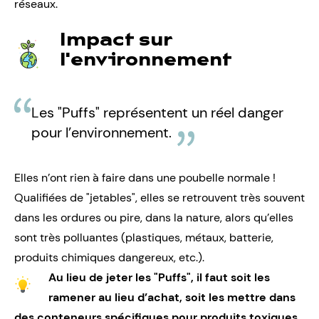
réseaux.
Impact sur
l'environnement
Les "Puffs" représentent un réel danger
pour l’environnement.
Elles n’ont rien à faire dans une poubelle normale !
Qualifiées de "jetables", elles se retrouvent très souvent
dans les ordures ou pire, dans la nature, alors qu’elles
sont très polluantes (plastiques, métaux, batterie,
produits chimiques dangereux, etc.).
Au lieu de jeter les "Puffs", il faut soit les
ramener au lieu d’achat, soit les mettre dans
des conteneurs spécifiques pour produits toxiques