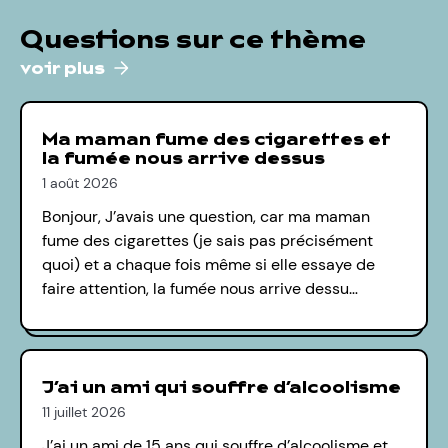
Questions sur ce thème
voir plus
Ma maman fume des cigarettes et
la fumée nous arrive dessus
1 août 2026
Bonjour, J’avais une question, car ma maman
fume des cigarettes (je sais pas précisément
quoi) et a chaque fois même si elle essaye de
faire attention, la fumée nous arrive dessu…
J’ai un ami qui souffre d’alcoolisme
11 juillet 2026
J’ai un ami de 15 ans qui souffre d’alcoolisme et