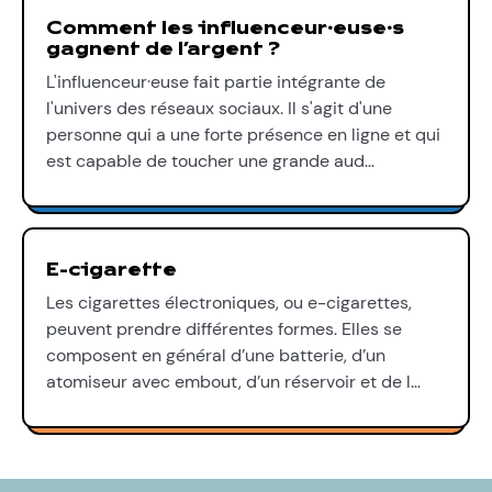
Comment les influenceur∙euse∙s
gagnent de l’argent ?
L'influenceur·euse fait partie intégrante de
l'univers des réseaux sociaux. Il s'agit d'une
personne qui a une forte présence en ligne et qui
est capable de toucher une grande aud…
E-cigarette
Les cigarettes électroniques, ou e-cigarettes,
peuvent prendre différentes formes. Elles se
composent en général d’une batterie, d’un
atomiseur avec embout, d’un réservoir et de l…