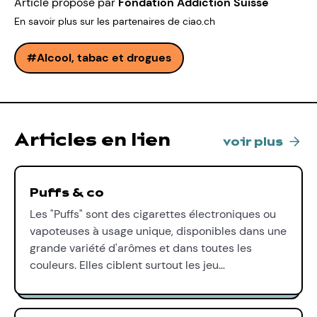
Article proposé par
Fondation Addiction Suisse
En savoir plus sur les partenaires de ciao.ch
Alcool, tabac et drogues
Articles en lien
voir plus
Puffs & co
Les "Puffs" sont des cigarettes électroniques ou
vapoteuses à usage unique, disponibles dans une
grande variété d'arômes et dans toutes les
couleurs. Elles ciblent surtout les jeu…