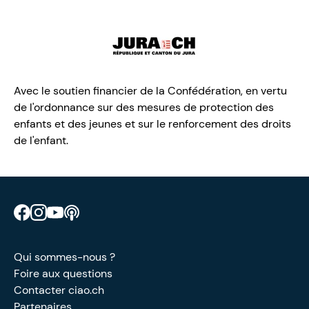
Avec le soutien financier de la Confédération, en vertu
de l'ordonnance sur des mesures de protection des
enfants et des jeunes et sur le renforcement des droits
de l'enfant.
Retrouve CIAO sur Facebook
Retrouve CIAO sur Instagram
Retrouve CIAO sur YouTube
Découvre notre podcast
Qui sommes-nous ?
Foire aux questions
Contacter ciao.ch
Partenaires