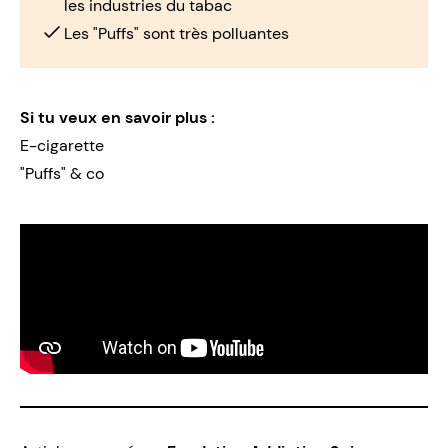
les industries du tabac
Les "Puffs" sont très polluantes
Si tu veux en savoir plus :
E-cigarette
"Puffs" & co