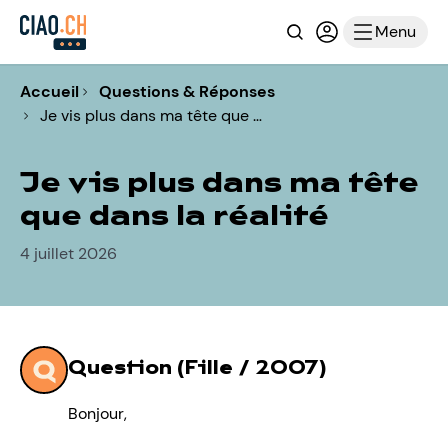
Recherche
Connexion ou i
Menu
Accueil
Questions & Réponses
Je vis plus dans ma tête que …
Je vis plus dans ma tête
que dans la réalité
4 juillet 2026
Question (Fille / 2007)
Bonjour,