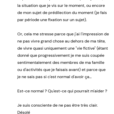
la situation que je vis sur le moment, ou encore
de mon sujet de prédilection du moment (je fais
par période une fixation sur un sujet).
Or, cela me stresse parce que j'ai l'impression de
ne pas vivre grand chose au dehors de ma tête,
de vivre quasi uniquement une "vie fictive" (étant
donné que progressivement je me suis coupée
sentimentalement des membres de ma famille
ou d'activités que je faisais avant) et parce que
je ne sais pas si c'est normal d'avoir ça...
Est-ce normal ? Qu'est-ce qui pourrait m'aider ?
Je suis consciente de ne pas être très clair.
Désolé