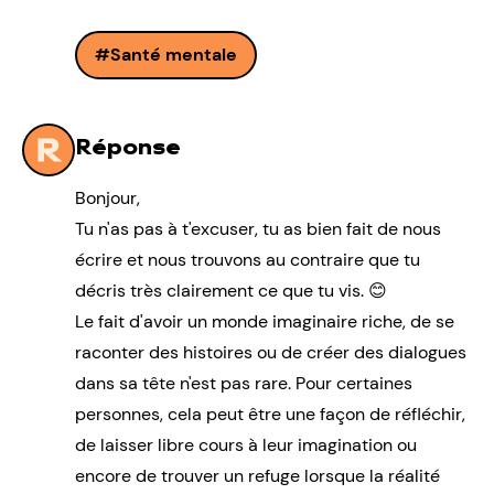
Santé mentale
Réponse
Bonjour,
Tu n'as pas à t'excuser, tu as bien fait de nous
écrire et nous trouvons au contraire que tu
décris très clairement ce que tu vis. 😊
Le fait d'avoir un monde imaginaire riche, de se
raconter des histoires ou de créer des dialogues
dans sa tête n'est pas rare. Pour certaines
personnes, cela peut être une façon de réfléchir,
de laisser libre cours à leur imagination ou
encore de trouver un refuge lorsque la réalité