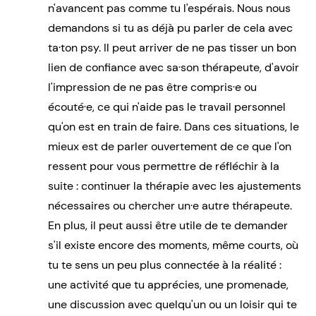
n'avancent pas comme tu l'espérais. Nous nous
demandons si tu as déjà pu parler de cela avec
ta·ton psy. Il peut arriver de ne pas tisser un bon
lien de confiance avec sa·son thérapeute, d'avoir
l'impression de ne pas être compris·e ou
écouté·e, ce qui n'aide pas le travail personnel
qu'on est en train de faire. Dans ces situations, le
mieux est de parler ouvertement de ce que l'on
ressent pour vous permettre de réfléchir à la
suite : continuer la thérapie avec les ajustements
nécessaires ou chercher un·e autre thérapeute.
En plus, il peut aussi être utile de te demander
s'il existe encore des moments, même courts, où
tu te sens un peu plus connectée à la réalité :
une activité que tu apprécies, une promenade,
une discussion avec quelqu'un ou un loisir qui te