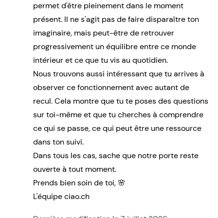
permet d'être pleinement dans le moment
présent. Il ne s'agit pas de faire disparaître ton
imaginaire, mais peut-être de retrouver
progressivement un équilibre entre ce monde
intérieur et ce que tu vis au quotidien.
Nous trouvons aussi intéressant que tu arrives à
observer ce fonctionnement avec autant de
recul. Cela montre que tu te poses des questions
sur toi-même et que tu cherches à comprendre
ce qui se passe, ce qui peut être une ressource
dans ton suivi.
Dans tous les cas, sache que notre porte reste
ouverte à tout moment.
Prends bien soin de toi, 🌸
L'équipe ciao.ch