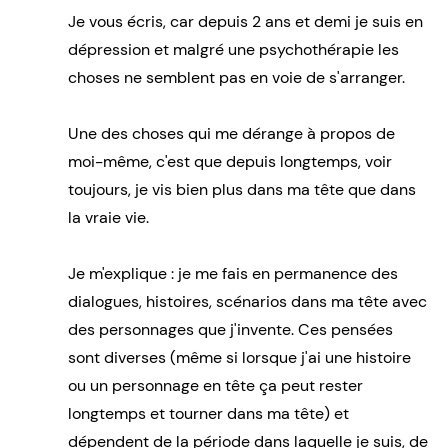
Je vous écris, car depuis 2 ans et demi je suis en
dépression et malgré une psychothérapie les
choses ne semblent pas en voie de s'arranger.
Une des choses qui me dérange à propos de
moi-même, c'est que depuis longtemps, voir
toujours, je vis bien plus dans ma tête que dans
la vraie vie.
Je m'explique : je me fais en permanence des
dialogues, histoires, scénarios dans ma tête avec
des personnages que j'invente. Ces pensées
sont diverses (même si lorsque j'ai une histoire
ou un personnage en tête ça peut rester
longtemps et tourner dans ma tête) et
dépendent de la période dans laquelle je suis, de