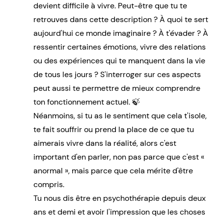
devient difficile à vivre. Peut-être que tu te
retrouves dans cette description ? À quoi te sert
aujourd'hui ce monde imaginaire ? À t'évader ? À
ressentir certaines émotions, vivre des relations
ou des expériences qui te manquent dans la vie
de tous les jours ? S'interroger sur ces aspects
peut aussi te permettre de mieux comprendre
ton fonctionnement actuel. 🍃
Néanmoins, si tu as le sentiment que cela t'isole,
te fait souffrir ou prend la place de ce que tu
aimerais vivre dans la réalité, alors c'est
important d'en parler, non pas parce que c'est «
anormal », mais parce que cela mérite d'être
compris.
Tu nous dis être en psychothérapie depuis deux
ans et demi et avoir l'impression que les choses