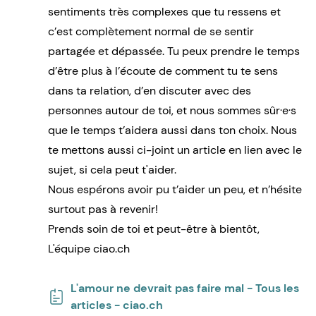
sentiments très complexes que tu ressens et
c’est complètement normal de se sentir
partagée et dépassée. Tu peux prendre le temps
d’être plus à l’écoute de comment tu te sens
dans ta relation, d’en discuter avec des
personnes autour de toi, et nous sommes sûr·e·s
que le temps t’aidera aussi dans ton choix. Nous
te mettons aussi ci-joint un article en lien avec le
sujet, si cela peut t'aider.
Nous espérons avoir pu t’aider un peu, et n’hésite
surtout pas à revenir!
Prends soin de toi et peut-être à bientôt,
L'équipe ciao.ch
L'amour ne devrait pas faire mal - Tous les
articles - ciao.ch