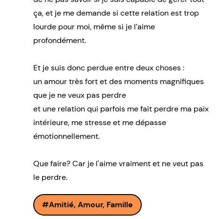
ça, et je me demande si cette relation est trop
lourde pour moi, même si je l’aime
profondément.
Et je suis donc perdue entre deux choses :
un amour très fort et des moments magnifiques
que je ne veux pas perdre
et une relation qui parfois me fait perdre ma paix
intérieure, me stresse et me dépasse
émotionnellement.
Que faire? Car je l'aime vraiment et ne veut pas
le perdre.
Amitié, Amour, Famille