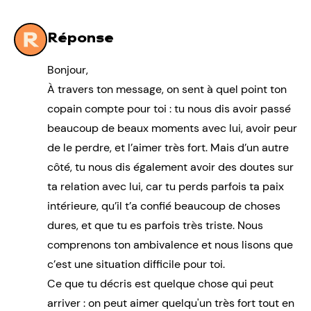
Réponse
Bonjour,
À travers ton message, on sent à quel point ton
copain compte pour toi : tu nous dis avoir passé
beaucoup de beaux moments avec lui, avoir peur
de le perdre, et l’aimer très fort. Mais d’un autre
côté, tu nous dis également avoir des doutes sur
ta relation avec lui, car tu perds parfois ta paix
intérieure, qu’il t’a confié beaucoup de choses
dures, et que tu es parfois très triste. Nous
comprenons ton ambivalence et nous lisons que
c’est une situation difficile pour toi.
Ce que tu décris est quelque chose qui peut
arriver : on peut aimer quelqu'un très fort tout en