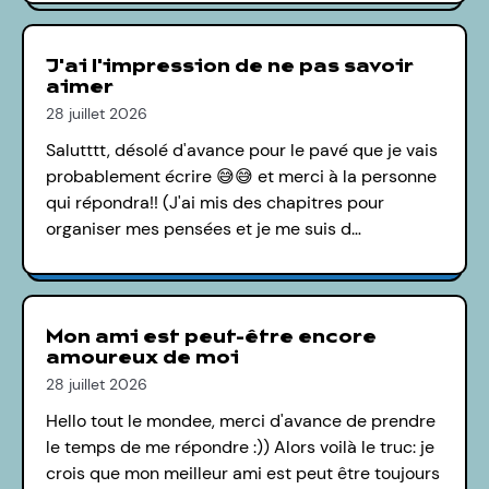
J'ai l'impression de ne pas savoir
aimer
28 juillet 2026
Salutttt, désolé d'avance pour le pavé que je vais
probablement écrire 😅😅 et merci à la personne
qui répondra!! (J'ai mis des chapitres pour
organiser mes pensées et je me suis d…
Mon ami est peut-être encore
amoureux de moi
28 juillet 2026
Hello tout le mondee, merci d'avance de prendre
le temps de me répondre :)) Alors voilà le truc: je
crois que mon meilleur ami est peut être toujours