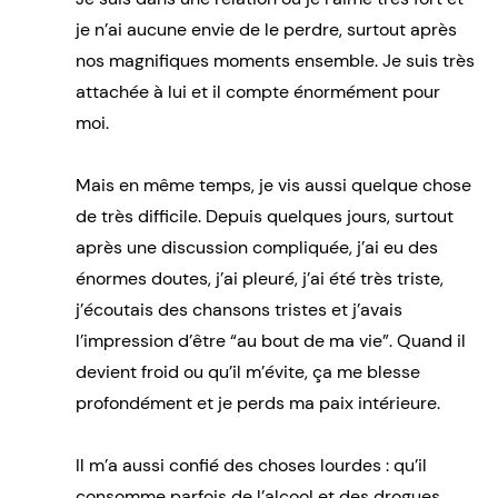
je n’ai aucune envie de le perdre, surtout après
nos magnifiques moments ensemble. Je suis très
attachée à lui et il compte énormément pour
moi.
Mais en même temps, je vis aussi quelque chose
de très difficile. Depuis quelques jours, surtout
après une discussion compliquée, j’ai eu des
énormes doutes, j’ai pleuré, j’ai été très triste,
j’écoutais des chansons tristes et j’avais
l’impression d’être “au bout de ma vie”. Quand il
devient froid ou qu’il m’évite, ça me blesse
profondément et je perds ma paix intérieure.
Il m’a aussi confié des choses lourdes : qu’il
consomme parfois de l’alcool et des drogues,