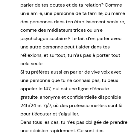
parler de tes doutes et de ta relation? Comme
un·e ami·e, une personne de ta famille, ou même
des personnes dans ton établissement scolaire,
comme des médiateurs·trices ou un·e
psychologue scolaire ? Le fait d’en parler avec
une autre personne peut t’aider dans tes
réflexions, et surtout, tu n’as pas à porter tout
cela seule.
Si tu préfères aussi en parler de vive voix avec
une personne que tu ne connais pas, tu peux
appeler le 147, qui est une ligne d’écoute
gratuite, anonyme et confidentielle disponible
24h/24 et 7j/7, où des professionnel·le·s sont là
pour t’écouter et t’aiguiller.
Dans tous les cas, tu n’es pas obligée de prendre
une décision rapidement. Ce sont des