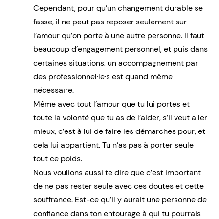
Cependant, pour qu’un changement durable se
fasse, il ne peut pas reposer seulement sur
l’amour qu’on porte à une autre personne. Il faut
beaucoup d’engagement personnel, et puis dans
certaines situations, un accompagnement par
des professionnel·le·s est quand même
nécessaire.
Même avec tout l’amour que tu lui portes et
toute la volonté que tu as de l’aider, s’il veut aller
mieux, c’est à lui de faire les démarches pour, et
cela lui appartient. Tu n’as pas à porter seule
tout ce poids.
Nous voulions aussi te dire que c’est important
de ne pas rester seule avec ces doutes et cette
souffrance. Est-ce qu’il y aurait une personne de
confiance dans ton entourage à qui tu pourrais