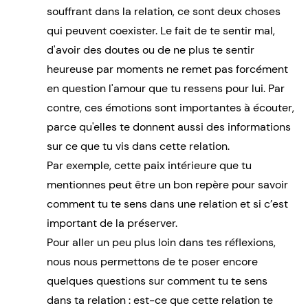
souffrant dans la relation, ce sont deux choses
qui peuvent coexister. Le fait de te sentir mal,
d'avoir des doutes ou de ne plus te sentir
heureuse par moments ne remet pas forcément
en question l'amour que tu ressens pour lui. Par
contre, ces émotions sont importantes à écouter,
parce qu'elles te donnent aussi des informations
sur ce que tu vis dans cette relation.
Par exemple, cette paix intérieure que tu
mentionnes peut être un bon repère pour savoir
comment tu te sens dans une relation et si c’est
important de la préserver.
Pour aller un peu plus loin dans tes réflexions,
nous nous permettons de te poser encore
quelques questions sur comment tu te sens
dans ta relation : est-ce que cette relation te