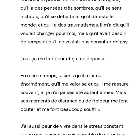
qu’il a des pensées très sombres, qu’il se sent
instable, qu’il se déteste et qu’il déteste le
monde, et qu’il a des traumatismes. Il m’a dit qu’il
voulait changer pour moi, mais qu’il avait besoin
de temps et qu’il ne voulait pas consulter de psy.
Tout ça me fait peur et ça me dépasse
En même temps, je sens qu’il m’aime
énormément, qu’il me valorise et qu’il me rassure
souvent, et je n’ai jamais été autant aimée. Mais
ses moments de distance ou de froideur me font
douter et me font beaucoup souffrir.
J’ai aussi peur de vivre dans le stress constant,
de ne pas savoir si je suis capable de gérer tout