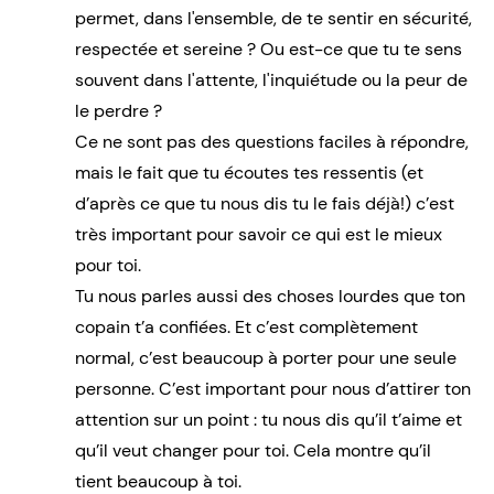
permet, dans l'ensemble, de te sentir en sécurité,
respectée et sereine ? Ou est-ce que tu te sens
souvent dans l'attente, l'inquiétude ou la peur de
le perdre ?
Ce ne sont pas des questions faciles à répondre,
mais le fait que tu écoutes tes ressentis (et
d’après ce que tu nous dis tu le fais déjà!) c’est
très important pour savoir ce qui est le mieux
pour toi.
Tu nous parles aussi des choses lourdes que ton
copain t’a confiées. Et c’est complètement
normal, c’est beaucoup à porter pour une seule
personne. C’est important pour nous d’attirer ton
attention sur un point : tu nous dis qu’il t’aime et
qu’il veut changer pour toi. Cela montre qu’il
tient beaucoup à toi.