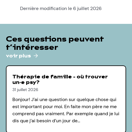
Dernière modification le 6 juillet 2026
Ces questions peuvent
t’intéresser
voir plus
Thérapie de famille - où trouver
un·e psy?
31 juillet 2026
Bonjour! J’ai une question sur quelque chose qui
est important pour moi. En faite mon père ne me
comprend pas vraiment. Par exemple quand je lui
dis que j’ai besoin d’un jour de…