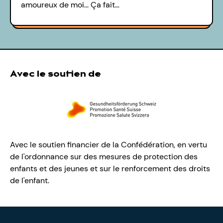
amoureux de moi... Ça fait…
Avec le soutien de
Avec le soutien financier de la Confédération, en vertu
de l'ordonnance sur des mesures de protection des
enfants et des jeunes et sur le renforcement des droits
de l'enfant.