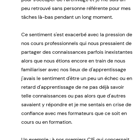
peu retrouvé sans personne référente pour mes
tâches là-bas pendant un long moment.
Ce sentiment s'est exacerbé avec la pression de
nos cours professionnels qui nous pressaient de
partager des connaissances parfois inexistantes
alors que nous étions encore en train de nous
familiariser avec nos lieux de d'apprentissage
j'avais le sentiment d'être un peu un échec ou en
retard d'apprentissage de ne pas déjà savoir
telle connaissances ou pas alors que d'autres
savaient y répondre et je me sentais en crise de
confiance avec mes formateurs que ce soit en
cours ou en formation.
Un exemple : à nos premiers CIE qui concernait