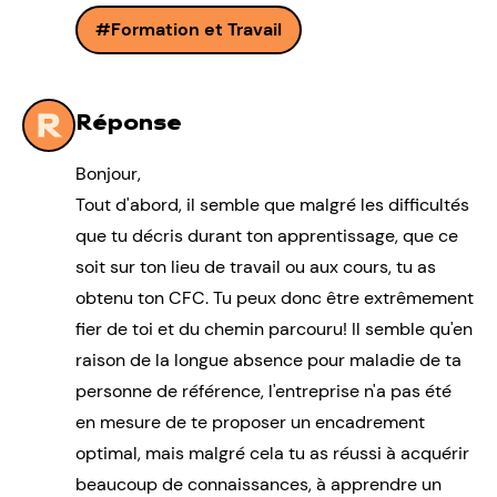
Formation et Travail
Réponse
Bonjour,
Tout d'abord, il semble que malgré les difficultés
que tu décris durant ton apprentissage, que ce
soit sur ton lieu de travail ou aux cours, tu as
obtenu ton CFC. Tu peux donc être extrêmement
fier de toi et du chemin parcouru! Il semble qu'en
raison de la longue absence pour maladie de ta
personne de référence, l'entreprise n'a pas été
en mesure de te proposer un encadrement
optimal, mais malgré cela tu as réussi à acquérir
beaucoup de connaissances, à apprendre un