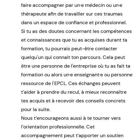
faire accompagner par un·e médecin ou un·e
thérapeute afin de travailler sur ces traumas
dans un espace de confiance et professionnel.
Si tu as des doutes concernant les compétences
et connaissances que tu as acquises durant ta
formation, tu pourrais peut-être contacter
quelqu'un qui connait ton parcours. Cela peut
être une personne de l'entreprise où tu as fait ta
formation ou alors un·e enseignant·e ou personne
ressource de l'EPCL. Ces échanges peuvent
t’aider à prendre du recul, à mieux reconnaître
tes acquis et à recevoir des conseils concrets
pour la suite.
Nous t’encourageons aussi à te tourner vers
l’orientation professionnelle. Cet
accompagnement peut t’apporter un soutien