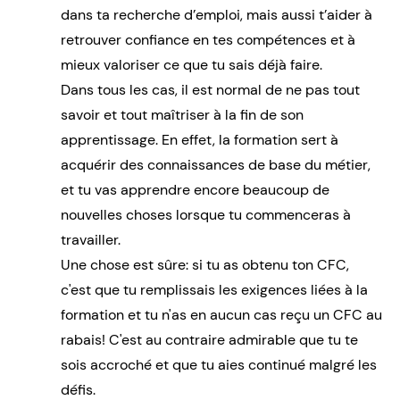
dans ta recherche d’emploi, mais aussi t’aider à
retrouver confiance en tes compétences et à
mieux valoriser ce que tu sais déjà faire.
Dans tous les cas, il est normal de ne pas tout
savoir et tout maîtriser à la fin de son
apprentissage. En effet, la formation sert à
acquérir des connaissances de base du métier,
et tu vas apprendre encore beaucoup de
nouvelles choses lorsque tu commenceras à
travailler.
Une chose est sûre: si tu as obtenu ton CFC,
c'est que tu remplissais les exigences liées à la
formation et tu n'as en aucun cas reçu un CFC au
rabais! C'est au contraire admirable que tu te
sois accroché et que tu aies continué malgré les
défis.