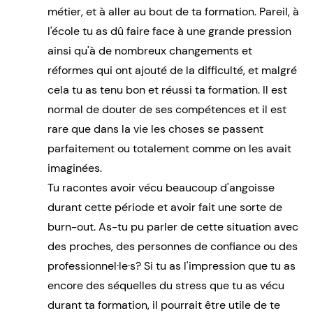
métier, et à aller au bout de ta formation. Pareil, à
l'école tu as dû faire face à une grande pression
ainsi qu'à de nombreux changements et
réformes qui ont ajouté de la difficulté, et malgré
cela tu as tenu bon et réussi ta formation. Il est
normal de douter de ses compétences et il est
rare que dans la vie les choses se passent
parfaitement ou totalement comme on les avait
imaginées.
Tu racontes avoir vécu beaucoup d'angoisse
durant cette période et avoir fait une sorte de
burn-out. As-tu pu parler de cette situation avec
des proches, des personnes de confiance ou des
professionnel·le·s? Si tu as l'impression que tu as
encore des séquelles du stress que tu as vécu
durant ta formation, il pourrait être utile de te