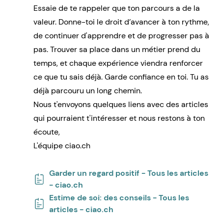
Essaie de te rappeler que ton parcours a de la
valeur. Donne-toi le droit d’avancer à ton rythme,
de continuer d'apprendre et de progresser pas à
pas. Trouver sa place dans un métier prend du
temps, et chaque expérience viendra renforcer
ce que tu sais déjà. Garde confiance en toi. Tu as
déjà parcouru un long chemin.
Nous t'envoyons quelques liens avec des articles
qui pourraient t'intéresser et nous restons à ton
écoute,
L'équipe ciao.ch
Garder un regard positif - Tous les articles
- ciao.ch
Estime de soi: des conseils - Tous les
articles - ciao.ch