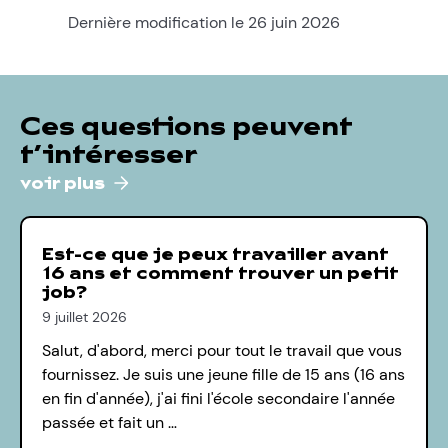
Dernière modification le 26 juin 2026
Ces questions peuvent
t’intéresser
voir plus
Est-ce que je peux travailler avant
16 ans et comment trouver un petit
job?
9 juillet 2026
Salut, d'abord, merci pour tout le travail que vous
fournissez. Je suis une jeune fille de 15 ans (16 ans
en fin d'année), j'ai fini l'école secondaire l'année
passée et fait un …