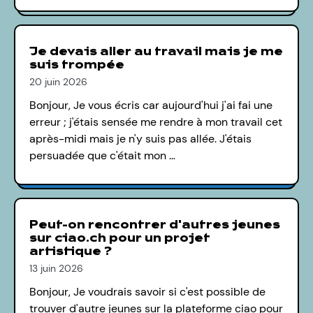
Je devais aller au travail mais je me
suis trompée
20 juin 2026
Bonjour, Je vous écris car aujourd'hui j'ai fai une
erreur ; j'étais sensée me rendre à mon travail cet
après-midi mais je n'y suis pas allée. J'étais
persuadée que c'était mon …
Peut-on rencontrer d'autres jeunes
sur ciao.ch pour un projet
artistique ?
13 juin 2026
Bonjour, Je voudrais savoir si c'est possible de
trouver d'autre jeunes sur la plateforme ciao pour