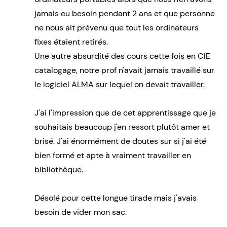
jamais eu besoin pendant 2 ans et que personne
ne nous ait prévenu que tout les ordinateurs
fixes étaient retirés.
Une autre absurdité des cours cette fois en CIE
catalogage, notre prof n'avait jamais travaillé sur
le logiciel ALMA sur lequel on devait travailler.
J'ai l'impression que de cet apprentissage que je
souhaitais beaucoup j'en ressort plutôt amer et
brisé. J'ai énormément de doutes sur si j'ai été
bien formé et apte à vraiment travailler en
bibliothèque.
Désolé pour cette longue tirade mais j'avais
besoin de vider mon sac.