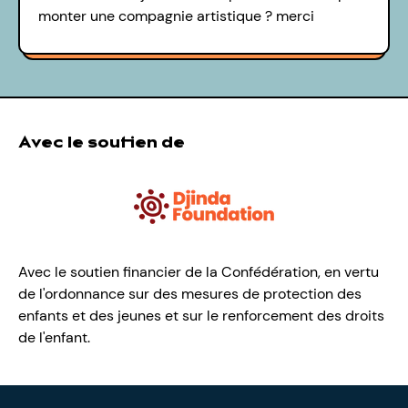
monter une compagnie artistique ? merci
Avec le soutien de
Avec le soutien financier de la Confédération, en vertu
de l'ordonnance sur des mesures de protection des
enfants et des jeunes et sur le renforcement des droits
de l'enfant.