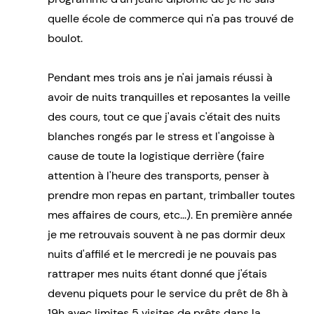
quelle école de commerce qui n'a pas trouvé de
boulot.
Pendant mes trois ans je n'ai jamais réussi à
avoir de nuits tranquilles et reposantes la veille
des cours, tout ce que j'avais c'était des nuits
blanches rongés par le stress et l'angoisse à
cause de toute la logistique derrière (faire
attention à l'heure des transports, penser à
prendre mon repas en partant, trimballer toutes
mes affaires de cours, etc...). En première année
je me retrouvais souvent à ne pas dormir deux
nuits d'affilé et le mercredi je ne pouvais pas
rattraper mes nuits étant donné que j'étais
devenu piquets pour le service du prêt de 8h à
19h avec limites 5 visites de prêts dans la