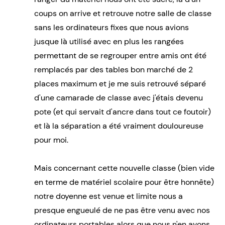
coups on arrive et retrouve notre salle de classe
sans les ordinateurs fixes que nous avions
jusque là utilisé avec en plus les rangées
permettant de se regrouper entre amis ont été
remplacés par des tables bon marché de 2
places maximum et je me suis retrouvé séparé
d'une camarade de classe avec j'étais devenu
pote (et qui servait d'ancre dans tout ce foutoir)
et là la séparation a été vraiment douloureuse
pour moi.
Mais concernant cette nouvelle classe (bien vide
en terme de matériel scolaire pour être honnête)
notre doyenne est venue et limite nous a
presque engueulé de ne pas être venu avec nos
ordinateurs portables alors que nous n'en avons