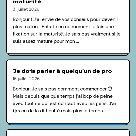
maturité
31 juillet 2026
Bonjour ! J’ai envie de vos conseils pour devenir
plus mature. Enfaite en ce moment je fais une
fixation sur la maturité. Je sais pas vraiment si je
suis assez mature pour mon …
Je dois parler à quelqu'un de pro
16 juillet 2026
Bonjour, Je sais pas comment commencer.😅
Mais depuis quelque temps j’ai bcp de peine
avec tout ce qui est contact avec les gens. J’ai
tjrs eu de la difficulté mais plus le temps …