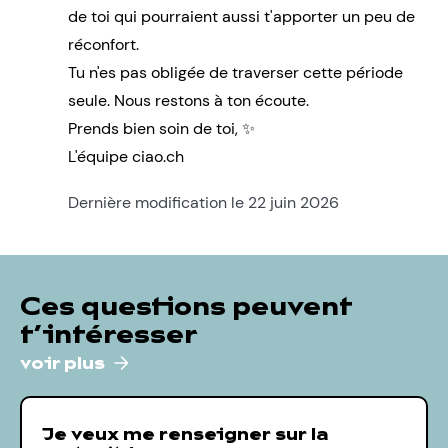
de toi qui pourraient aussi t'apporter un peu de
réconfort.
Tu n'es pas obligée de traverser cette période
seule. Nous restons à ton écoute.
Prends bien soin de toi, ✨
L'équipe ciao.ch
Dernière modification le 22 juin 2026
Ces questions peuvent
t’intéresser
voir plus
Je veux me renseigner sur la