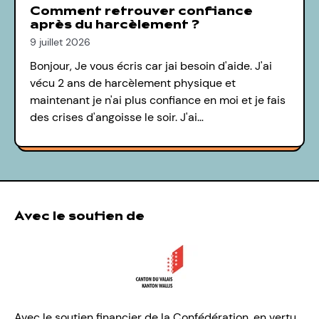
Comment retrouver confiance
après du harcèlement ?
9 juillet 2026
Bonjour, Je vous écris car jai besoin d'aide. J'ai
vécu 2 ans de harcèlement physique et
maintenant je n'ai plus confiance en moi et je fais
des crises d'angoisse le soir. J'ai…
Avec le soutien de
Avec le soutien financier de la Confédération, en vertu