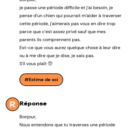
je passe une période difficile et j’ai besoin, je
pense d’un chien qui pourrait m’aider à traverser
cette période, j’aimerais pas vous en dire trop
parce que c’est assez privé sauf que mes
parents ils comprennent pas.
Est-ce que vous aurez quelque chose à leur dire
ou à me dire que je dise, je sais pas.
S’il vous plaît 🥺
Estime de soi
Réponse
Bonjour,
Nous entendons que tu traverses une période