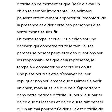
difficile en ce moment et que l'idée d'avoir un
chien te semble importante. Les animaux
peuvent effectivement apporter du réconfort, de
la présence et aider certaines personnes à se
sentir moins seules. 🐕
En même temps, accueillir un chien est une
décision qui concerne toute la famille. Tes
parents se posent peut-être des questions sur
les responsabilités que cela représente, le
temps à y consacrer ou encore les coûts.
Une piste pourrait être d'essayer de leur
expliquer non seulement que tu aimerais avoir
un chien, mais aussi ce que cela t'apporterait
dans cette période difficile. Tu peux leur parler
de ce que tu ressens et de ce qui te fait penser
qu'un animal pourrait t'aider. Si c'est difficile de