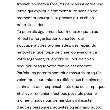
trouver les mots à l'oral, tu peux aussi écrire une
lettre qui explique comment tu te sens en ce
moment et pourquoi tu penses qu'un chien
pourrait t'aider.
Tu pourrais également leur montrer que tu as
réfléchi à l'organisation concrète : qui
s'occuperait des promenades, des repas, du
nettoyage, quel type de chien conviendrait à
votre logement, ou encore qui pourrait s'en
occuper lorsque votre famille est absente.
Parfois, les parents sont plus rassurés lorsqu'ils
voient que leur enfant a réfléchi aux besoins de
l'animal et aux responsabilités que cela implique.
Et si avoir un chien n'est pas possible pour le
moment, nous nous demandons s'il existe
d'autres personnes, activités ou animaux autour