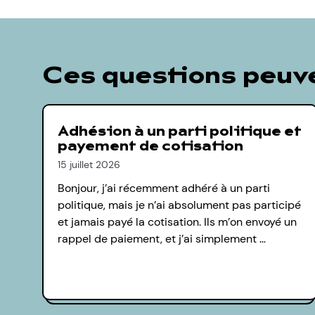
Ces questions peuve
Adhésion à un parti politique et
payement de cotisation
15 juillet 2026
Bonjour, j’ai récemment adhéré à un parti
politique, mais je n’ai absolument pas participé
et jamais payé la cotisation. Ils m’on envoyé un
rappel de paiement, et j’ai simplement …