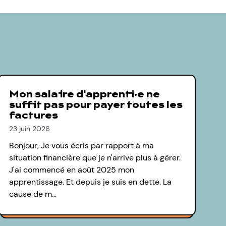
Mon salaire d'apprenti·e ne
suffit pas pour payer toutes les
factures
23 juin 2026
Bonjour, Je vous écris par rapport à ma
situation financière que je n'arrive plus à gérer.
J'ai commencé en août 2025 mon
apprentissage. Et depuis je suis en dette. La
cause de m…