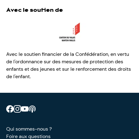
Avec le soutien de
Avec le soutien financier de la Confédération, en vertu
de l'ordonnance sur des mesures de protection des
enfants et des jeunes et sur le renforcement des droits
de l'enfant.
Retrouve CIAO sur Facebook
Retrouve CIAO sur Instagram
Retrouve CIAO sur YouTube
Découvre notre podcast
Qui sommes-nous ?
Foire aux questions