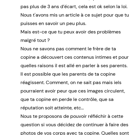
pas plus de 3 ans d’écart, cela est ok selon la loi.
Nous t'avons mis un article à ce sujet pour que tu
puisses en savoir un peu plus.
Mais est-ce que tu peux avoir des problèmes
malgré tout ?
Nous ne savons pas comment le frère de ta
copine a découvert ces contenus intimes et pour
quelles raisons il est allé en parler à ses parents.
Il est possible que les parents de ta copine
réagissent. Comment, on ne sait pas mais iels
pourraient avoir peur que ces images circulent,
que ta copine en perde le contrôle, que sa
réputation soit atteinte, etc…
Nous te proposons de pouvoir réfléchir à cette
question si vous décidez de continuer à faire des
photos de vos corps avec ta copine. Quelles sont