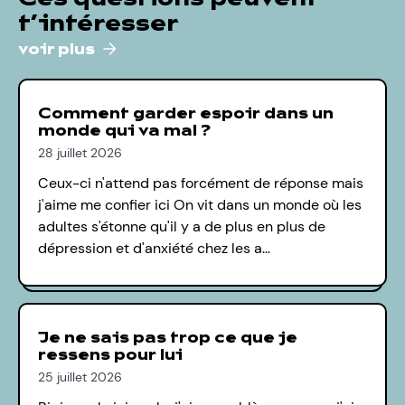
t’intéresser
voir plus
Comment garder espoir dans un
monde qui va mal ?
28 juillet 2026
Ceux-ci n'attend pas forcément de réponse mais
j'aime me confier ici On vit dans un monde où les
adultes s'étonne qu'il y a de plus en plus de
dépression et d'anxiété chez les a…
Je ne sais pas trop ce que je
ressens pour lui
25 juillet 2026