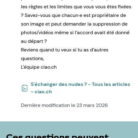
les règles et les limites que vous vous êtes fixées
? Savez-vous que chacun∙e est propriétaire de
son image et peut demander la suppression de
photos/vidéos même si l’accord avait été donné
au départ ?
Reviens quand tu veux si tu as d’autres
questions,
L'équipe ciao.ch
S'échanger des nudes ? - Tous les articles
- ciao.ch
Dernière modification le 23 mars 2026
Ces questions peuvent