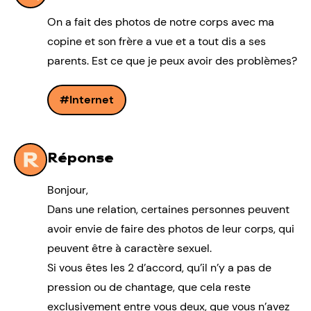
On a fait des photos de notre corps avec ma
copine et son frère a vue et a tout dis a ses
parents. Est ce que je peux avoir des problèmes?
Internet
Réponse
Bonjour,
Dans une relation, certaines personnes peuvent
avoir envie de faire des photos de leur corps, qui
peuvent être à caractère sexuel.
Si vous êtes les 2 d’accord, qu’il n’y a pas de
pression ou de chantage, que cela reste
exclusivement entre vous deux, que vous n’avez