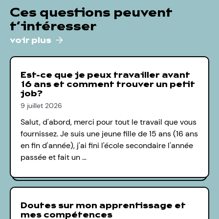
Ces questions peuvent
t’intéresser
voir plus
Est-ce que je peux travailler avant
16 ans et comment trouver un petit
job?
9 juillet 2026
Salut, d'abord, merci pour tout le travail que vous
fournissez. Je suis une jeune fille de 15 ans (16 ans
en fin d'année), j'ai fini l'école secondaire l'année
passée et fait un …
Doutes sur mon apprentissage et
mes compétences