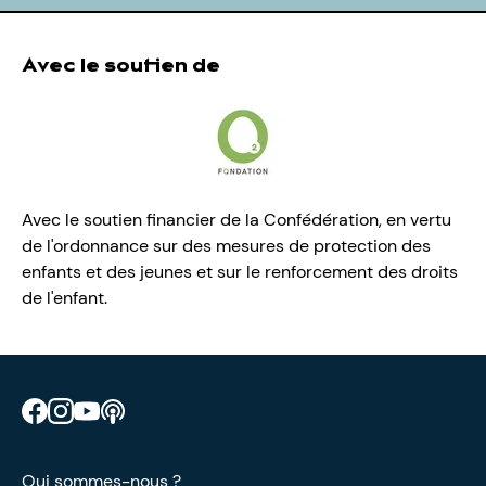
Avec le soutien de
Avec le soutien financier de la Confédération, en vertu
de l'ordonnance sur des mesures de protection des
enfants et des jeunes et sur le renforcement des droits
de l'enfant.
Retrouve CIAO sur Facebook
Retrouve CIAO sur Instagram
Retrouve CIAO sur YouTube
Découvre notre podcast
Qui sommes-nous ?