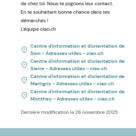
de chez toi. Nous te joignons leur contact.
En te souhaitant bonne chance dans tes
démarches !
L'équipe ciao.ch
Centre d'information et d'orientation de
Sion - Adresses utiles - ciao.ch
Centre d'information et d'orientation de
Sierre - Adresses utiles - ciao.ch
Centre d'information et d'orientation de
Martigny - Adresses utiles - ciao.ch
Centre d'information et d'orientation de
Monthey - Adresses utiles - ciao.ch
Dernière modification le 26 novembre 2025