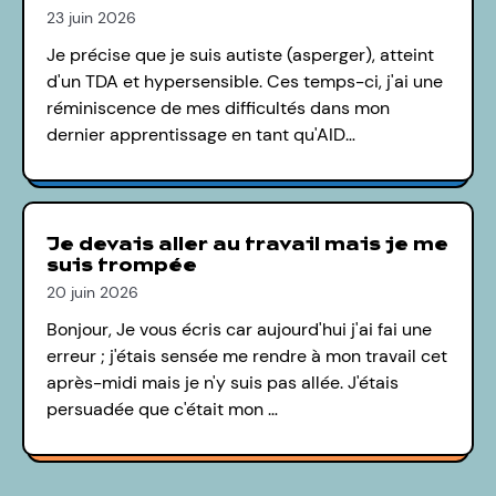
23 juin 2026
Je précise que je suis autiste (asperger), atteint
d'un TDA et hypersensible. Ces temps-ci, j'ai une
réminiscence de mes difficultés dans mon
dernier apprentissage en tant qu'AID…
Je devais aller au travail mais je me
suis trompée
20 juin 2026
Bonjour, Je vous écris car aujourd'hui j'ai fai une
erreur ; j'étais sensée me rendre à mon travail cet
après-midi mais je n'y suis pas allée. J'étais
persuadée que c'était mon …