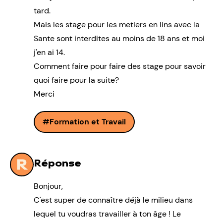
tard.
Mais les stage pour les metiers en lins avec la
Sante sont interdites au moins de 18 ans et moi
j'en ai 14.
Comment faire pour faire des stage pour savoir
quoi faire pour la suite?
Merci
Formation et Travail
Réponse
Bonjour,
C'est super de connaître déjà le milieu dans
lequel tu voudras travailler à ton âge ! Le