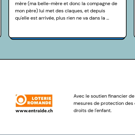
mère (ma belle-mère et donc la compagne de
mon père) lui met des claques, et depuis
qu'elle est arrivée, plus rien ne va dans la …
Avec le soutien financier de
mesures de protection des e
droits de l'enfant.