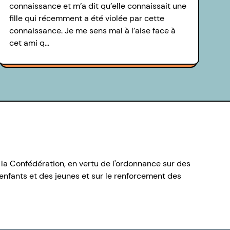
connaissance et m’a dit qu’elle connaissait une
fille qui récemment a été violée par cette
connaissance. Je me sens mal à l’aise face à
cet ami q…
 la Confédération, en vertu de l'ordonnance sur des
nfants et des jeunes et sur le renforcement des