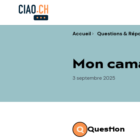
Accueil
Questions & Rép
Mon cama
3 septembre 2025
Question