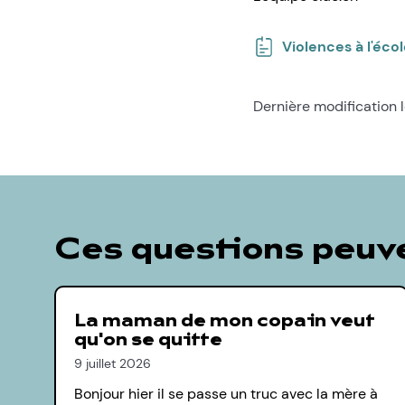
Violences à l'écol
Dernière modification
Ces questions peuve
La maman de mon copain veut
qu'on se quitte
9 juillet 2026
Bonjour hier il se passe un truc avec la mère à