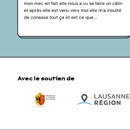
mon mec en fait elle nous a vu se faire un câlin
et après elle est venu vers moi elle m’a insulté
de conasse tout ça et est ce que …
Avec le soutien de