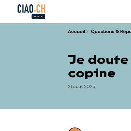
Accueil
Questions & Rép
Je doute 
copine
21 août 2025