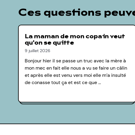
Ces questions peuve
La maman de mon copain veut
qu'on se quitte
9 juillet 2026
Bonjour hier il se passe un truc avec la mère à
mon mec en fait elle nous a vu se faire un câlin
et après elle est venu vers moi elle m’a insulté
de conasse tout ça et est ce que …