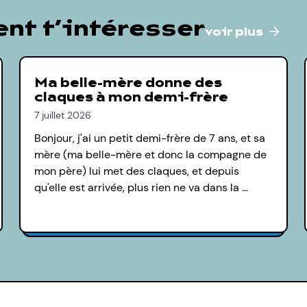
nt t’intéresser
voir plus
Ma belle-mère donne des
claques à mon demi-frère
7 juillet 2026
Bonjour, j'ai un petit demi-frère de 7 ans, et sa
mère (ma belle-mère et donc la compagne de
mon père) lui met des claques, et depuis
qu'elle est arrivée, plus rien ne va dans la …