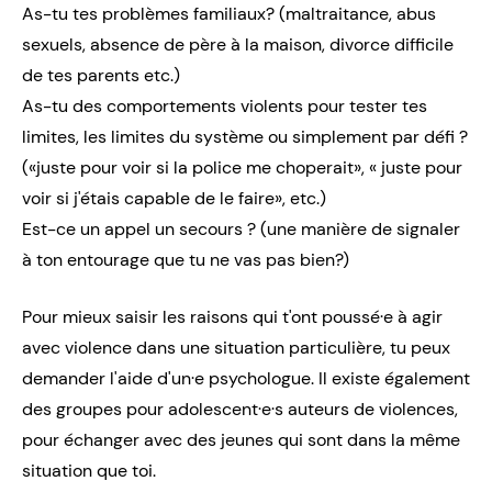
As-tu tes problèmes familiaux? (maltraitance, abus
sexuels, absence de père à la maison, divorce difficile
de tes parents etc.)
As-tu des comportements violents pour tester tes
limites, les limites du système ou simplement par défi ?
(«juste pour voir si la police me choperait», « juste pour
voir si j'étais capable de le faire», etc.)
Est-ce un appel un secours ? (une manière de signaler
à ton entourage que tu ne vas pas bien?)
Pour mieux saisir les raisons qui t'ont poussé·e à agir
avec violence dans une situation particulière, tu peux
demander l'aide d'un·e psychologue. Il existe également
des groupes pour adolescent·e·s auteurs de violences,
pour échanger avec des jeunes qui sont dans la même
situation que toi.