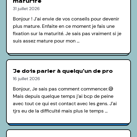
maturité
31 juillet 2026
Bonjour ! J’ai envie de vos conseils pour devenir
plus mature. Enfaite en ce moment je fais une
fixation sur la maturité. Je sais pas vraiment si je
suis assez mature pour mon …
Je dois parler à quelqu'un de pro
16 juillet 2026
Bonjour, Je sais pas comment commencer.😅
Mais depuis quelque temps j’ai bcp de peine
avec tout ce qui est contact avec les gens. J’ai
tjrs eu de la difficulté mais plus le temps …