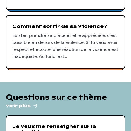
Comment sortir de sa violence?
Exister, prendre sa place et être apprécié·e, c'est
possible en dehors de la violence. Si tu veux avoir
respect et écoute, une réaction de la violence est
inadéquate. Au fond, est…
Questions sur ce thème
voir plus
Je veux me renseigner sur la