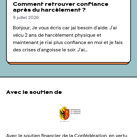
Comment retrouver confiance
après du harcèlement ?
9 juillet 2026
Bonjour, Je vous écris car jai besoin d'aide. J'ai
vécu 2 ans de harcèlement physique et
maintenant je n'ai plus confiance en moi et je fais
des crises d'angoisse le soir. J'ai…
Avec le soutien de
Avec le soutien financier de la Confédération, en vertu