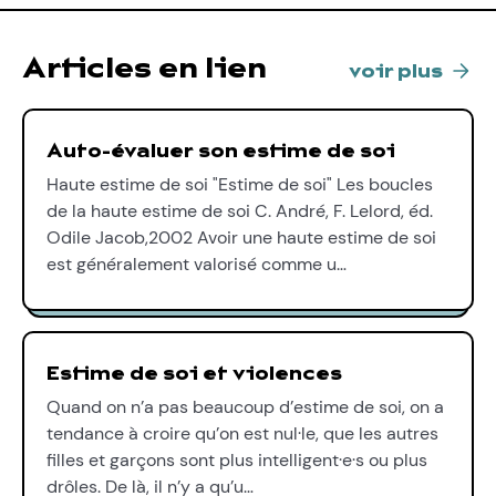
Articles en lien
voir plus
Auto-évaluer son estime de soi
Haute estime de soi "Estime de soi" Les boucles
de la haute estime de soi C. André, F. Lelord, éd.
Odile Jacob,2002 Avoir une haute estime de soi
est généralement valorisé comme u…
Estime de soi et violences
Quand on n’a pas beaucoup d’estime de soi, on a
tendance à croire qu’on est nul·le, que les autres
filles et garçons sont plus intelligent·e·s ou plus
drôles. De là, il n’y a qu’u…