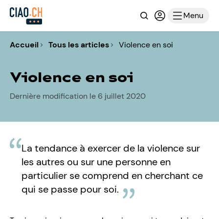
Recherche
Connexion ou i
Menu
Accueil
Tous les articles
Violence en soi
Violence en soi
Dernière modification le 6 juillet 2020
La tendance à exercer de la violence sur
les autres ou sur une personne en
particulier se comprend en cherchant ce
qui se passe pour soi.