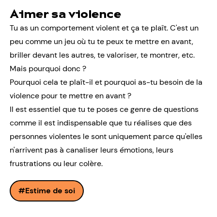
Aimer sa violence
Tu as un comportement violent et ça te plaît. C'est un
peu comme un jeu où tu te peux te mettre en avant,
briller devant les autres, te valoriser, te montrer, etc.
Mais pourquoi donc ?
Pourquoi cela te plaît-il et pourquoi as-tu besoin de la
violence pour te mettre en avant ?
Il est essentiel que tu te poses ce genre de questions
comme il est indispensable que tu réalises que des
personnes violentes le sont uniquement parce qu'elles
n'arrivent pas à canaliser leurs émotions, leurs
frustrations ou leur colère.
Estime de soi