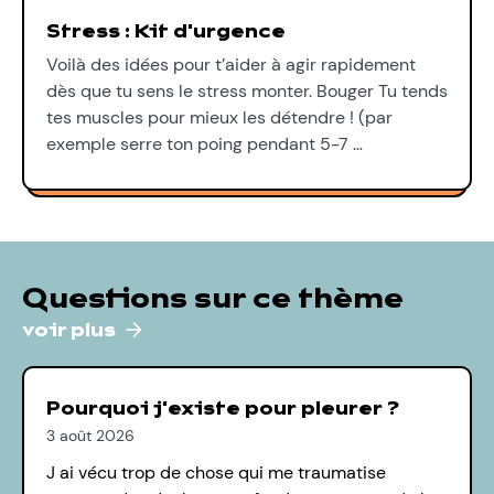
Stress : Kit d'urgence
Voilà des idées pour t’aider à agir rapidement
dès que tu sens le stress monter. Bouger Tu tends
tes muscles pour mieux les détendre ! (par
exemple serre ton poing pendant 5-7 …
Questions sur ce thème
voir plus
Pourquoi j'existe pour pleurer ?
3 août 2026
J ai vécu trop de chose qui me traumatise