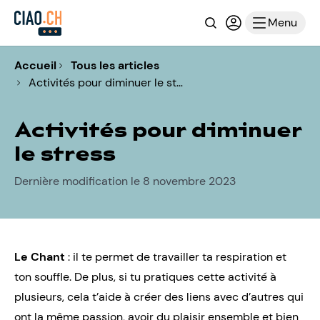
Recherche
Connexion ou i
Menu
Accueil
Tous les articles
Activités pour diminuer le st…
Activités pour diminuer
le stress
Dernière modification le 8 novembre 2023
Le Chant
: il te permet de travailler ta respiration et
ton souffle. De plus, si tu pratiques cette activité à
plusieurs, cela t’aide à créer des liens avec d’autres qui
ont la même passion, avoir du plaisir ensemble et bien