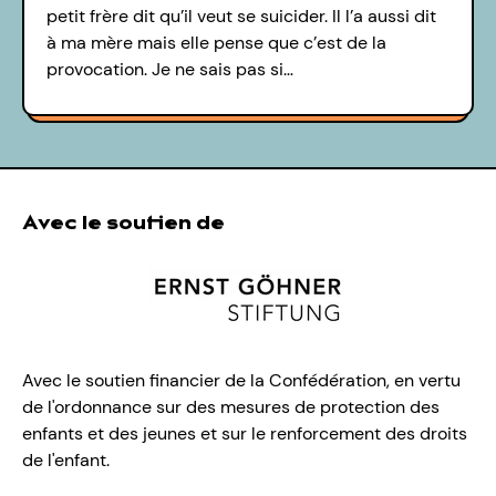
petit frère dit qu’il veut se suicider. Il l’a aussi dit
à ma mère mais elle pense que c’est de la
provocation. Je ne sais pas si…
Avec le soutien de
Avec le soutien financier de la Confédération, en vertu
de l'ordonnance sur des mesures de protection des
enfants et des jeunes et sur le renforcement des droits
de l'enfant.