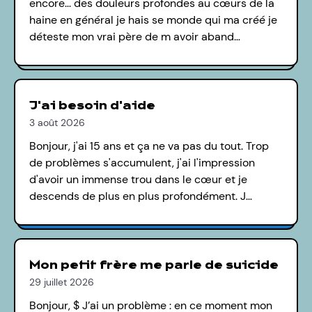
encore... des douleurs profondes au cœurs de la
haine en général je hais se monde qui ma créé je
déteste mon vrai père de m avoir aband…
J'ai besoin d'aide
3 août 2026
Bonjour, j'ai 15 ans et ça ne va pas du tout. Trop
de problèmes s'accumulent, j'ai l'impression
d'avoir un immense trou dans le cœur et je
descends de plus en plus profondément. J…
Mon petit frère me parle de suicide
29 juillet 2026
Bonjour, $ J’ai un problème : en ce moment mon