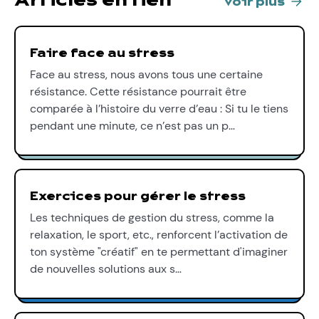
Articles en lien
voir plus
Faire face au stress
Face au stress, nous avons tous une certaine
résistance. Cette résistance pourrait être
comparée à l’histoire du verre d’eau : Si tu le tiens
pendant une minute, ce n’est pas un p…
Exercices pour gérer le stress
Les techniques de gestion du stress, comme la
relaxation, le sport, etc., renforcent l’activation de
ton système "créatif" en te permettant d'imaginer
de nouvelles solutions aux s…