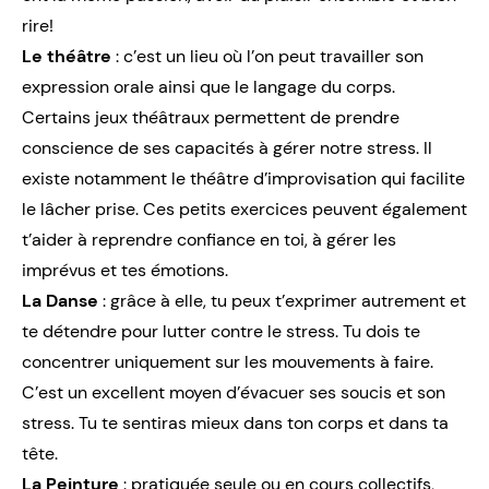
rire!
Le théâtre
: c’est un lieu où l’on peut travailler son
expression orale ainsi que le langage du corps.
Certains jeux théâtraux permettent de prendre
conscience de ses capacités à gérer notre stress. Il
existe notamment le théâtre d’improvisation qui facilite
le lâcher prise. Ces petits exercices peuvent également
t’aider à reprendre confiance en toi, à gérer les
imprévus et tes émotions.
La Danse
: grâce à elle, tu peux t’exprimer autrement et
te détendre pour lutter contre le stress. Tu dois te
concentrer uniquement sur les mouvements à faire.
C’est un excellent moyen d’évacuer ses soucis et son
stress. Tu te sentiras mieux dans ton corps et dans ta
tête.
La Peinture
: pratiquée seule ou en cours collectifs,