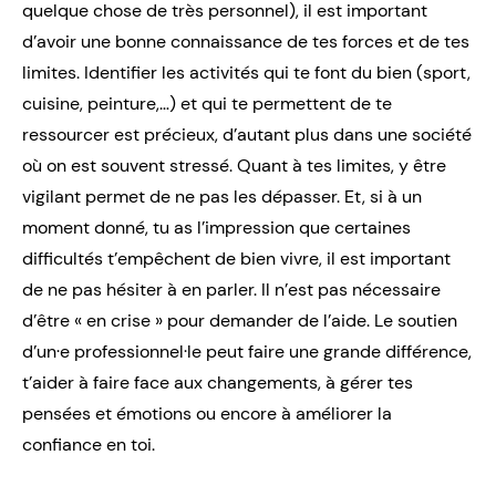
quelque chose de très personnel), il est important
d’avoir une bonne connaissance de tes forces et de tes
limites. Identifier les activités qui te font du bien (sport,
cuisine, peinture,…) et qui te permettent de te
ressourcer est précieux, d’autant plus dans une société
où on est souvent stressé. Quant à tes limites, y être
vigilant permet de ne pas les dépasser. Et, si à un
moment donné, tu as l’impression que certaines
difficultés t’empêchent de bien vivre, il est important
de ne pas hésiter à en parler. Il n’est pas nécessaire
d’être « en crise » pour demander de l’aide. Le soutien
d’un·e professionnel·le peut faire une grande différence,
t’aider à faire face aux changements, à gérer tes
pensées et émotions ou encore à améliorer la
confiance en toi.