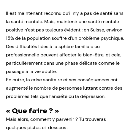
Il est maintenant reconnu qu’il n’y a pas de santé sans
la santé mentale. Mais, maintenir une santé mentale
positive n’est pas toujours évident : en Suisse, environ
15% de la population souffre d’un problème psychique.
Des difficultés liées à la sphère familiale ou
professionnelle peuvent affecter le bien-être, et cela,
particulièrement dans une phase délicate comme le
passage à la vie adulte.
En outre, la crise sanitaire et ses conséquences ont
augmenté le nombre de personnes luttant contre des
problèmes tels que l’anxiété ou la dépression.
« Que faire ? »
Mais alors, comment y parvenir ? Tu trouveras
quelques pistes ci-dessous :