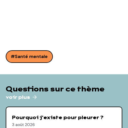
Santé mentale
Questions sur ce thème
voir plus
Pourquoi j'existe pour pleurer ?
3 août 2026