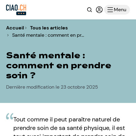
Recherche
Connexion ou i
Menu
Accueil
Tous les articles
Santé mentale : comment en pr…
Santé mentale :
comment en prendre
soin ?
Dernière modification le 23 octobre 2025
Tout comme il peut paraître naturel de
prendre soin de sa santé physique, il est