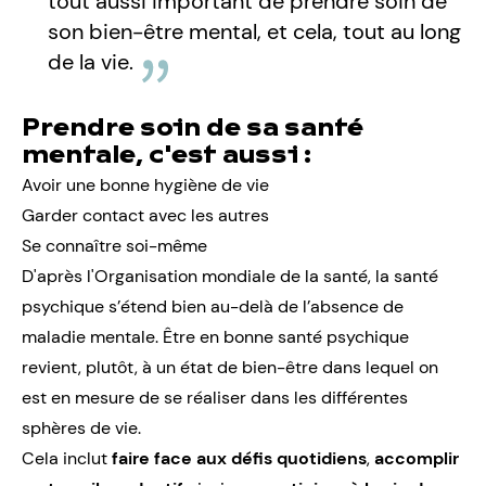
tout aussi important de prendre soin de
son bien-être mental, et cela, tout au long
de la vie.
Prendre soin de sa santé
mentale, c'est aussi :
Avoir une bonne hygiène de vie
Garder contact avec les autres
Se connaître soi-même
D'après l'Organisation mondiale de la santé, la santé
psychique s’étend bien au-delà de l’absence de
maladie mentale. Être en bonne santé psychique
revient, plutôt, à un état de bien-être dans lequel on
est en mesure de se réaliser dans les différentes
sphères de vie.
Cela inclut
faire face aux défis quotidiens
,
accomplir