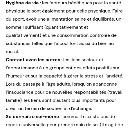
Hygiène de vie
: les facteurs bénéfiques pour la santé
physique le sont également pour celle psychique. Faire
du sport, avoir une alimentation saine et équilibrée, un
sommeil suffisant (quantitativement et
qualitativement) et une consommation contrôlée de
substances telles que l’alcool font aussi du bien au
moral.
Contact avec les autres
: les liens sociaux et
l’appartenance à un groupe ont des effets positifs sur
l’humeur et sur la capacité à gérer le stress et l’anxiété.
Lors du passage à l’âge adulte, lorsqu’on abandonne
l’insouciance pour de nouvelles responsabilités (travail,
famille), les liens sont d’autant plus importants pour
créer un terrain de soutien et d’échange.
Se connaître soi-même
: comme il n’existe pas de
recette universelle pour prendre soin de soi (il s’agit de