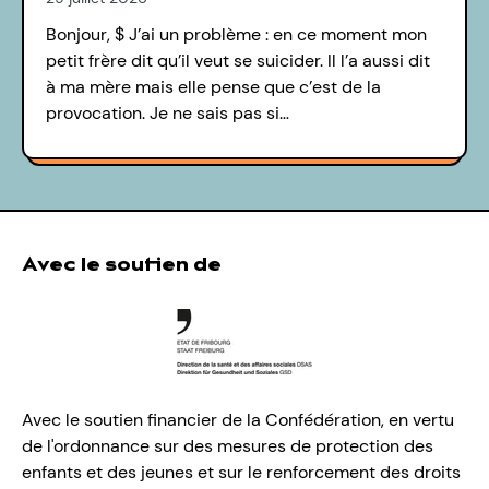
Bonjour, $ J’ai un problème : en ce moment mon
petit frère dit qu’il veut se suicider. Il l’a aussi dit
à ma mère mais elle pense que c’est de la
provocation. Je ne sais pas si…
Avec le soutien de
Avec le soutien financier de la Confédération, en vertu
de l'ordonnance sur des mesures de protection des
enfants et des jeunes et sur le renforcement des droits