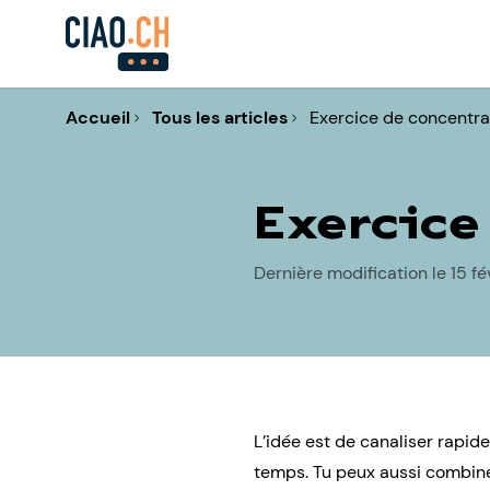
Accueil
Tous les articles
Exercice de concentra
Exercice
Dernière modification le 15 fé
L’idée est de canaliser rapi
temps. Tu peux aussi combiner