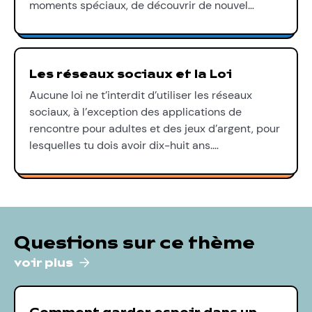
moments spéciaux, de découvrir de nouvel…
Les réseaux sociaux et la Loi
Aucune loi ne t’interdit d’utiliser les réseaux
sociaux, à l’exception des applications de
rencontre pour adultes et des jeux d’argent, pour
lesquelles tu dois avoir dix-huit ans.…
Questions sur ce thème
voir plus