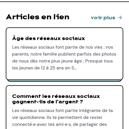
Articles en lien
voir plus
Âge des réseaux sociaux
Les réseaux sociaux font partie de nos vies : nos
parents, notre famille publient parfois des photos
de nous dès notre plus jeune âge ; Presque tous
les jeunes de 12 à 25 ans en S…
Comment les réseaux sociaux
gagnent-ils de l'argent ?
Les réseaux sociaux font partie intégrante de ta
vie quotidienne. Ils te permettent de rester
connecté∙e avec tes ami∙e∙s, de partager des