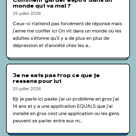
Comment garder espoir dans un
monde qui va mal ?
28 juillet 2026
Ceux-ci n'attend pas forcément de réponse mais
j'aime me confier ici On vit dans un monde où les
adultes s'étonne qu'il y a de plus en plus de
dépression et d'anxiété chez les a…
Je ne sais pas trop ce que je
ressens pour lui
25 juillet 2026
Bjr je parle ici paske j'ai un problème en gros j'ai
14 ans et y a une application EQUALS que j'ai
installé en gros cest une application ou les gens
peuvent se parler entre eux m…