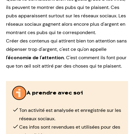
ils peuvent te montrer des pubs qui te plaisent. Ces
pubs apparaissent surtout sur les réseaux sociaux. Les
réseaux sociaux gagnent alors encore plus d'argent en
montrant ces pubs qui te correspondent.
Créer des contenus qui attirent bien ton attention sans
dépenser trop d'argent, c'est ce qu'on appelle
l'économie de l'attention
. C'est comment ils font pour
que ton œil soit attiré par des choses qui te plaisent.
A prendre avec soi
Ton activité est analysée et enregistrée sur les
réseaux sociaux.
Ces infos sont revendues et utilisées pour des