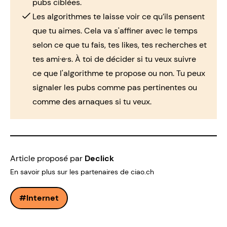
pubs ciblées.
Les algorithmes te laisse voir ce qu’ils pensent
que tu aimes. Cela va s'affiner avec le temps
selon ce que tu fais, tes likes, tes recherches et
tes ami·e·s. À toi de décider si tu veux suivre
ce que l'algorithme te propose ou non. Tu peux
signaler les pubs comme pas pertinentes ou
comme des arnaques si tu veux.
Article proposé par
Declick
En savoir plus sur les partenaires de ciao.ch
Internet