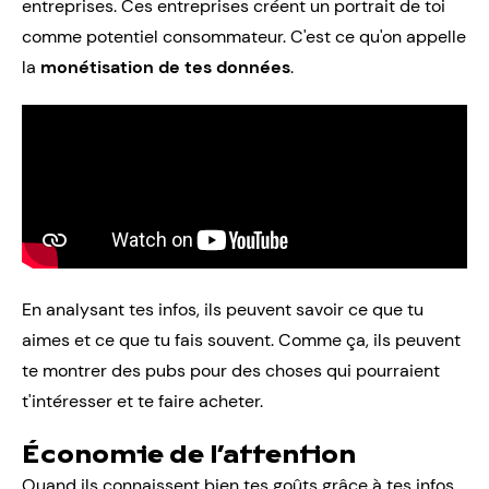
entreprises. Ces entreprises créent un portrait de toi
comme potentiel consommateur. C'est ce qu'on appelle
la
monétisation de tes données
.
En analysant tes infos, ils peuvent savoir ce que tu
aimes et ce que tu fais souvent. Comme ça, ils peuvent
te montrer des pubs pour des choses qui pourraient
t'intéresser et te faire acheter.
Économie de l’attention
Quand ils connaissent bien tes goûts grâce à tes infos,