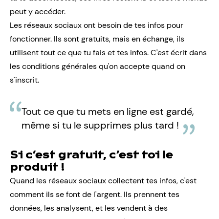
peut y accéder.
Les réseaux sociaux ont besoin de tes infos pour
fonctionner. Ils sont gratuits, mais en échange, ils
utilisent tout ce que tu fais et tes infos. C'est écrit dans
les conditions générales qu'on accepte quand on
s'inscrit.
Tout ce que tu mets en ligne est gardé,
même si tu le supprimes plus tard !
Si c’est gratuit, c’est toi le
produit !
Quand les réseaux sociaux collectent tes infos, c'est
comment ils se font de l'argent. Ils prennent tes
données, les analysent, et les vendent à des