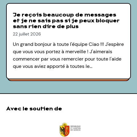
Je reçois beaucoup de messages
et je ne sais pas si je peux bloquer
sans rien dire de plus
22 juillet 2026
Un grand bonjour à toute l'équipe Ciao !!! J'espère
que vous vous portez à merveille ! J'aimerais
commencer par vous remercier pour toute l'aide
que vous aviez apporté à toutes le…
Avec le soutien de