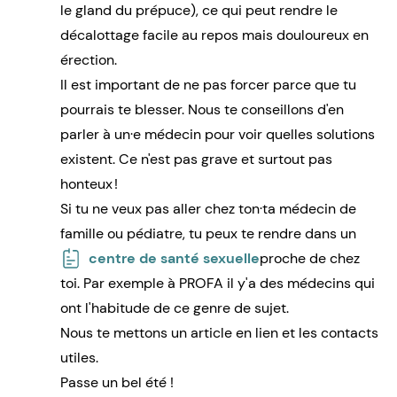
le gland du prépuce), ce qui peut rendre le
décalottage facile au repos mais douloureux en
érection.
Il est important de ne pas forcer parce que tu
pourrais te blesser. Nous te conseillons d'en
parler à un·e médecin pour voir quelles solutions
existent. Ce n'est pas grave et surtout pas
honteux !
Si tu ne veux pas aller chez ton·ta médecin de
famille ou pédiatre, tu peux te rendre dans un
centre de santé sexuelle
proche de chez
toi. Par exemple à PROFA il y'a des médecins qui
ont l'habitude de ce genre de sujet.
Nous te mettons un article en lien et les contacts
utiles.
Passe un bel été !