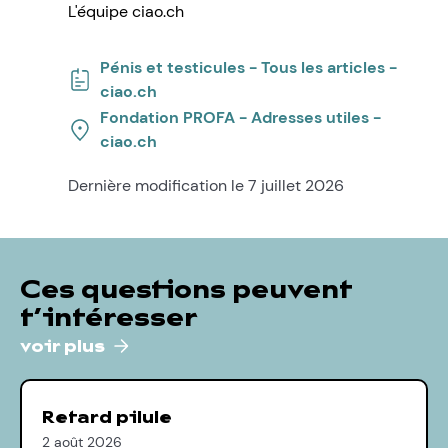
L'équipe ciao.ch
Pénis et testicules - Tous les articles -
ciao.ch
Fondation PROFA - Adresses utiles -
ciao.ch
Dernière modification le 7 juillet 2026
Ces questions peuvent
t’intéresser
voir plus
Retard pilule
2 août 2026