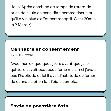
Hello, Après combien de temps de retard de
prise de pilule on considère comme risqué et
qu'il n y a plus d'effet contraceptif. C'est 20min,
1h ? Merci :)
Cannabis et consentement
29 juillet 2026
Avec mon ex quelques jours avant que je le
quitte, on avait beaucoup fumé mais moi j’avais
pas l’habitude et lui il avait l’habitude de fumer
du cannabis et en fait j’étais complè…
Envie de première fois