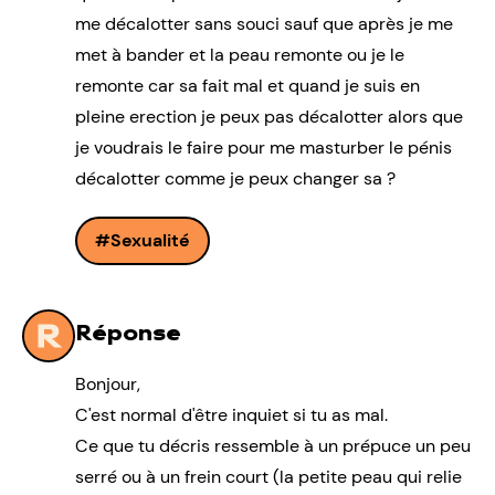
me décalotter sans souci sauf que après je me
met à bander et la peau remonte ou je le
remonte car sa fait mal et quand je suis en
pleine erection je peux pas décalotter alors que
je voudrais le faire pour me masturber le pénis
décalotter comme je peux changer sa ?
Sexualité
Réponse
Bonjour,
C'est normal d'être inquiet si tu as mal.
Ce que tu décris ressemble à un prépuce un peu
serré ou à un frein court (la petite peau qui relie