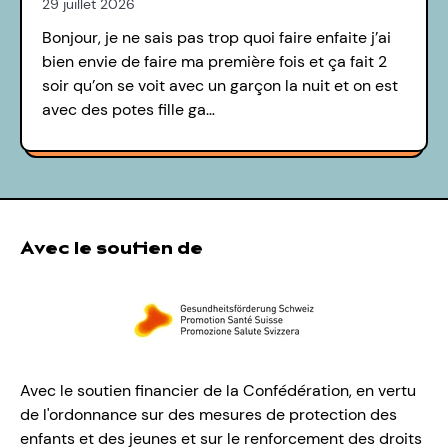
29 juillet 2026
Bonjour, je ne sais pas trop quoi faire enfaite j’ai
bien envie de faire ma première fois et ça fait 2
soir qu’on se voit avec un garçon la nuit et on est
avec des potes fille ga…
Avec le soutien de
Avec le soutien financier de la Confédération, en vertu
de l'ordonnance sur des mesures de protection des
enfants et des jeunes et sur le renforcement des droits