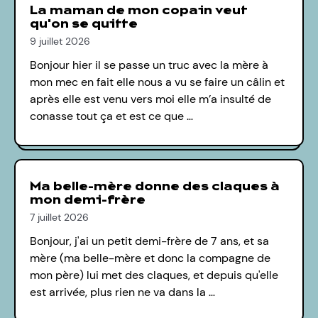
La maman de mon copain veut
qu'on se quitte
9 juillet 2026
Bonjour hier il se passe un truc avec la mère à
mon mec en fait elle nous a vu se faire un câlin et
après elle est venu vers moi elle m’a insulté de
conasse tout ça et est ce que …
Ma belle-mère donne des claques à
mon demi-frère
7 juillet 2026
Bonjour, j'ai un petit demi-frère de 7 ans, et sa
mère (ma belle-mère et donc la compagne de
mon père) lui met des claques, et depuis qu'elle
est arrivée, plus rien ne va dans la …