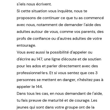
s'iels nous écrivent.
Si cette situation vous inquiète, nous te
proposons de continuer ce que tu as commencé
avec nous, notamment de demander l'aide des
adultes autour de vous, comme vos parents, des
profs de confiance ou d'autres adultes de votre
entourage.
Vous avez aussi la possibilité d'appeler ou
d'écrire au 147, une ligne d'écoute et de soutien
pour les ados et parler directement avec des
professionnel·le·s. Et si vous sentez que ces 3
personnes se mettent en danger, n'hésitez pas à
appeler le 144.
Dans tous les cas, en nous demandant de l'aide,
tu fais preuve de maturité et de courage. Les
jeunes qui sont dans votre groupe ont de la