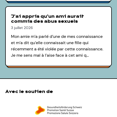
J'ai appris qu'un ami aurait
commis des abus sexuels
3 juillet 2026
Mon amie m’a parlé d’une de mes connaissance
et m’a dit qu’elle connaissait une fille qui
récemment a été violée par cette connaissance.
Je me sens mal à l’aise face à cet ami q…
Avec le soutien de