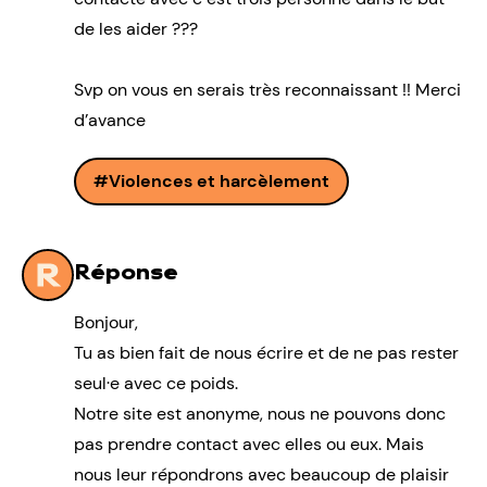
de les aider ???
Svp on vous en serais très reconnaissant !! Merci
d’avance
Violences et harcèlement
Réponse
Bonjour,
Tu as bien fait de nous écrire et de ne pas rester
seul·e avec ce poids.
Notre site est anonyme, nous ne pouvons donc
pas prendre contact avec elles ou eux. Mais
nous leur répondrons avec beaucoup de plaisir