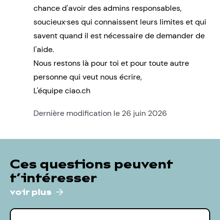
chance d'avoir des admins responsables,
soucieux·ses qui connaissent leurs limites et qui
savent quand il est nécessaire de demander de
l'aide.
Nous restons là pour toi et pour toute autre
personne qui veut nous écrire,
L'équipe ciao.ch
Dernière modification le 26 juin 2026
Ces questions peuvent
t’intéresser
voir plus