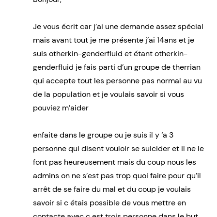
Je vous écrit car j’ai une demande assez spécial
mais avant tout je me présente j’ai 14ans et je
suis otherkin-genderfluid et étant otherkin-
genderfluid je fais parti d’un groupe de therrian
qui accepte tout les personne pas normal au vu
de la population et je voulais savoir si vous
pouviez m’aider
enfaite dans le groupe ou je suis il y ‘a 3
personne qui disent vouloir se suicider et il ne le
font pas heureusement mais du coup nous les
admins on ne s’est pas trop quoi faire pour qu’il
arrêt de se faire du mal et du coup je voulais
savoir si c étais possible de vous mettre en
contacte avec c est trois personne dans le but